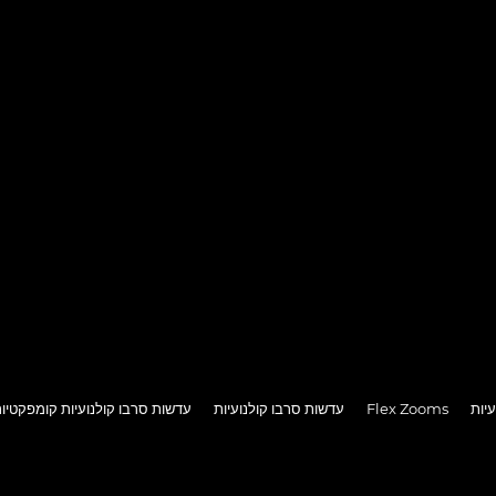
יות
Flex Zooms
עדשות סרבו קולנועיות
עדשות סרבו קולנועיות קומפקטיו