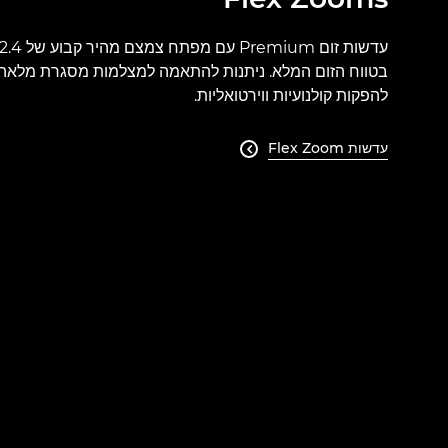
להפקות קולנועיות ווירטואליות.
עדשות Flex Zoom
