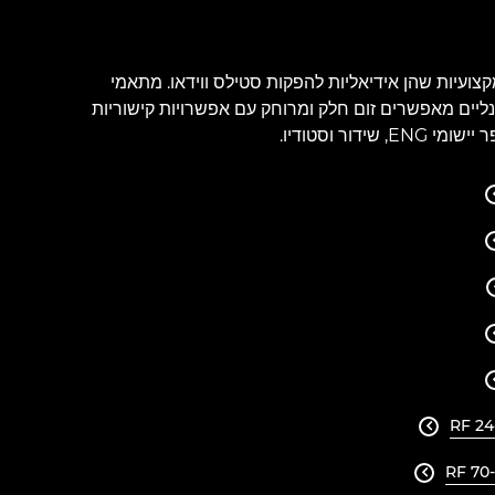
מקצועיות שהן אידיאליות להפקות סטילס ווידאו. מתאמי
ופציונליים מאפשרים זום חלק ומרוחק עם אפשרויות קישוריות
ידור וסטודיו.
RF 24

RF 70
