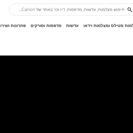
ות סטילס ומצלמות וידאו
עדשות
מדפסות וסורקים
פתרונות ושירו