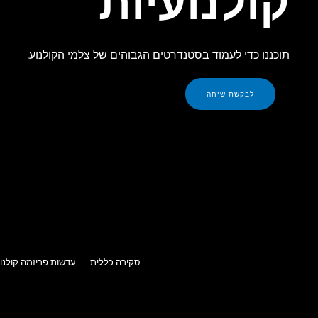
קולנועיות
תוכננו כדי לעמוד בסטנדרטים הגבוהים של צלמי הקולנוע.
לבקשת שיחה
סקירה כללית
עדשות פריזמה קולנוע