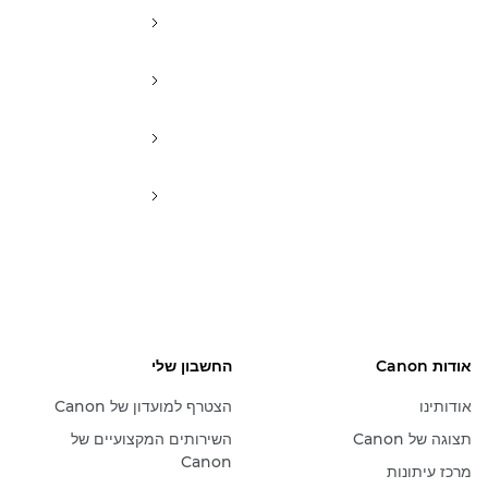
אודות Canon
החשבון שלי
אודותינו
הצטרף למועדון של Canon
תצוגה של Canon
השירותים המקצועיים של
Canon
מרכז עיתונות