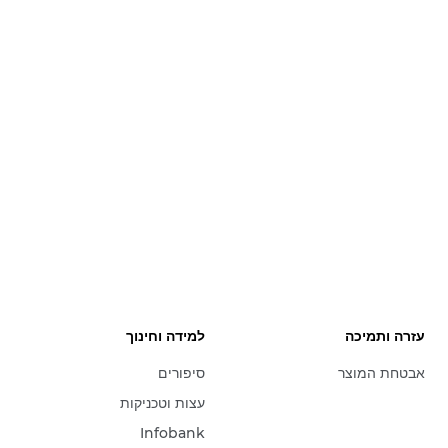
עזרה ותמיכה
למידה וחינוך
אבטחת המוצר
סיפורים
עצות וטכניקות
Infobank