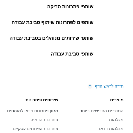
שותפי פתרונות סריקה
שותפים לפתרונות שיתוף סביבת עבודה
שותפי שירותים מנוהלים בסביבת עבודה
שותפי סביבת עבודה
חזרה לראש הדף
מוצרים
שירותים ופתרונות
המוצרים החדישים ביותר
מגוון פתרונות וידאו למומחים
מצלמות
פתרונות הדמיה
מצלמות וידאו
פתרונות ושירותים עסקיים