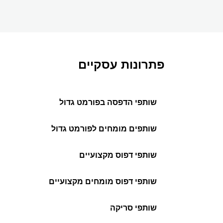
פתרונות עסקיים
שותפי הדפסה בפורמט גדול
שותפים מומחים לפורמט גדול
שותפי דפוס מקצועיים
שותפי דפוס מומחים מקצועיים
שותפי סריקה