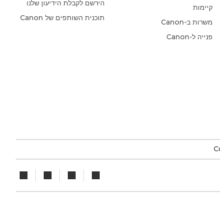
הירשם לקבלת הידיעון שלנו
קיימות
תוכנית השותפים של Canon
משרות ב-Canon
פנייה ל-Canon