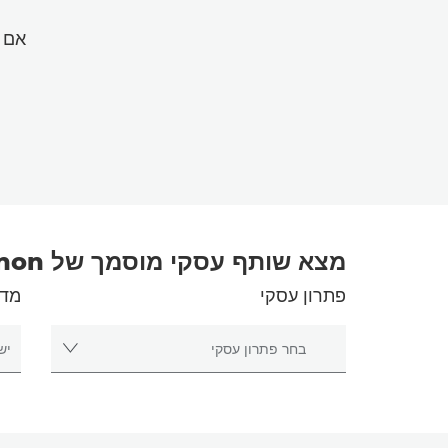
אם אתה מח
מצא שותף עסקי מוסמך של Canon
פתרון עסקי
מדי
בחר פתרון עסקי
בחר 