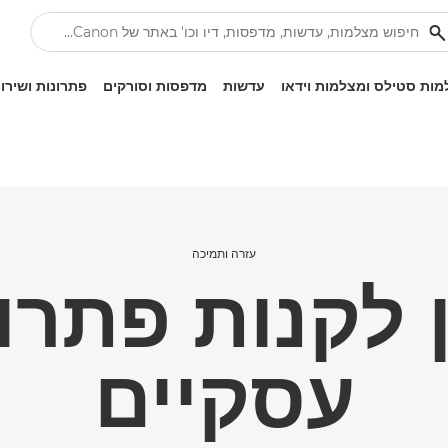
ות סטילס ומצלמות וידאו
עדשות
מדפסות וסורקים
פתרונות ושירו
עזרה ותמיכה
 לקנות פתרו
עסקיים