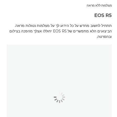
מצלמות ללא מראה
EOS R5
תתחיל לחשוב מחדש על כל הידוע לך על מצלמות נטולות מראה.
הביצועים הלא מתפשרים של EOS R5 יחוללו אצלך מהפכה בצילום
ובהסרטה.