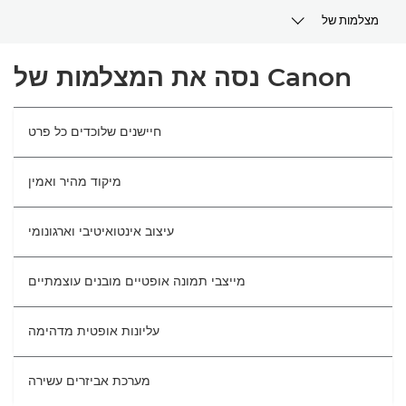
מצלמות של
עיין בכל המצלמות
נסה את המצלמות של Canon
עדשות ואביזרים
חיישנים שלוכדים כל פרט
עצות וטכניקות
מיקוד מהיר ואמין
תמיכה
עיצוב אינטואיטיבי וארגונומי
מייצבי תמונה אופטיים מובנים עוצמתיים
עליונות אופטית מדהימה
מערכת אביזרים עשירה