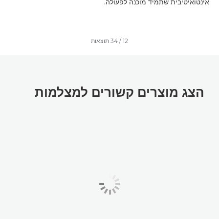
אינטואיטיבית שתמיד מוכנה לפעולה.
12
/
34
תוצאות
הצג מוצרים קשורים למצלמות