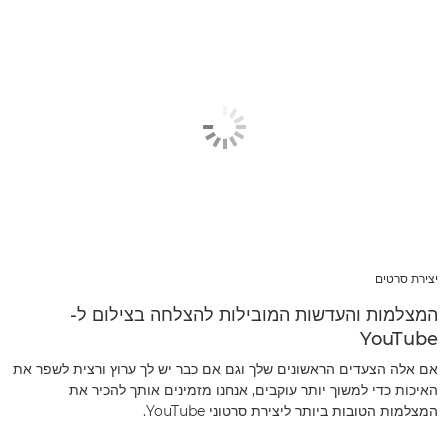
יצירת סרטים
המצלמות והעדשות המובילות להצלחה בצילום ל-
YouTube
אם אלה הצעדים הראשונים שלך וגם אם כבר יש לך ערוץ ורצית לשפר את
האיכות כדי למשוך יותר עוקבים, אנחנו מזמינים אותך להכיר את
המצלמות הטובות ביותר ליצירת סרטוני YouTube.