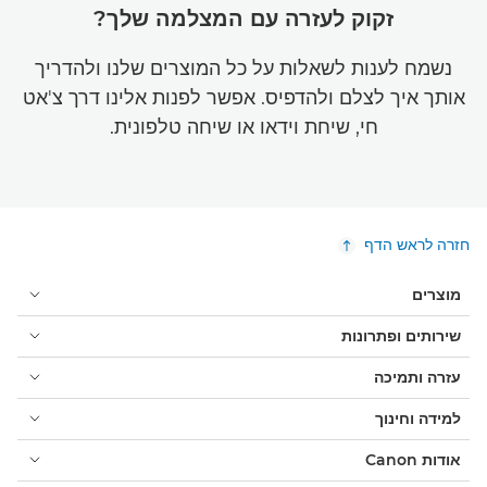
זקוק לעזרה עם המצלמה שלך?
נשמח לענות לשאלות על כל המוצרים שלנו ולהדריך
אותך איך לצלם ולהדפיס. אפשר לפנות אלינו דרך צ'אט
חי, שיחת וידאו או שיחה טלפונית.
חזרה לראש הדף
מוצרים
שירותים ופתרונות
עזרה ותמיכה
למידה וחינוך
אודות Canon