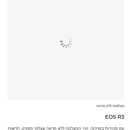
מצלמות ללא מראה
EOS R3
עם מהירות במרכזה, זוהי המצלמה ללא מראה שצלמי ספורט, חדשות