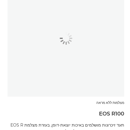
מצלמות ללא מראה
EOS R100
תעד זיכרונות מושלמים באיכות יוצאת-דופן, בעזרת מצלמת EOS R