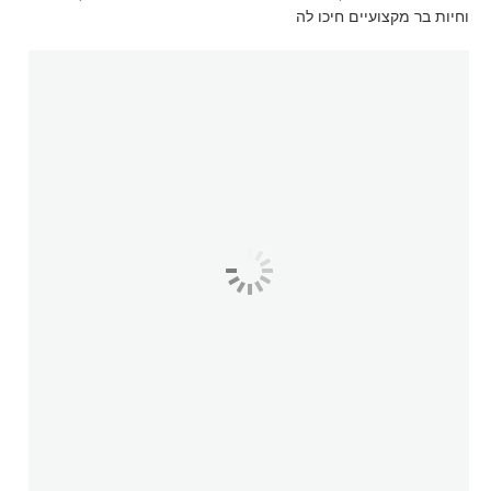
וחיות בר מקצועיים חיכו לה