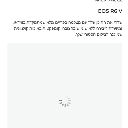
מצלמות ללא מראה
EOS R6 V
שדרג את התוכן שלך עם מצלמה בפריים מלא שמתמקדת בווידאו,
ומיועדת ליצירה ללא שימוש בחצובה. קומפקטית באיכות קולנועית
שמוכנה לצילום הסטורי שלך.