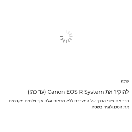
ערכה
להוקיר את Canon EOS R System (עד כה!)
הכר את ציוני הדרך של המערכת ללא מראות וגלה איך צלמים מקדמים
את הטכנולוגיה בשטח.