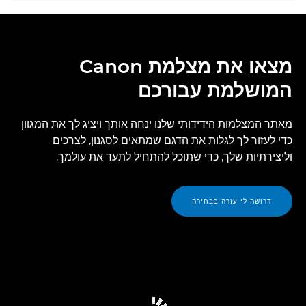
מצאו את מצלמת Canon
המושלמת עבורכם
מאתר המצלמות הידידותי שלנו ינחה אותך ויציג לך את המגוון
כדי לעזור לך לגלות את הדגם שמתאים לסגנון, לצרכים
וליצירתיות שלך, כדי שתוכל להתחיל לתעד את עולמך.
דרושה לי עזרה בבחירה