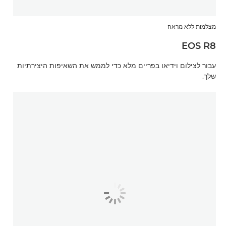
מצלמות ללא מראה
EOS R8
עבור לצילום וידיאו בפריים מלא כדי לממש את השאיפות היצירתיות
שלך.