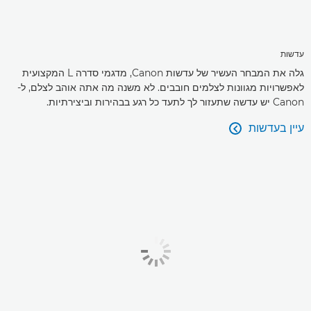
עדשות
גלה את המבחר העשיר של עדשות Canon, מדגמי סדרה L המקצועית
לאפשרויות מגוונות לצלמים חובבים. לא משנה מה אתה אוהב לצלם, ל-
Canon יש עדשה שתעזור לך לתעד כל רגע בבהירות וביצירתיות.
עיין בעדשות
