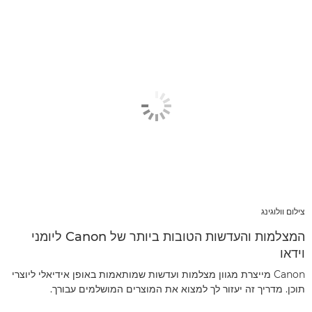
צילום וולוגינג
המצלמות והעדשות הטובות ביותר של Canon ליומני
וידאו
Canon מייצרת מגוון מצלמות ועדשות שמותאמות באופן אידיאלי ליוצרי
תוכן. מדריך זה יעזור לך למצוא את המוצרים המושלמים עבורך.