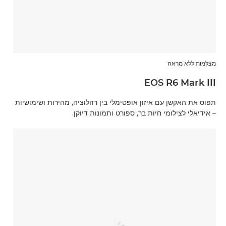
מצלמות ללא מראה
EOS R6 Mark III
תפוס את האקשן עם איזון אופטימלי בין רזולוציה, מהירות ושימושיות
– אידיאלי לצילומי חיות בר, ספורט ותמונות דיוקן.