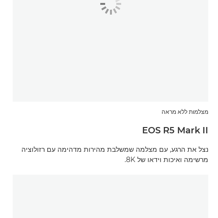
מצלמות ללא מראה
EOS R5 Mark II
נצל את הרגע, עם מצלמה שמשלבת מהירות מדהימה עם רזולוציה
מרשימה ואיכות וידאו של 8K.