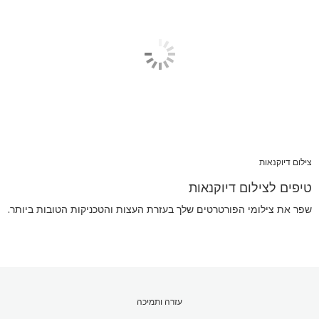
צילום דיוקנאות
טיפים לצילום דיוקנאות
שפר את צילומי הפורטרטים שלך בעזרת העצות והטכניקות הטובות ביותר.
עזרה ותמיכה