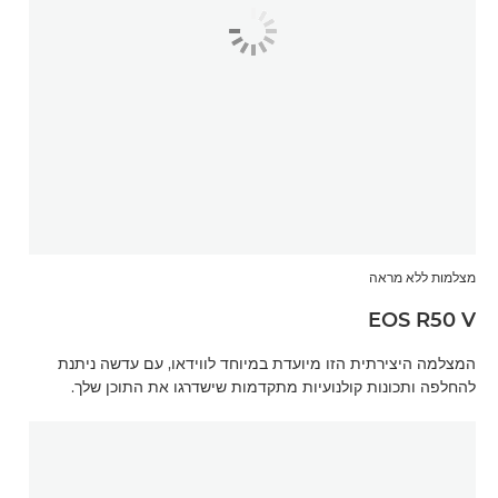
מצלמות ללא מראה
EOS R50 V
המצלמה היצירתית הזו מיועדת במיוחד לווידאו, עם עדשה ניתנת
להחלפה ותכונות קולנועיות מתקדמות שישדרגו את התוכן שלך.