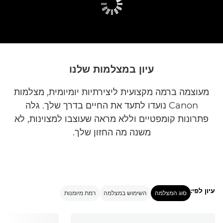
עיון במצלמות שלנו
מעוצמה ברמה מקצועית ליצירתיות יומיומית, מצלמות
Canon נועדו לתעד את החיים בדרך שלך. גלה
פתרונות קומפטיים וללא מראה שעוצבו למצוינות, לא
משנה מה החזון שלך.
עיון לפי:
סוג המצלמה
השימוש במצלמה
רמת מיומנות