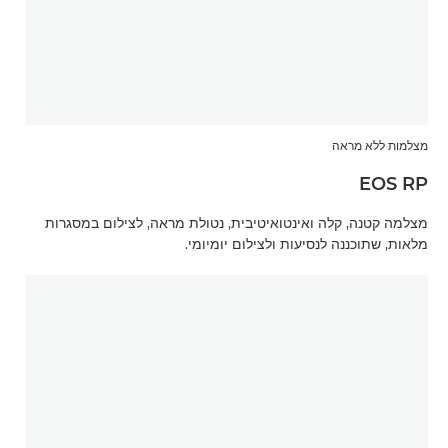
מצלמות ללא מראה
EOS RP
מצלמה קטנה, קלה ואינטואיטיבית, נטולת מראה, לצילום במסגרות
מלאות, שתוכננה לנסיעות ולצילום יומיומי.