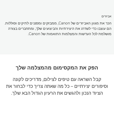
אביזרים
הכר את מגוון האביזרים של Canon, ממבזקים ומסננים לתיקים וסוללות.
הם עוצבו כדי לשדרג את היצירתיות והביצועים שלך, ומתחברים בצורה
מושלמת לכל העדשות והמצלמות התואמות של Canon.
הפק את המקסימום מהמצלמה שלך
קבל השראה עם טיפים לצילום, מדריכים לקונה
וסיפורים יצירתיים – כל מה שאתה צריך כדי לבחור את
הציוד הנכון ולהגשים את הרעיון הגדול הבא שלך.