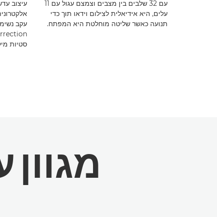
עם 32 שלבים בין מצבים וצמצם עגול עם 11
עיצוב עדש
עלים, היא אידיאלית לצילום וידאו תוך כדי
אלקטרונית
תנועה כאשר שליטה מוחלטת היא המפתח.
עקב נשימה
סטיות מיק
מגוון עדשות 