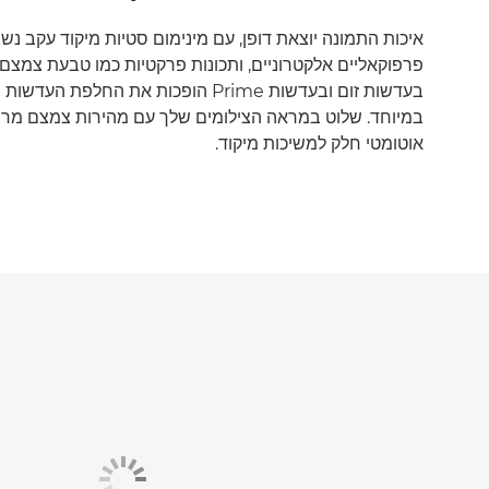
איכות התמונה יוצאת דופן, עם מינימום סטיות מיקוד עקב נשי
פרפוקאליים אלקטרוניים, ותכונות פרקטיות כמו טבעת צמצם י
בעדשות זום ובעדשות Prime הופכות את החלפ
במיוחד. שלוט במראה הצילומים שלך עם מהירות צמצם מרבי
אוטומטי חלק למשיכות מיקוד.