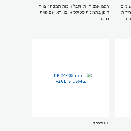
שימים
הפגן אמנותיות, וקבל איכות תמונה יוצאת
רידית
דופן בתמונות סטילס או בווידאו עם זווית
נה
רחבה.
RF היברידי