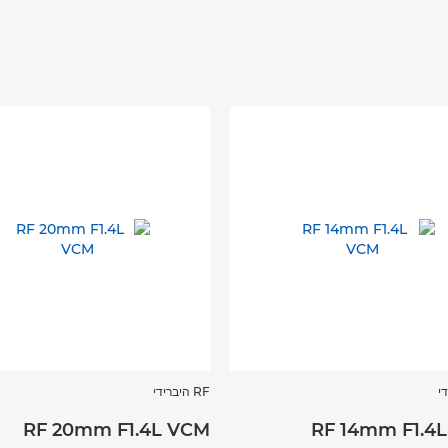
RF היברידי
RF 20mm F1.4L VCM
RF 14mm F1.4