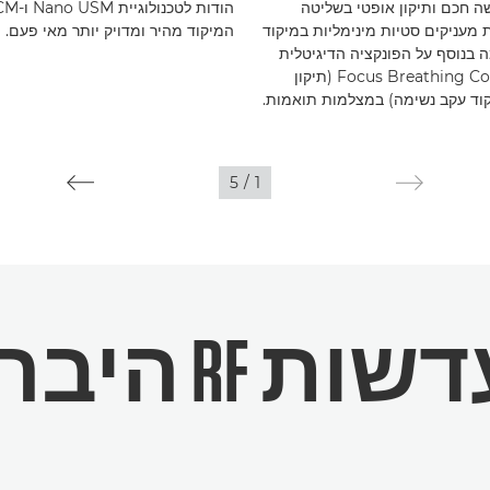
ה חכם ותיקון אופטי בשליטה
 מעניקים סטיות מינימליות במיקוד
המיקוד מהיר ומדויק יותר מאי פעם.
 בנוסף על הפונקציה הדיגיטלית
Focus Breathing Correction (תיקון
וד עקב נשימה) במצלמות תואמות.
5
/
1
RF היברידיות