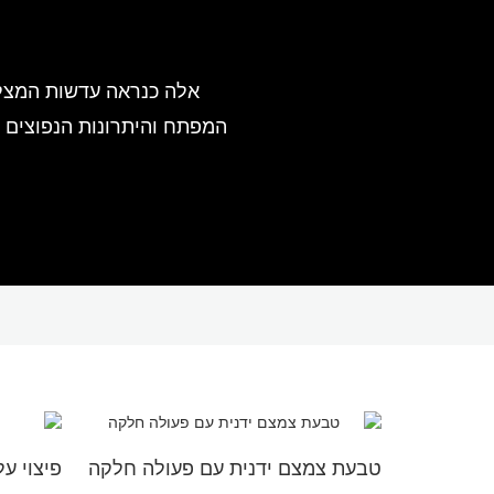
אלה כנראה עדשות המצלמה
טבעת צמצם ידנית עם פעולה חלקה
פיצוי ע