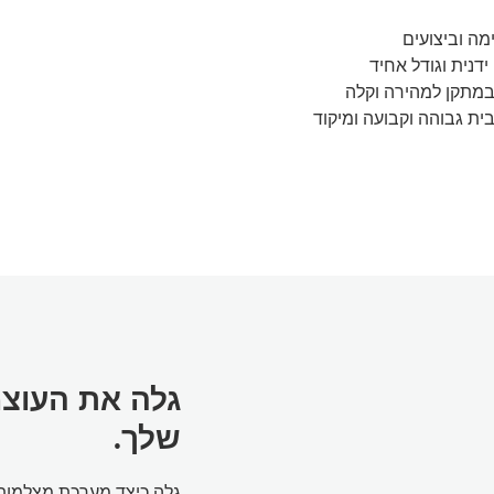
מה וביצועים
דנית וגודל אחיד
ת העדשות במתקן למהירה וקלה
ת גבוהה וקבועה ומיקוד
שלך.
גלה כיצד מערכת מצלמות 