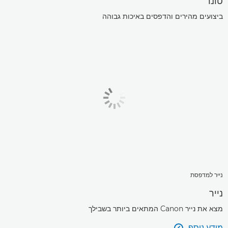
טונר
ביצועים מהירים והדפסים באיכות גבוהה
נייר למדפסת
נייר
מצא את נייר Canon המתאים ביותר בשבילך
מידע נוסף