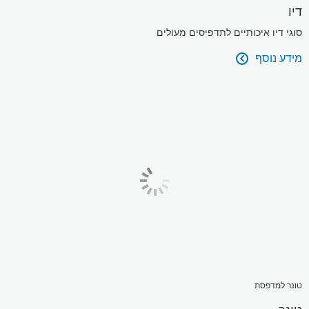
דיו
סוגי דיו איכותיים לתדפיסים מעולים
מידע נוסף

טונר למדפסת