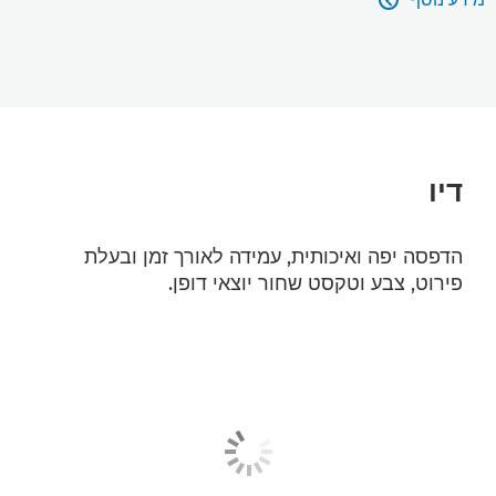

דיו
הדפסה יפה ואיכותית, עמידה לאורך זמן ובעלת
פירוט, צבע וטקסט שחור יוצאי דופן.