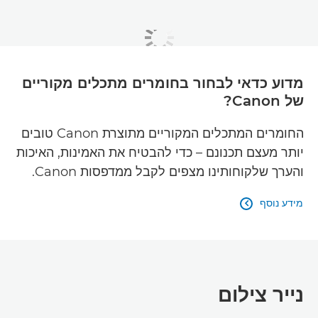
מדוע כדאי לבחור בחומרים מתכלים מקוריים
של Canon?
החומרים המתכלים המקוריים מתוצרת Canon טובים
יותר מעצם תכנונם – כדי להבטיח את האמינות, האיכות
והערך שלקוחותינו מצפים לקבל ממדפסות Canon.
מידע נוסף

נייר צילום