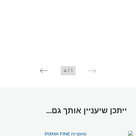
4
/
1
ייתכן שיעניין אותך גם...