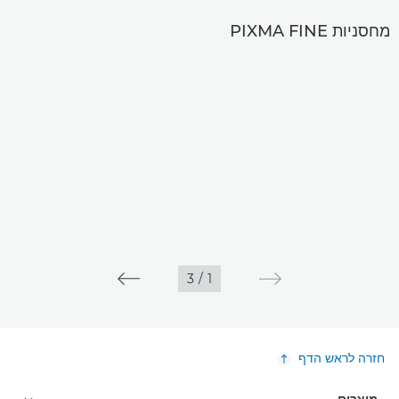
מחסניות PIXMA FINE
3
/
1
חזרה לראש הדף