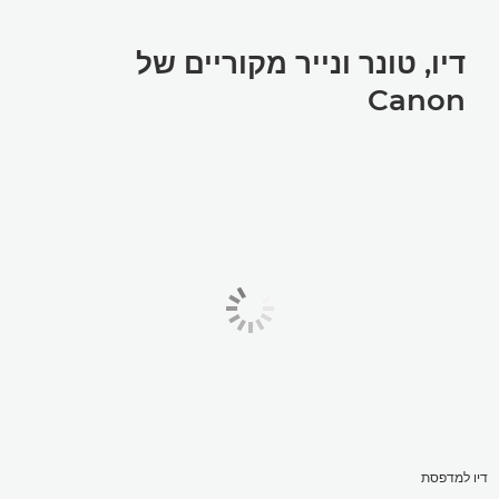
דיו, טונר ונייר מקוריים של
Canon
דיו למדפסת