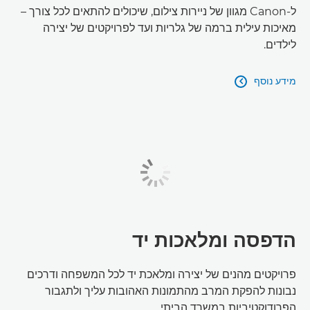
ל-Canon מגוון של ניירות צילום, שיכולים להתאים לכל צורך –
מאיכות עילית ברמה של גלריות ועד לפרויקטים של יצירה
לילדים.
מידע נוסף

הדפסה ומלאכות יד
פרויקטים מהנים של יצירה ומלאכת יד לכל המשפחה ודרכים
נבונות להפקת המרב מהתמונות האהובות עליך ולתגבור
הפרודוקטיביות במשרד הביתי.