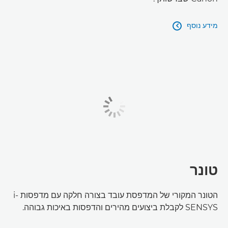
מידע נוסף

טונר
הטונר המקורי של המדפסת עובד בצורה חלקה עם מדפסות i-
SENSYS לקבלת ביצועים מהירים והדפסות באיכות גבוהה.