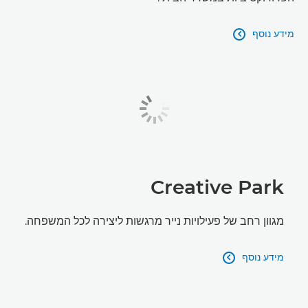
מידע נוסף

Creative Park
מגוון רחב של פעילויות נייר מרגשות ליצירה לכל המשפחה.
מידע נוסף
