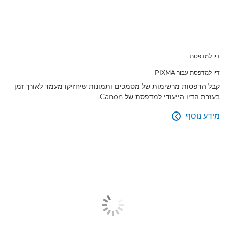
דיו למדפסת
דיו למדפסת עבור PIXMA
קבל הדפסות מרשימות של מסמכים ותמונות שיחזיקו מעמד לאורך זמן
בעזרת הדיו הייעודי למדפסת של Canon.
מידע נוסף
