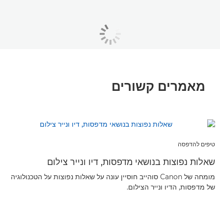
מאמרים קשורים
טיפים להדפסה
שאלות נפוצות בנושאי מדפסות, דיו ונייר צילום
מומחה של Canon סוהייב חוסיין עונה על שאלות נפוצות על הטכנולוגיה
של מדפסות, הדיו ונייר הצילום.