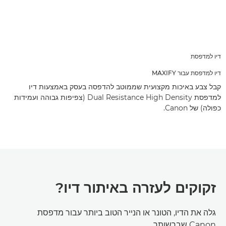
דיו למדפסת
דיו למדפסת עבור MAXIFY
קבל צבע באיכות מקצועית שממוטב להדפסה בעסק באמצעות דיו
למדפסת Dual Resistance High Density (צפיפות גבוהה ועמידות
כפולה) של Canon.
זקוקים לעזרה באיתור דיו?
גלה את הדיו, הטונר או הנייר הטוב ביותר עבור מדפסת
Canon שברשותך.