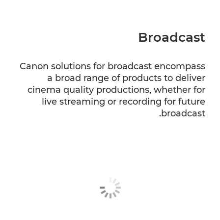
Broadcast
Canon solutions for broadcast encompass
a broad range of products to deliver
cinema quality productions, whether for
live streaming or recording for future
broadcast.