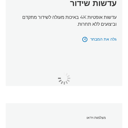
עדשות שידור
עדשות אופטיות 4K באיכות מעולה לשידור מתקדם
וביצועים ללא תחרות.
גלה את המבחר

מצלמות וידאו