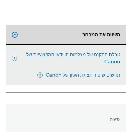
השווה את המבחר

טבלת התקנה של מצלמות הווידאו המקצועיות של

Canon
תרשים שיפור תצוגת העיון של Canon

עדשות