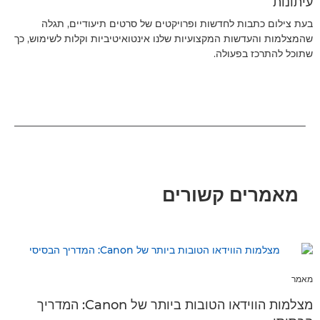
עיתונות
בעת צילום כתבות לחדשות ופרויקטים של סרטים תיעודיים, תגלה
שהמצלמות והעדשות המקצועיות שלנו אינטואיטיביות וקלות לשימוש, כך
שתוכל להתרכז בפעולה.
מאמרים קשורים
מאמר
מצלמות הווידאו הטובות ביותר של Canon: המדריך