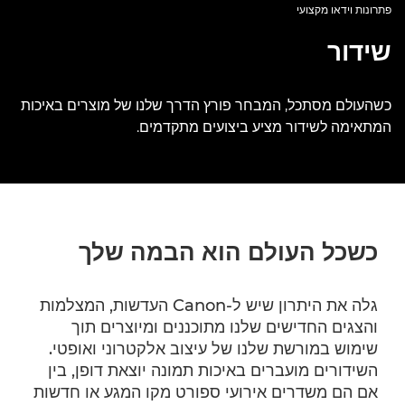
פתרונות וידאו מקצועי
שידור
כשהעולם מסתכל, המבחר פורץ הדרך שלנו של מוצרים באיכות
המתאימה לשידור מציע ביצועים מתקדמים.
כשכל העולם הוא הבמה שלך
גלה את היתרון שיש ל-Canon העדשות, המצלמות
והצגים החדישים שלנו מתוכננים ומיוצרים תוך
שימוש במורשת שלנו של עיצוב אלקטרוני ואופטי.
השידורים מועברים באיכות תמונה יוצאת דופן, בין
אם הם משדרים אירועי ספורט מקו המגע או חדשות