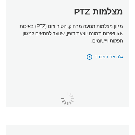
מצלמות PTZ
מגוון מצלמות תנועה מרחוק, הטיה וזום (PTZ) באיכות
4K ואיכות תמונה יוצאת דופן, שנועד להתאים למגוון
הפקות ויישומים.
גלה את המבחר
