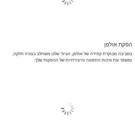
הפקת אולפן
בסביבה מבוקרת קפידה של אולפן, הציוד שלנו משתלב בצורה חלקה,
ומשפר את איכות התמונה והיצירתיות של ההפקות שלך.