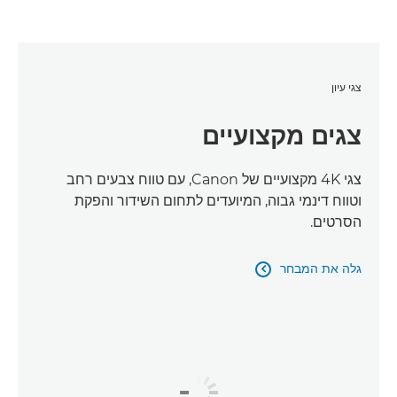
צגי עיון
צגים מקצועיים
צגי 4K מקצועיים של Canon, עם טווח צבעים רחב
וטווח דינמי גבוה, המיועדים לתחום השידור והפקת
הסרטים.
גלה את המבחר
