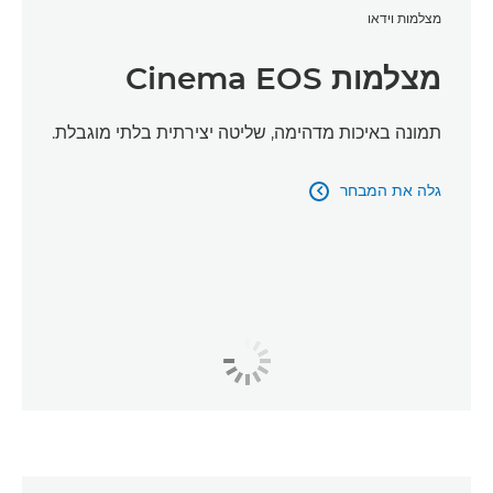
מצלמות וידאו
מצלמות Cinema EOS
תמונה באיכות מדהימה, שליטה יצירתית בלתי מוגבלת.
גלה את המבחר
