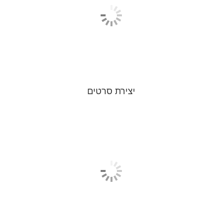
יצירת סרטים