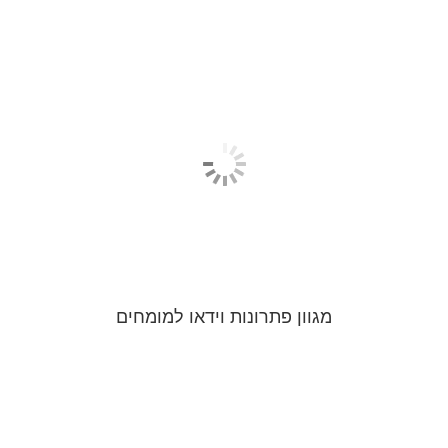
מגוון פתרונות וידאו למומחים