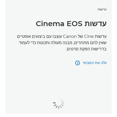
עדשות
עדשות Cinema EOS
עדשות Cine של Canon עוצבו עם ביצועים אופטיים
שאין להם מתחרים, מבנה מעולה ותכונות כדי לעמוד
בדרישות הפקת סרטים.
גלה את המבחר
