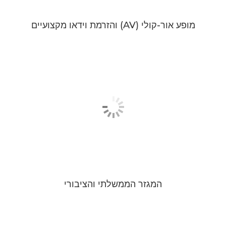
מופע אור-קולי (AV) והזרמת וידאו מקצועיים
המגזר הממשלתי והציבורי