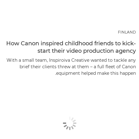
FINLAND
How Canon inspired childhood friends to kick-
start their video production agency
With a small team, Inspiroiva Creative wanted to tackle any
brief their clients threw at them – a full fleet of Canon
equipment helped make this happen.