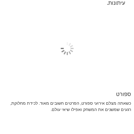
עיתונות.
ספורט
כשאתה מצלם אירועי ספורט, הפרטים חשובים מאוד. לכידת מחלוקת,
רגעים שמשנים את המשחק ואפילו שיאי עולם.