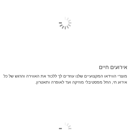
אירועים חיים
מוצרי הווידאו המקצועיים שלנו עוזרים לך ללכוד את האווירה והרגש של כל
אירוע חי, החל מפסטיבלי מוזיקה ועד לאופרה ותאטרון.