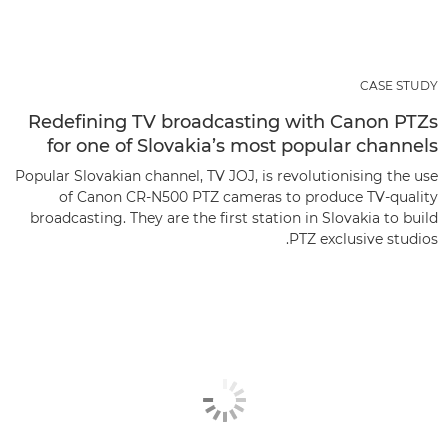
CASE STUDY
Redefining TV broadcasting with Canon PTZs
for one of Slovakia’s most popular channels
Popular Slovakian channel, TV JOJ, is revolutionising the use
of Canon CR-N500 PTZ cameras to produce TV-quality
broadcasting. They are the first station in Slovakia to build
PTZ exclusive studios.