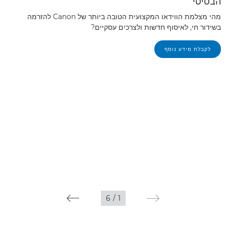
הבסיסי
מהי מצלמת הווידאו המקצועית הטובה ביותר של Canon להזרמה
בשידור חי, לאיסוף חדשות ולצרכים עסקיים?
לקבלת מידע נוסף
6
/
1