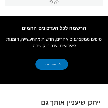
הרשמה לכל העדכונים החמים
טיפים ממקצוענים אחרים, חדשות מהתעשייה, הזמנות
לאירועים ועדכוני קושחה.
להרשמה עכשיו
ייתכן שיעניין אותך גם