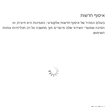
איסוף חדשות
בעולם המהיר של איסוף חדשות אלקטרוני, האמינות היא חיונית, וזו
הסיבה שמוצרי השידור שלנו מיוצרים תוך מחשבה על רב-תכליתיות ונוחות
השימוש.