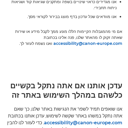
אנו מגדירים כראוי שינויים בשפה ומתקנים שגיאות קוד ושגיאות
ניתוח תחבירי.
אנו מוודאים שכל עדכון בדף מוצג בבירור לקוראי מסך.
אם מי מהמגבלות הקיימות הללו מונע ממך לקבל מידע או שירות
שאתה זקוק לו מהאתר שלנו, פנה אלינו בכתובת
accessibility@canon-europe.com
ואנו נשמח לעזור לך.
עדכן אותנו אם אתה נתקל בקשיים
כלשהם במהלך השימוש באתר זה
אנו שואפים תמיד לשפר את הנגישות באתר שלנו, כך שאם
אתה נתקל במשהו באתר שקשה לשימוש, עדכן אותנו בכתובת
accessibility@canon-europe.com
. כדי לעזור לנו להבין