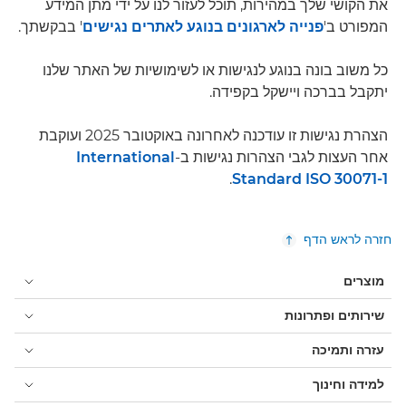
את הקושי שלך במהירות, תוכל לעזור לנו על ידי מתן המידע
המפורט ב'
פנייה לארגונים בנוגע לאתרים נגישים
' בבקשתך.
כל משוב בונה בנוגע לנגישות או לשימושיות של האתר שלנו
יתקבל בברכה ויישקל בקפידה.
הצהרת נגישות זו עודכנה לאחרונה באוקטובר 2025 ועוקבת
אחר העצות לגבי הצהרות נגישות ב-
International
.
Standard ISO 30071-1
חזרה לראש הדף
מוצרים
שירותים ופתרונות
עזרה ותמיכה
למידה וחינוך