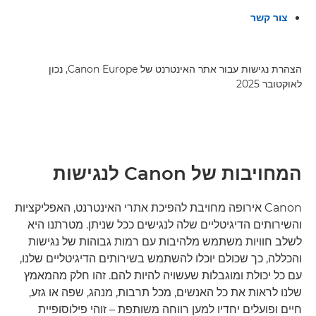
צור קשר
הצהרת נגישות עבור אתר האינטרנט של Canon Europe, נכון
לאוקטובר 2025
המחויבות של Canon לנגישות
Canon אירופה מחויבת להפיכת אתרי האינטרנט, האפליקציות
והשירותים הדיגיטליים שלה לנגישים ככל שניתן. מטרתנו היא
לשלב חוויות משתמש מלהיבות עם רמות גבוהות של נגישות
והכללה, כך שכולם יוכלו להשתמש בשירותים הדיגיטליים שלנו,
עם כל יכולת ומוגבלות שעשויה להיות להם. זהו חלק מהמאמץ
שלנו לראות את כל האנשים, מכל תרבות, מנהג, שפה או גזע,
חיים ופועלים יחדיו למען רווחה משותפת – זוהי פילוסופיית