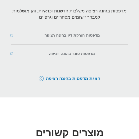
מדפסות בהזנה רציפה משלבות חדשנות וכדאיות, והן מושלמות
למבחר יישומים מסחריים וגרפיים
מדפסות הזרקת דיו בהזנה רציפה
מדפסות טונר בהזנה רציפה
הצגת מדפסות בהזנה רציפה
מוצרים קשורים