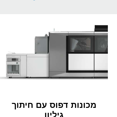
מכונות דפוס עם חיתוך
גיליון