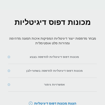
מכונות דפוס דיגיטליות
מבחר מדפסות ייצור דיגיטליות המפיקות איכות תמונה מדהימה
ומהירות פלט אופטימלית
מכונות דפוס דיגיטליות להדפסה בצבע
מכונות דפוס דיגיטליות להדפסה בשחור-לבן
אפשרויות גימור
הצגת מכונות דפוס דיגיטליות