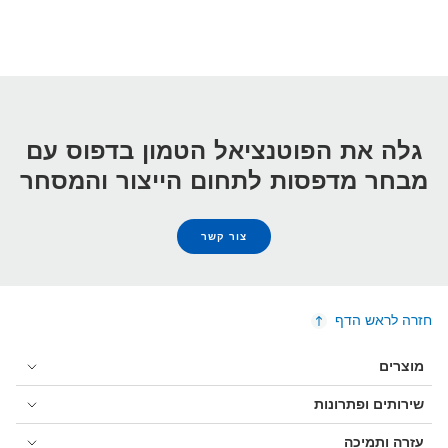
גלה את הפוטנציאל הטמון בדפוס עם
מבחר מדפסות לתחום הייצור והמסחר
צור קשר
חזרה לראש הדף
מוצרים
שירותים ופתרונות
עזרה ותמיכה