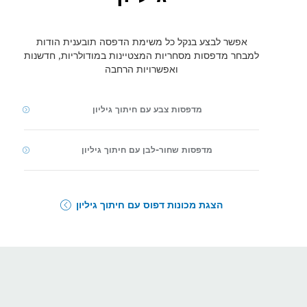
אפשר לבצע בנקל כל משימת הדפסה תובענית הודות
למבחר מדפסות מסחריות המצטיינות במודולריות, חדשנות
ואפשרויות הרחבה
מדפסות צבע עם חיתוך גיליון
מדפסות שחור-לבן עם חיתוך גיליון
הצגת מכונות דפוס עם חיתוך גיליון