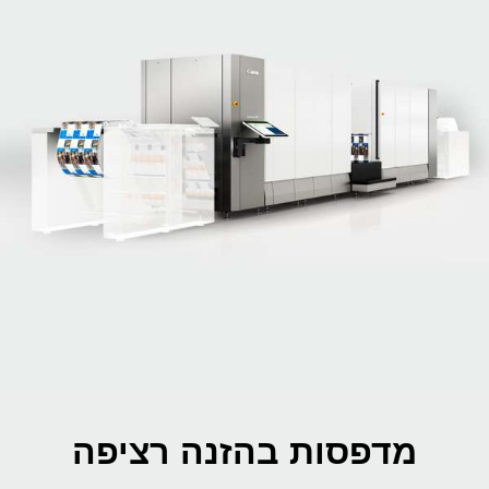
מדפסות בהזנה רציפה