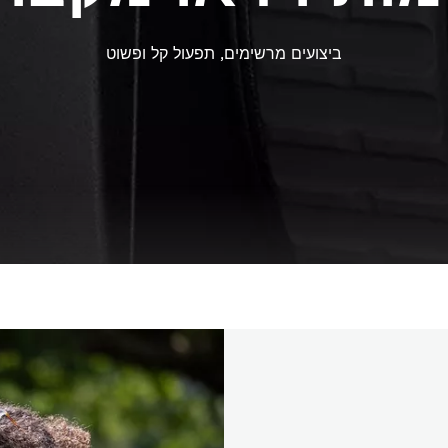
ביצועים מרשימים, תפעול קל ופשוט