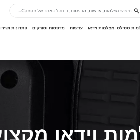
ות סטילס ומצלמות וידאו
עדשות
מדפסות וסורקים
פתרונות ושירו
ות וידאו מקצוע