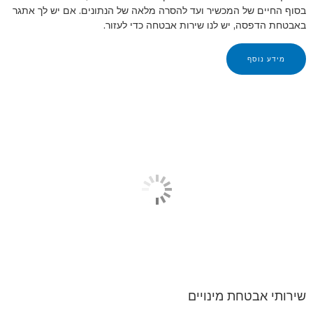
בסוף החיים של המכשיר ועד להסרה מלאה של הנתונים. אם יש לך אתגר
באבטחת הדפסה, יש לנו שירות אבטחה כדי לעזור.
מידע נוסף
שירותי אבטחת מינויים