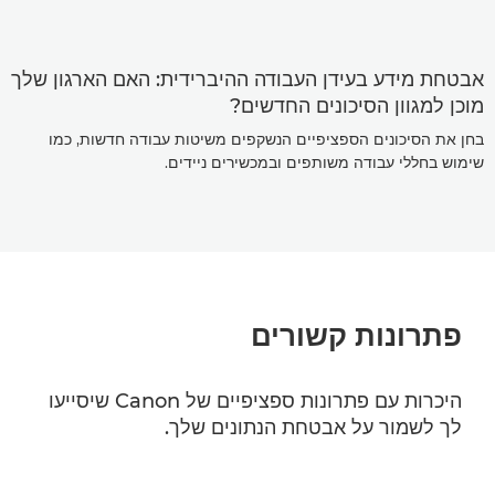
אבטחת מידע בעידן העבודה ההיברידית: האם הארגון שלך
מוכן למגוון הסיכונים החדשים?
בחן את הסיכונים הספציפיים הנשקפים משיטות עבודה חדשות, כמו
שימוש בחללי עבודה משותפים ובמכשירים ניידים.
פתרונות קשורים
היכרות עם פתרונות ספציפיים של Canon שיסייעו
לך לשמור על אבטחת הנתונים שלך.