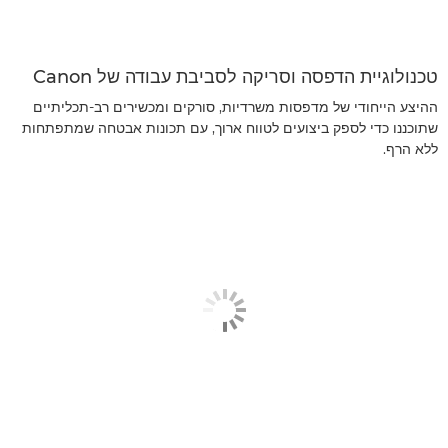
טכנולוגיית הדפסה וסריקה לסביבת עבודה של Canon
ההיצע הייחודי של מדפסות משרדיות, סורקים ומכשירים רב-תכליתיים
שתוכננו כדי לספק ביצועים לטווח ארוך, עם תכונות אבטחה שמתפתחות
ללא הרף.