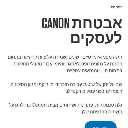
פתרונות
אבטחת CANON
לעסקים
הגנה מפני איומי סייבר שונים ושמירה על ציות לחקיקה בתחום
ההגנה על נתונים הפכו לאתגר יומיומי עבור מקבלי החלטות
בתחום ה-IT ומנהיגים עסקיים.
ועם עלייתן של שיטות עבודה היברידיות, היקף ומגוון הסיכונים
העומדים בפני עסקים רק גדלו.
גלה טכנולוגיות, פתרונות ושירותים מבית Canon כדי להגן על
תשתית ההדפסה שלך.
בקש מידע