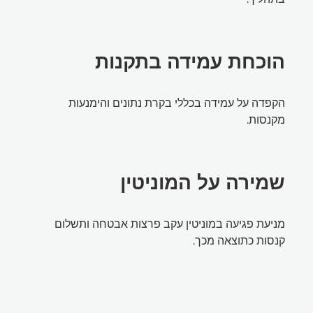
הוכחת עמידה בתקנות
הקפדה על עמידה בכללי בקרת נתונים והימנעות
מקנסות.
שמירה על המוניטין
מניעת פגיעה במוניטין עקב פרצות אבטחה ותשלום
קנסות כתוצאה מכך.