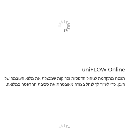
uniFLOW Online
תוכנה מתקדמת לניהול הדפסות וסריקות שמנצלת את מלוא העוצמה של
הענן, כדי לעזור לך לנהל בצורה מאובטחת את סביבת ההדפסה במלואה.