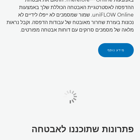
ההדפסה לאסטרטגיית האבטחה הכוללת שלך באמצעות
uniFLOW Online. שמור שמסמכים לא ייפלו לידיים לא
נכונות בעזרת שחרור מאובטח של עבודות הדפסה. וקבל נראות
מלאה של מסמכים סרוקים עם דוחות אבטחה מפורטים.
מידע נוסף
פתרונות שתוכננו לאבטחה