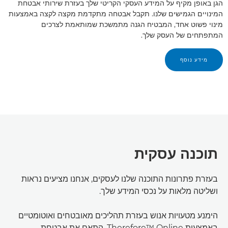
הגן באופן מקיף על המידע העסקי הקריטי שלך בעזרת שירותי אבטחת
המינויים הגמישים שלנו. תקבל אבטחה מתקדמת מקצה לקצה באמצעות
מינוי פשוט אחד, המבטיח הגנה מתמשכת שמותאמת לצרכים
המתפתחים של העסק שלך.
מידע נוסף
תוכנה עסקית
בעזרת פתרונות התוכנה שלנו לעסקים, אנחנו מציעים נראות
ושליטה מלאות על נכסי המידע שלך.
הימנע מטעויות אנוש בעזרת תהליכים מאובטחים ואוטומטיים
באמצעות Therefore™ Online. התאם את אבטחת