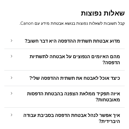
שאלות נפוצות
קבל תשובות לשאלות נפוצות בנושא אבטחת מידע עם Canon.
מדוע אבטחת תשתית ההדפסה היא דבר חשוב?
מהם האיומים הנפוצים על אבטחה לתשתיות
הדפסה?
כיצד אוכל לאבטח את תשתית ההדפסה שלי?
איזה תפקיד ממלאת הצפנה בהבטחת הדפסות
מאובטחות?
איך אפשר לנהל אבטחת הדפסה בסביבת עבודה
היברידית?