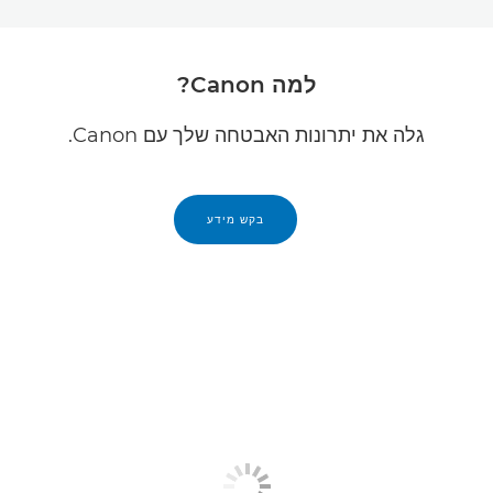
למה Canon?
גלה את יתרונות האבטחה שלך עם Canon.
בקש מידע