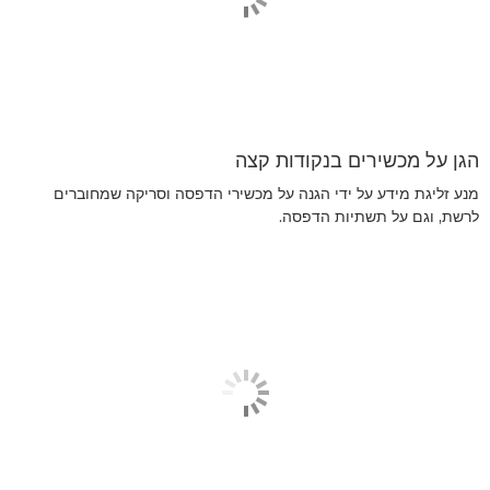
הגן על מכשירים בנקודות קצה
מנע זליגת מידע על ידי הגנה על מכשירי הדפסה וסריקה שמחוברים
לרשת, וגם על תשתיות הדפסה.