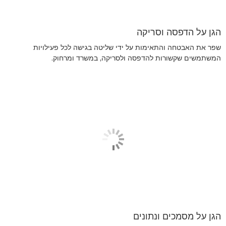
הגן על הדפסה וסריקה
שפר את האבטחה והתאימות על ידי שליטה בגישה לכל פעילויות
המשתמשים שקשורות להדפסה ולסריקה, במשרד ומרחוק.
הגן על מסמכים ונתונים