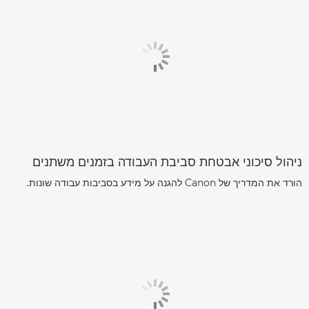
ניהול סיכוני אבטחת סביבת העבודה בזמנים משתנים
הורד את המדריך של Canon להגנה על מידע בסביבות עבודה שונות.