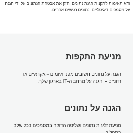
ודא תאימות לתקנות הגנת נתונים וחזק את אבטחת הנתונים על ידי הגנה
על מסמכים דיגיטליים ונתונים רגישים אחרים.
מניעת התקפות
הגנה על נתונים חשובים מפני איומים – אקראיים או
זדוניים – והגנה על מרחב ה-IT בארגון שלך.
הגנה על נתונים
מניעת זליגות נתונים ושליטה הדוקה במסמכים בכל שלב
בתהליך.