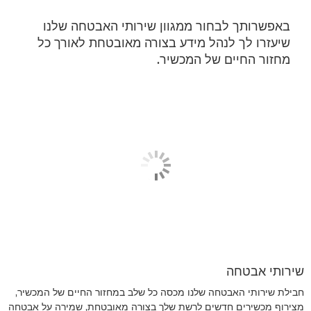
באפשרותך לבחור ממגוון שירותי האבטחה שלנו
שיעזרו לך לנהל מידע בצורה מאובטחת לאורך כל
מחזור החיים של המכשיר.
שירותי אבטחה
חבילת שירותי האבטחה שלנו מכסה כל שלב במחזור החיים של המכשיר,
מצירוף מכשירים חדשים לרשת שלך בצורה מאובטחת, שמירה על אבטחה