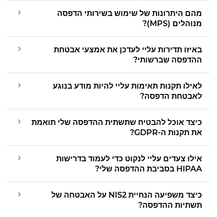
מהם היתרונות של שימוש בשירותי הדפסה
מנוהלים (MPS)?
באיזו תדירות עליי לעדכן את אמצעי אבטחת
ההדפסה שברשותי?
לאילו תקנות תאימות עליי להיות מודע בנוגע
לאבטחת הדפסה?
כיצד אוכל להבטיח שתשתית ההדפסה שלי תואמת
את תקנות ה-GDPR?
אילו צעדים עליי לנקוט כדי לעמוד בדרישות
HIPAA בסביבת ההדפסה שלי?
כיצד משפיעה הנחיית NIS2 על האבטחה של
תשתיות ההדפסה?