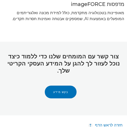
מדפסות imageFORCE
מאופיינות בטכנולוגיה מתקדמת, כולל למידת מכונה ואלגוריתמים
המופעלים באמצעות AI, שמספקים אבטחה ואמינות חסרות תקדים.
צור קשר עם המומחים שלנו כדי ללמוד כיצד
נוכל לעזור לך להגן על המידע העסקי הקריטי
שלך.
בקש מידע
חזרה לראש הדף