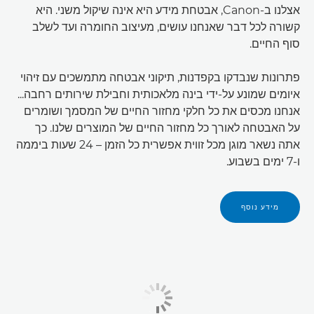
אצלנו ב-Canon, אבטחת מידע היא אינה שיקול משני. היא
קשורה לכל דבר שאנחנו עושים, מעיצוב החומרה ועד לשלב
סוף החיים.
פתרונות שנבדקו בקפדנות, תיקוני אבטחה מתמשכים עם זיהוי
איומים שמונע על-ידי בינה מלאכותית וחבילת שירותים רחבה...
אנחנו מכסים את כל חלקי מחזור החיים של המסמך ושומרים
על האבטחה לאורך כל מחזור החיים של המוצרים שלנו. כך
אתה נשאר מוגן מכל זווית אפשרית כל הזמן – 24 שעות ביממה
ו-7 ימים בשבוע.
מידע נוסף