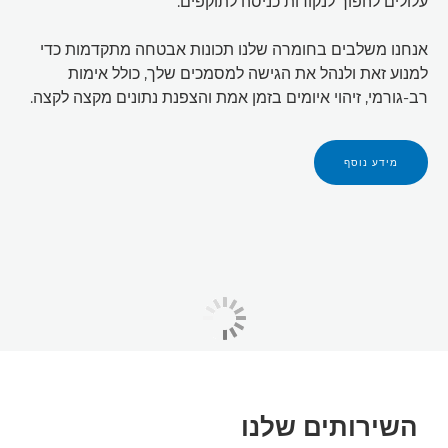
עלולים להפוך לנקודות כניסה לתוקפים.
אנחנו משלבים בחומרה שלנו תכונות אבטחה מתקדמות כדי
למנוע זאת ולנהל את הגישה למסמכים שלך, כולל אימות
רב-גורמי, זיהוי איומים בזמן אמת והצפנת נתונים מקצה לקצה.
מידע נוסף
השירותים שלנו