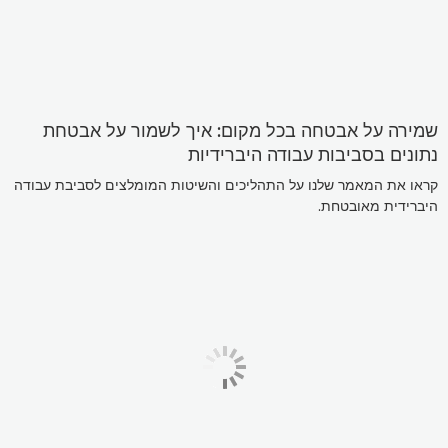
שמירה על אבטחה בכל מקום: איך לשמור על אבטחת
נתונים בסביבות עבודה היברידיות
קראו את המאמר שלנו על התהליכים והשיטות המומלצים לסביבת עבודה
היברידית מאובטחת.