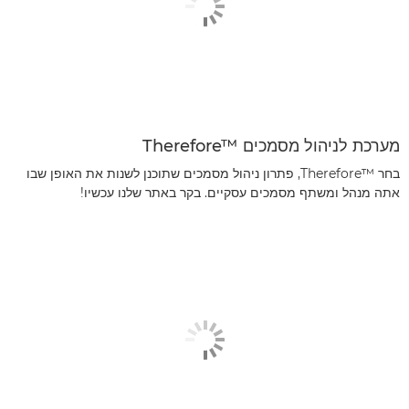
מערכת לניהול מסמכים Therefore™‎
בחר Therefore™‎, פתרון ניהול מסמכים שתוכנן לשנות את האופן שבו
אתה מנהל ומשתף מסמכים עסקיים. בקר באתר שלנו עכשיו!