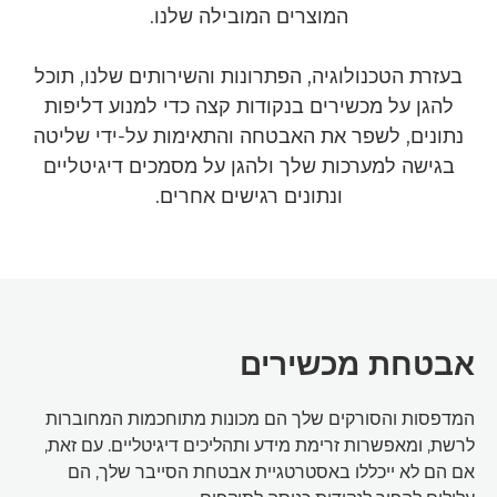
המוצרים המובילה שלנו.
בעזרת הטכנולוגיה, הפתרונות והשירותים שלנו, תוכל
להגן על מכשירים בנקודות קצה כדי למנוע דליפות
נתונים, לשפר את האבטחה והתאימות על-ידי שליטה
בגישה למערכות שלך ולהגן על מסמכים דיגיטליים
ונתונים רגישים אחרים.
אבטחת מכשירים
המדפסות והסורקים שלך הם מכונות מתוחכמות המחוברות
לרשת, ומאפשרות זרימת מידע ותהליכים דיגיטליים. עם זאת,
אם הם לא ייכללו באסטרטגיית אבטחת הסייבר שלך, הם