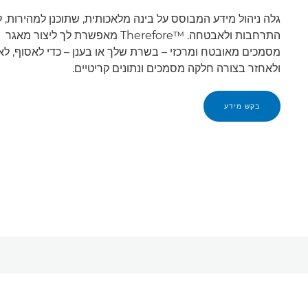
גלה ניהול מידע המבוסס על בינה מלאכותית, שתוכנן למהירות, ל
התרחבות ולאבטחה. Therefore™‎ מאפשרת לך ליצור מאגר
מסמכים מאובטח ומרכזי – בשרת שלך או בענן – כדי לאסוף, לא
ולאחזר בצורה חלקה מסמכים ונתונים קריטיים.
בקש מידע