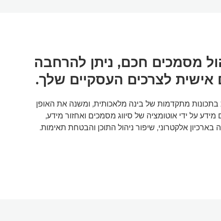
הול מסמכים חכם, ניתן להרחבה
 אישית לצרכים העסקיים שלך.
 משתמשת בתכונות מתקדמות של בינה מלאכותית, ומשנה את האופן
מידע על ידי אוטומציה של סיווג מסמכים ואחזור מידע,
ה בארכיון אלקטרוני, שיפור ניהול התוכן והבטחת תאימות.