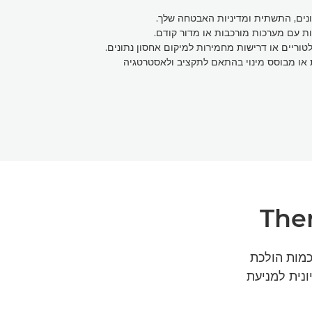
נים, התשתית ומדיניות האבטחה שלך.
 עם מערכות מורכבות או מדור קודם.
לטוריים או דרישות מחמירות למיקום אחסון נתונים.
ות או מבוסס מינוי בהתאם לתקציב ולאסטרטגיה
ם כמות הולכת
ונית למניעת