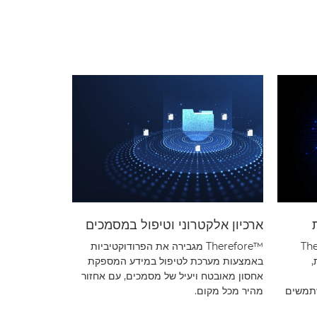
ארכיון אלקטרוני וטיפול במסמכים
Therefore™
Therefore™‎ מגבירה את הפרודוקטיביות
,
באמצעות מערכת לטיפול במידע המספקת
אחסון מאובטח ויעיל של מסמכים, עם אחזור
תמשים
מהיר מכל מקום.