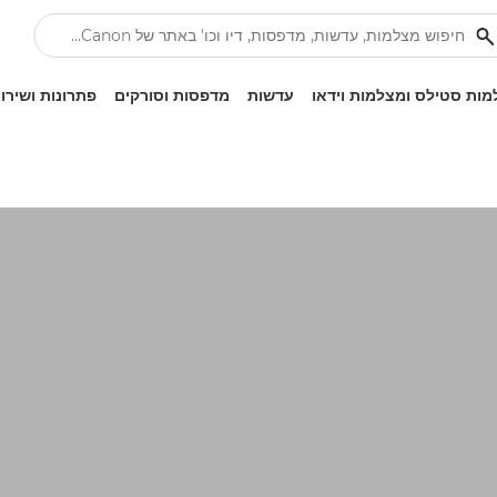
ות סטילס ומצלמות וידאו
עדשות
מדפסות וסורקים
פתרונות ושירו