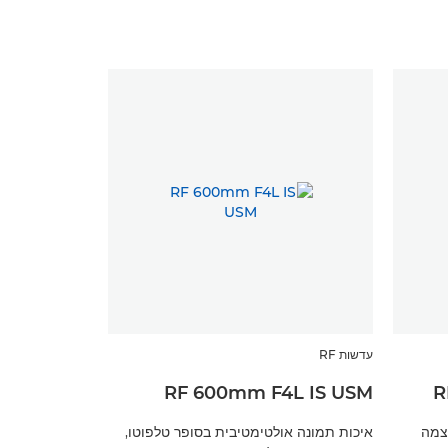
עדשות RF
RF 600mm F4L IS USM
R
עוצמה
איכות תמונה אולטימטיבית בסופר טלפוטו,