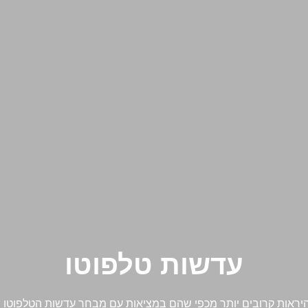
עדשות טלפוטו