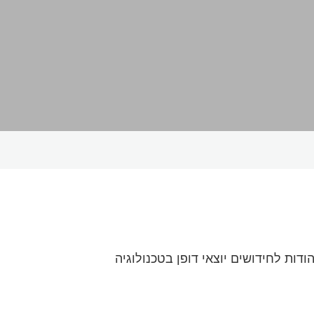
ירות, וקלות תפעול, הודות לחידושים יוצאי דופן בטכנולוגיה