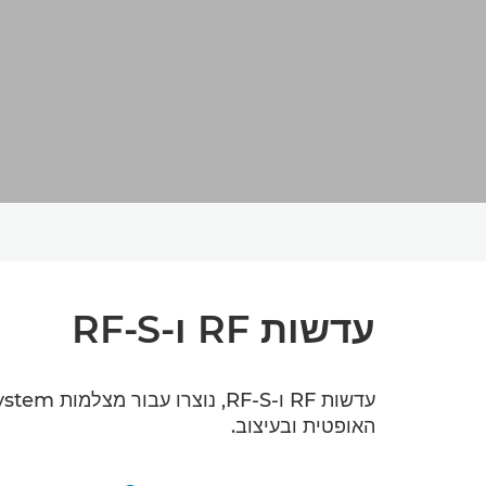
עדשות RF ו-RF-S
האופטית ובעיצוב.