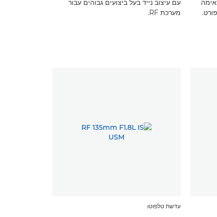
אימה
עם עיצוב נייד בעל ביצועים גבוהים עבור
ורט.
מערכת RF.
עדשת טלפוטו