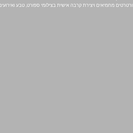
רטרטים מחמיאים ויצירת קרבה אישית בצילומי ספורט, טבע ואירועים