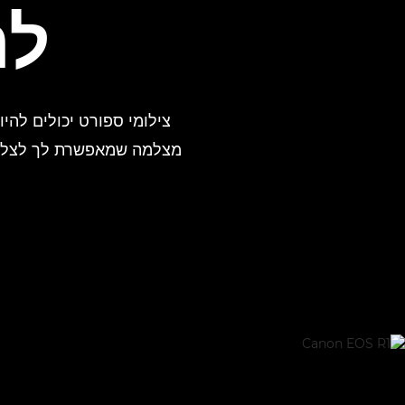
לה
מצלמה שמאפשרת לך לצלם מה