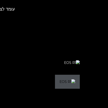
עומד לצי