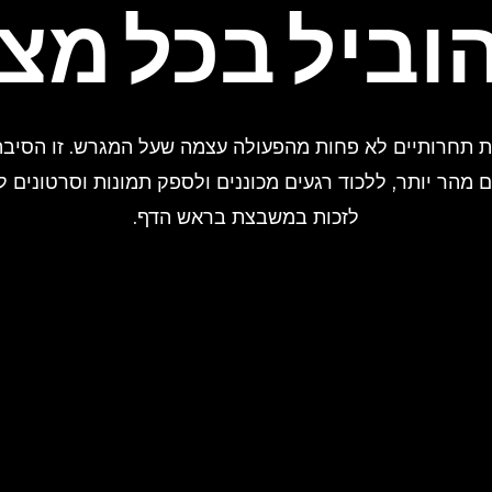
וביל בכל מצ
ר יותר, ללכוד רגעים מכוננים ולספק תמונות וסרטונים לל
לזכות במשבצת בראש הדף.