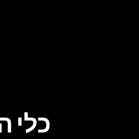
כלי ה