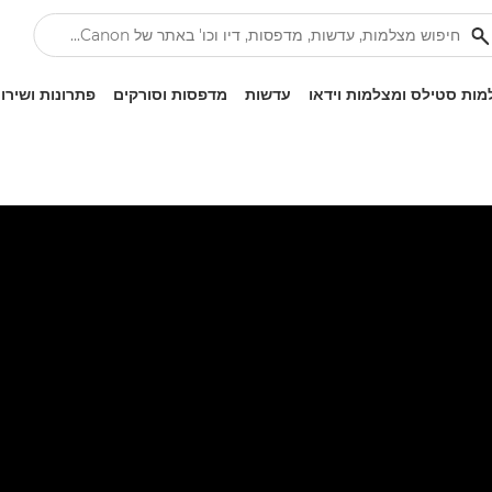
ות סטילס ומצלמות וידאו
עדשות
מדפסות וסורקים
פתרונות ושירו