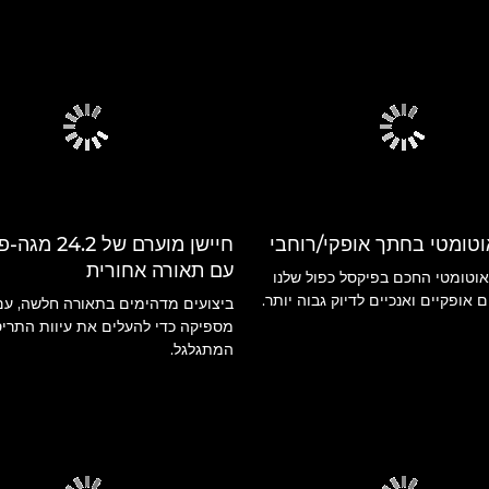
וטומטי בחתך אופקי/רוחבי
חיישן מוערם של .2
עם תאורה אחורית
וטומטי החכם בפיקסל כפול שלנו
ם אופקיים ואנכיים לדיוק גבוה יותר.
ביצועים מדהימים בתאורה חלשה, עם
מספיקה כדי להעלים את עיוות התרי
המתגלגל.