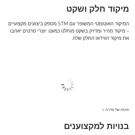
מיקוד חלק ושקט
המיקוד האוטומטי המשופר עם STM מספק ביצועים מקצועיים
– מיקוד מהיר ומדויק בשקט מוחלט כמעט. יוצרי סרטים יאהבו
את מיקוד הווידאו החלק שלה.
איכות של סדרה L
בנויות למקצוענים