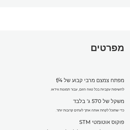
מפרטים
מפתח צמצם מרבי קבוע של f/4
לחשיפות עקביות בכל טווח הזום, עבור תמונות ווידאו.
משקל של 570 ג' בלבד
כדי שתוכל לקחת אותה אתך לעתים קרובות יותר.
פוקוס אוטומטי STM