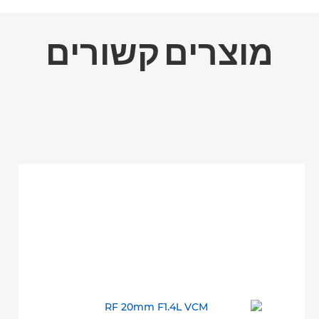
מוצרים
קשורים