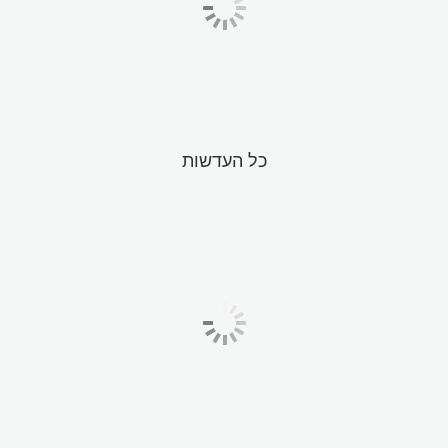
כל העדשות