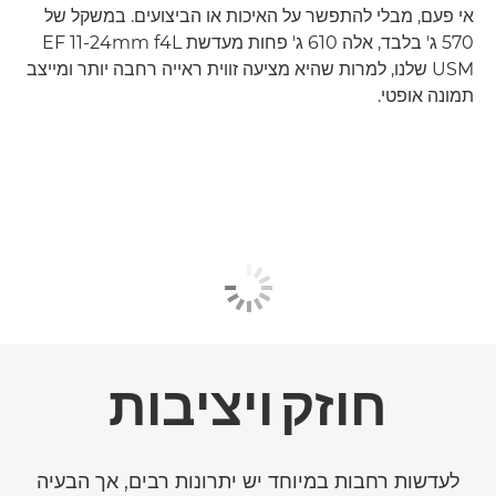
אי פעם, מבלי להתפשר על האיכות או הביצועים. במשקל של
570 ג' בלבד, אלה 610 ג' פחות מעדשת EF 11-24mm f4L
USM שלנו, למרות שהיא מציעה זווית ראייה רחבה יותר ומייצב
תמונה אופטי.
חוזק
ויציבות
לעדשות רחבות במיוחד יש יתרונות רבים, אך הבעיה