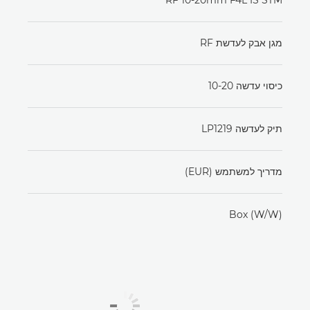
מגן אבק לעדשת RF
כיסוי עדשה 10-20
תיק לעדשה LP1219
מדריך למשתמש (EUR)
Box (W/W)