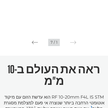
7
/
1
ראה את העולם ב-
10
מ"מ
RF 10-20mm F4L IS STM הוא עדשת הזום עם מיקוד
אוטומטי הרחבה ביותר שנוצרה אי פעם למצלמת מסגרת
1