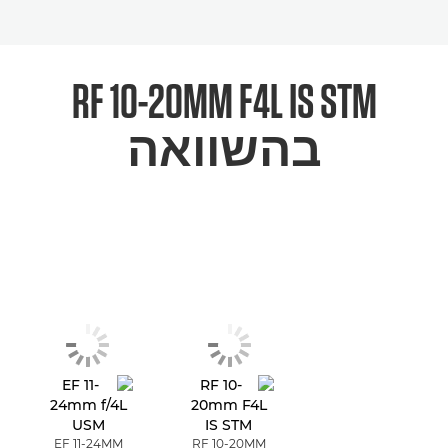
RF 10-20MM F4L IS STM
בהשוואה
EF 11-24MM
RF 10-20MM