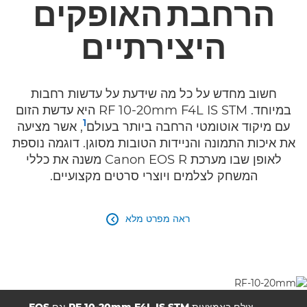
הרחבת
האופקים
מפרטים
היצירתיים
גלריה
חשוב מחדש על כל מה שידעת על עדשות רחבות
במיוחד. RF 10-20mm F4L IS STM היא עדשת הזום
1
עם מיקוד אוטומטי הרחבה ביותר בעולם
, אשר מציעה
את איכות התמונה והניידות הטובות מסוגן. דוגמה נוספת
לאופן שבו מערכת Canon EOS R משנה את כללי
המשחק לצלמים ויוצרי סרטים מקצועיים.
ראה מפרט מלא
