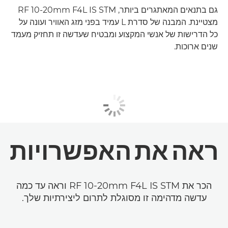
גם בתנאים המאתגרים ביותר, RF 10-20mm F4L IS STM
מצטיינת. המבנה של סדרת L עמיד בפני מזג האוויר ועונה על
כל הדרישות של אנשי המקצוע ומבטיח שעדשה זו תחזיק מעמד
שנים ארוכות.
ראה
את האפשרויות
הכר את RF 10-20mm F4L IS STM וראה עד כמה
עדשה מדהימה זו מסוגלת לתרום ליצירתיות שלך.