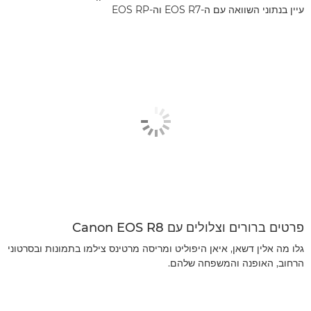
עיין בנתוני השוואה עם ה-EOS R7 וה-EOS RP
פרטים ברורים וצלולים עם Canon EOS R8
גלו מה אלין דשאן, איאן היפוליט ומריסה מרטינס צילמו בתמונות ובסרטוני
הרחוב, האופנה והמשפחה שלהם.