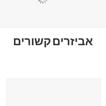
אביזרים
קשורים