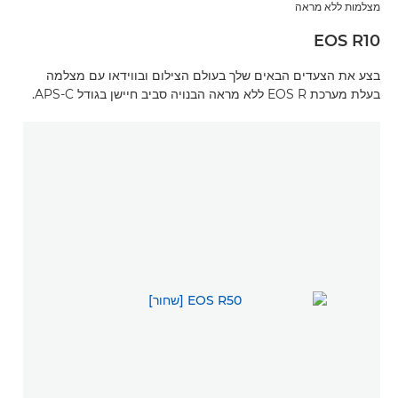
מצלמות ללא מראה
EOS R10
בצע את הצעדים הבאים שלך בעולם הצילום ובווידאו עם מצלמה
בעלת מערכת EOS R ללא מראה הבנויה סביב חיישן בגודל APS-C.