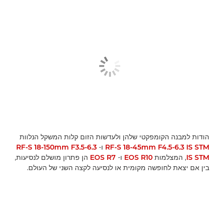
הודות למבנה הקומפקטי שלהן ולעדשות הזום קלות המשקל הנלוות
RF-S 18-45mm F4.5-6.3 IS STM
ו-
RF-S 18-150mm F3.5-6.3
IS STM‏
, המצלמות
EOS R10
ו-
EOS R7
הן פתרון מושלם לנסיעות,
בין אם יצאת לחופשה מקומית או לנסיעה לקצה השני של העולם.