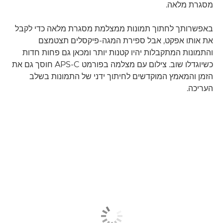
מסגרת מלאה.
באפשרותך לחתוך תמונות ממצלמת מסגרת מלאה כדי לקבל
את אותו אפקט, אבל ספירת המגה-פיקסלים תצטמצם
והתמונות המתקבלות יהיו קטנות יותר ומכאן גם פחות חדות
כשיוגדלו שוב. צילום עם מצלמה בפורמט APS-C חוסך גם את
הזמן והמאמץ המוקדשים לחיתוך ידני של התמונות בשלב
העריכה.