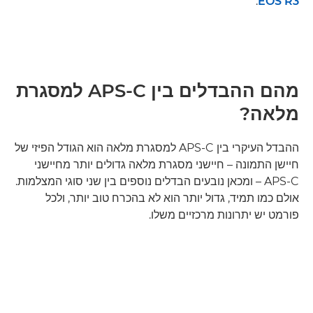
.
EOS R3
מהם ההבדלים בין APS-C למסגרת
מלאה?
ההבדל העיקרי בין APS-C למסגרת מלאה הוא הגודל הפיזי של
חיישן התמונה – חיישני מסגרת מלאה גדולים יותר מחיישני
APS-C – ומכאן נובעים הבדלים נוספים בין שני סוגי המצלמות.
אולם כמו תמיד, גדול יותר הוא לא בהכרח טוב יותר, ולכל
פורמט יש יתרונות מרכזיים משלו.