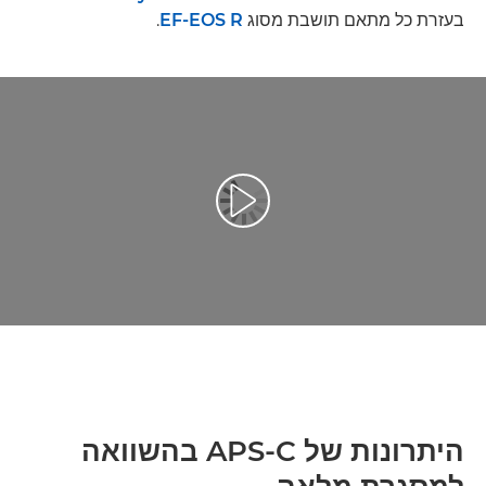
בעזרת כל מתאם תושבת מסוג
EF-EOS R
.
הפעל וידאו
היתרונות של APS-C בהשוואה