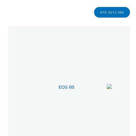
צפה בדגם חדש