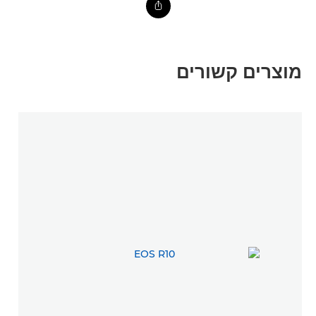
מוצרים קשורים