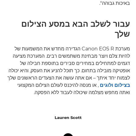
באיכות גבוהה".
עבור לשלב הבא במסע הצילום
שלך
מערכת Canon EOS R הגדירה מחדש את המשמעות של
להיות צלם ויוצר מבחינת משתמשים רבים. המערכת מציעה
דגמים למתחילים במחירים סבירים בתוספת חבילה של
אופטיקה מובילה בתחום. כך תוכל להניע את העסק, והיא יכולה
לצמוח יחד איתך – אם אתה עושה את הצעדים הראשונים שלך
בצילום ולוגים
, או מנסה להיכנס לעולם הצילום המקצועי
ואתה מחפש מצלמה שיכולה לעבוד ללא הפסקה.
Lauren Scott