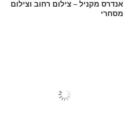
אנדרס מקניל – צילום רחוב וצילום
מסחרי