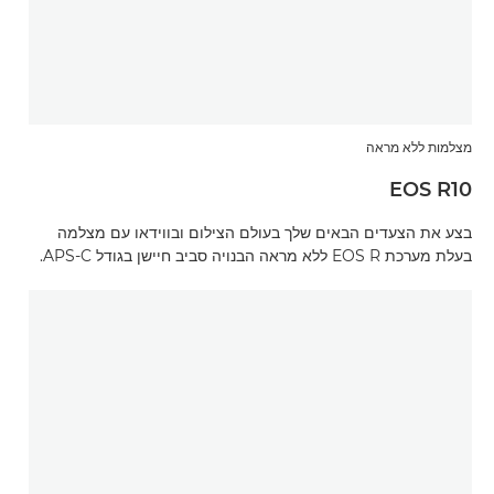
מצלמות ללא מראה
EOS R10
בצע את הצעדים הבאים שלך בעולם הצילום ובווידאו עם מצלמה
בעלת מערכת EOS R ללא מראה הבנויה סביב חיישן בגודל APS-C.