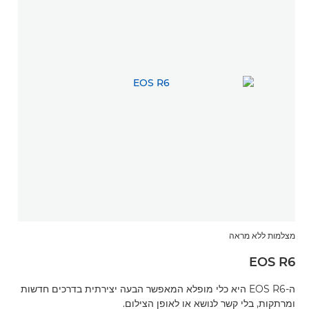
מצלמות ללא מראה
EOS R6
ה-EOS R6 היא כלי מופלא המאפשר הבעה יצירתית בדרכים חדשות
ומרתקות, בלי קשר לנושא או לאופן הצילום.