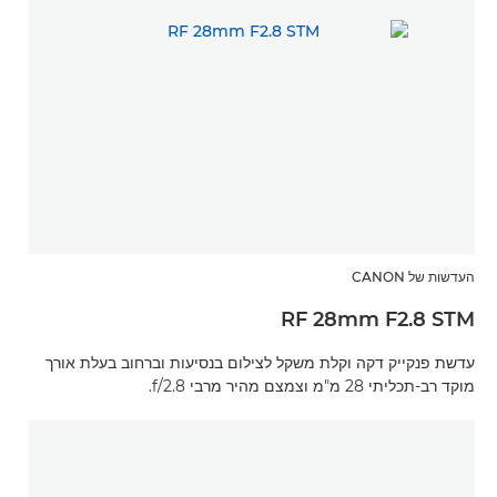
העדשות של CANON
RF 28mm F2.8 STM
עדשת פנקייק דקה וקלת משקל לצילום בנסיעות וברחוב בעלת אורך
מוקד רב-תכליתי 28 מ"מ וצמצם מהיר מרבי f/2.8.