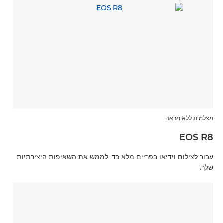
מצלמות ללא מראה
EOS R8
עבור לצילום וידיאו בפריים מלא כדי לממש את השאיפות היצירתיות
שלך.