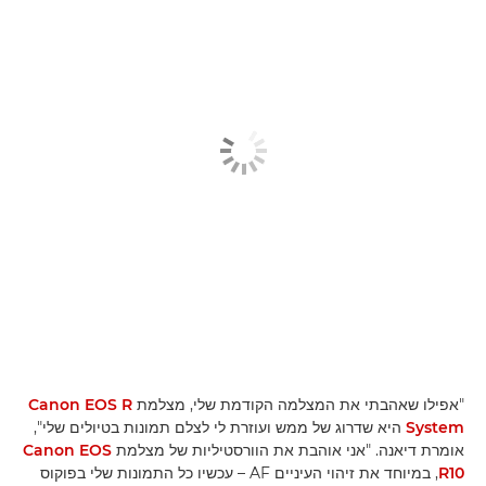
"אפילו שאהבתי את המצלמה הקודמת שלי, מצלמת
Canon EOS R
System
היא שדרוג של ממש ועוזרת לי לצלם תמונות בטיולים שלי",
אומרת דיאנה. "אני אוהבת את הוורסטיליות של מצלמת
Canon EOS
R10
, במיוחד את זיהוי העיניים AF – עכשיו כל התמונות שלי בפוקוס