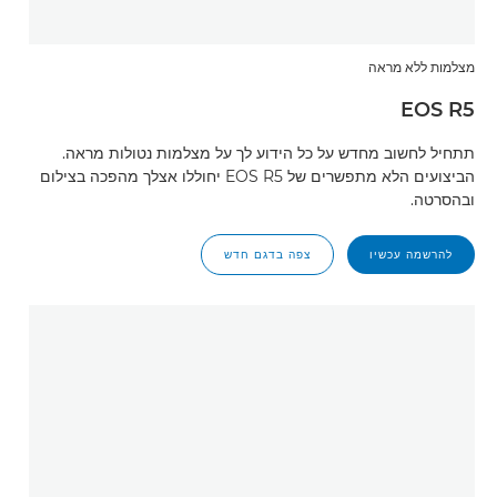
מצלמות ללא מראה
EOS R5
תתחיל לחשוב מחדש על כל הידוע לך על מצלמות נטולות מראה.
הביצועים הלא מתפשרים של EOS R5 יחוללו אצלך מהפכה בצילום
ובהסרטה.
להרשמה עכשיו
צפה בדגם חדש