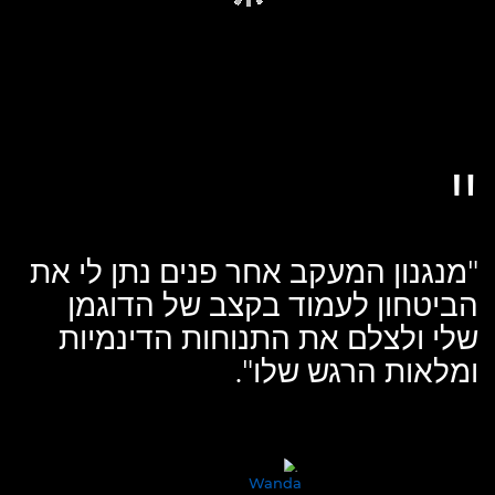
"מנגנון המעקב אחר פנים נתן לי את
הביטחון לעמוד בקצב של הדוגמן
שלי ולצלם את התנוחות הדינמיות
ומלאות הרגש שלו".