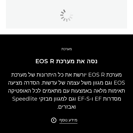
מערכת
נסה את מערכת EOS R
מערכת EOS R יורשת את כל היתרונות של מערכת
EOS וגם מגוון משל עצמה של עדשות. הסדרה מציעה
תאימות מלאה באמצעות עם מתאמים לכל האופטיקה
מסדרות EF ו-EF-S וגם למגוון מבזקי Speedlite
ואבזרים.
מידע נוסף
