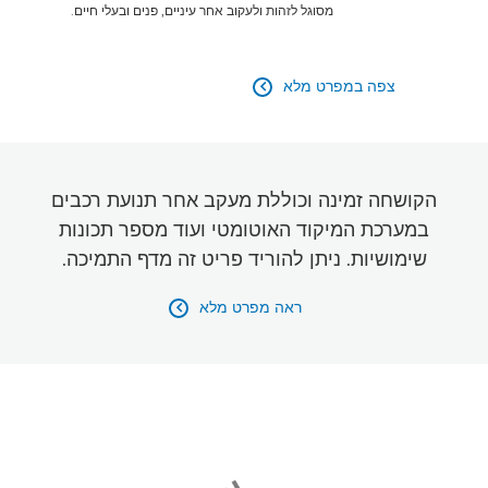
מסוגל לזהות ולעקוב אחר עיניים, פנים ובעלי חיים.
צפה במפרט מלא

הקושחה זמינה וכוללת מעקב אחר תנועת רכבים
במערכת המיקוד האוטומטי ועוד מספר תכונות
שימושיות. ניתן להוריד פריט זה מדף התמיכה.
ראה מפרט מלא
