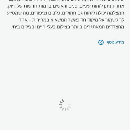
אחריו. ניתן לזהות עיניים, פנים וראשים ברמות חדשות של דיוק.
המצלמה יכולה לזהות גם חתולים, כלבים וציפורים, מה שמסייע
לך לשמור על מיקוד חד כאשר הנושא זז במהירות – אחד
מהצדדים המאתגרים ביותר בצילום בעלי חיים ובצילום ביתי.
מידע נוסף
