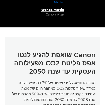
Wanda Martin
שגריר Canon
Canon שואפת להגיע לנטו
אפס פליטת CO2 מפעילותה
העסקית עד שנת 2050
מטרה זו תושג על-ידי שיפור של 3% בממוצע בשנה
במדד שיפור פליטת CO2 במחזור חיים של מוצר.
ועמידה בקצב זה תוביל לירידה של כ-50% מהרמות של
שנת 2008 עד שנת 2030. זאת בהתאם לרמת