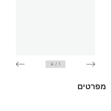
6
/
1
מפרטים