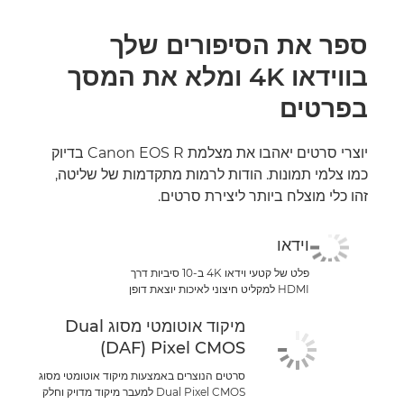
ספר את הסיפורים שלך
בווידאו 4K ומלא את המסך
בפרטים
יוצרי סרטים יאהבו את מצלמת Canon EOS R בדיוק
כמו צלמי תמונות. הודות לרמות מתקדמות של שליטה,
זהו כלי מוצלח ביותר ליצירת סרטים.
וידאו
פלט של קטעי וידאו 4K ב-10 סיביות דרך
HDMI למקליט חיצוני לאיכות יוצאת דופן
מיקוד אוטומטי מסוג Dual
Pixel CMOS ‏(DAF)
סרטים הנוצרים באמצעות מיקוד אוטומטי מסוג
Dual Pixel CMOS ‏למעבר מיקוד מדויק וחלק