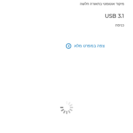
מיקוד אוטומטי בתאורה חלשה
USB 3.1
כניסה
צפה במפרט מלא
