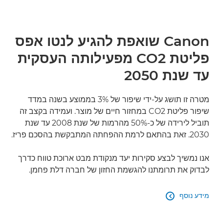
Canon שואפת להגיע לנטו אפס
פליטת CO2 מפעילותה העסקית
עד שנת 2050
מטרה זו תושג על-ידי שיפור של 3% בממוצע בשנה במדד
שיפור פליטת CO2 במחזור חיים של מוצר. ועמידה בקצב זה
תוביל לירידה של כ-50% מהרמות של שנת 2008 עד שנת
2030. זאת בהתאם לרמת ההפחתה המתבקשת בהסכם פריז.
אנו נמשיך לבצע סקירות יעד מנקודת מבט ארוכת טווח כדרך
לבדוק את תרומתנו להגשמת החזון של חברה דלת פחמן.
מידע נוסף
