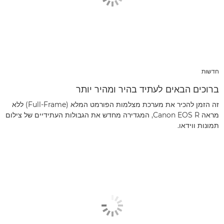
חדשות
ברוכים הבאים לעתיד בהיר ומהיר יותר
זה הזמן להכיר את מערכת מצלמות הפורמט המלא (Full-Frame) ללא
מראה Canon EOS R, המגדירה מחדש את הגבולות העתידיים של צילום
תמונות ווידאו.