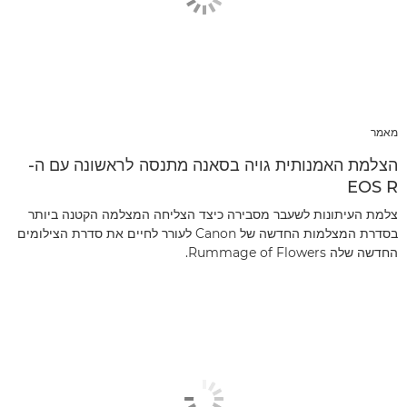
מאמר
הצלמת האמנותית גויה בסאנה מתנסה לראשונה עם ה-
EOS R
צלמת העיתונות לשעבר מסבירה כיצד הצליחה המצלמה הקטנה ביותר
בסדרת המצלמות החדשה של Canon לעורר לחיים את סדרת הצילומים
החדשה שלה Rummage of Flowers.