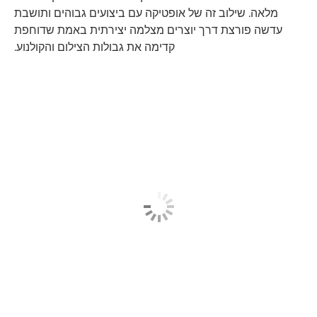
מלאה. שילוב זה של אופטיקה עם ביצועים גבוהים ותושבת
עדשה פורצת דרך יוצרים מצלמה יצירתית באמת שדוחפת
קדימה את גבולות הצילום והקולנוע.
Discover more
