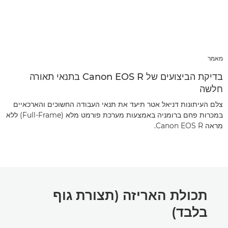
מאמר
בדיקת הביצועים של Canon EOS R בתנאי תאורה
חלשה
צלם העיתונות דניאל אטר תיעד את תנאי העבודה החשוכים והארכאיים
במכרות פחם ברומניה באמצעות מערכת פורמט מלא (Full-Frame) ללא
מראה Canon EOS R.
תכולת האריזה (תצורת גוף
בלבד)