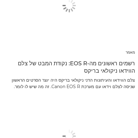
מאמר
רשמים ראשונים מה-EOS R: נקודת המבט של צלם
הווידאו ניקולאי בריקס
צלם הווידאו והעיתונות הדני ניקולאי בריקס היה יוצר הסרטים הראשון
שניסה לצלם וידאו עם מערכת Canon EOS R. זה מה שיש לו לומר.