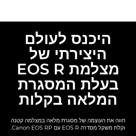
היכנס לעולם
היצירתי של
מצלמת EOS R
בעלת המסגרת
המלאה בקלות
חווה את העוצמה של מסגרת מלאה במצלמה קטנה
וקלת משקל מסדרה EOS R עם Canon EOS RP.