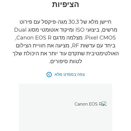
הציפיות
מפרטים
גלריה
חיישן מלא של 30.3 מגה-פיקסל עם פירוט
מרשים, ביצועי ISO ומיקוד אוטומטי מסוג Dual
Pixel CMOS. מצלמה מדגם Canon EOS R,
ביחד עם עדשות RF, מציעה את חוויית הצילום
האולטימטיבית שתקדם עוד יותר את היכולת שלך
לטוות סיפורים.
צפה במפרט מלא
