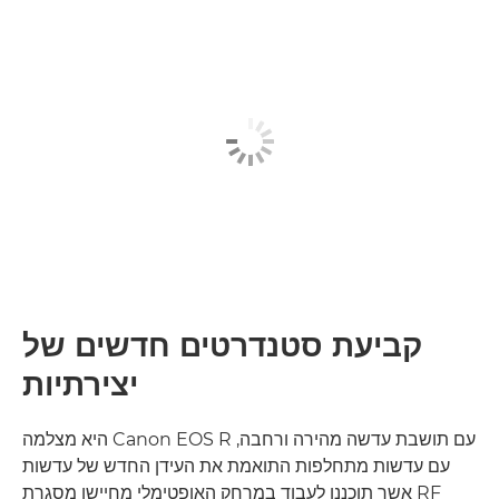
קביעת סטנדרטים חדשים של
יצירתיות
עם תושבת עדשה מהירה ורחבה, Canon EOS R היא מצלמה
עם עדשות מתחלפות התואמת את העידן החדש של עדשות
RF אשר תוכננו לעבוד במרחק האופטימלי מחיישן מסגרת