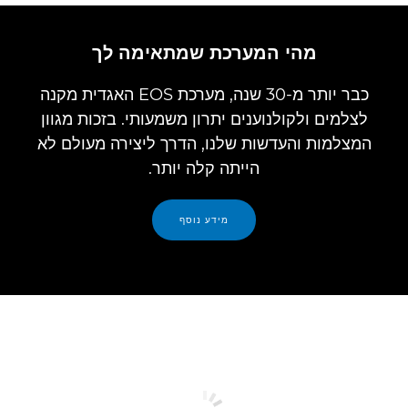
מהי המערכת שמתאימה לך
כבר יותר מ-30 שנה, מערכת EOS האגדית מקנה
לצלמים ולקולנוענים יתרון משמעותי. בזכות מגוון
המצלמות והעדשות שלנו, הדרך ליצירה מעולם לא
הייתה קלה יותר.
מידע נוסף