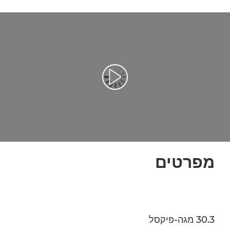
מפרטים
30.3 מגה-פיקסל