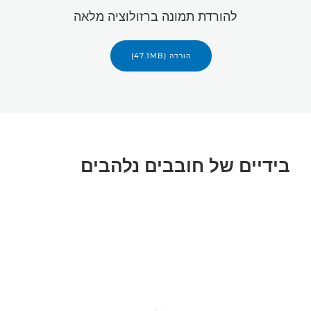
להורדת תמונה ברזולוציה מלאה
הורדה (47.1MB)
בידיים של חובבים נלהבים