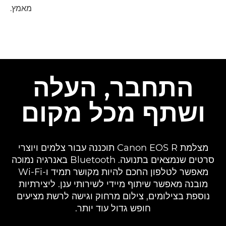
מאמץ.

התחבר, העלה
ושתף מכל מקום
מצלמת Canon EOS R תוכננה עבור צלמים ויוצרי
סרטים שנמצאים בתנועה. Bluetooth באנרגיה נמוכה
מאפשר לטלפון החכם להיות מקושר תמיד ו-Wi-Fi
מובנה מאפשר שיתוף מיידי לשירותי ענן. ליצירתיות
נוספת בצילומים, צילום מרחוק וגישה לרשת מציעים
חופש גדול עוד יותר.