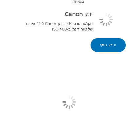
במיוחד.
יומן Canon
הקלטת סרטי 4K ביומן Canon ל-12 מצבים
של טווח דינמי ב-ISO 400
מידע נוסף