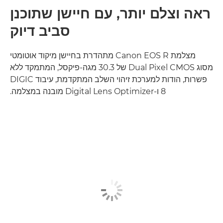
ראה וצלם יותר, עם חיישן שתוכנן
סביב דיוק
מצלמת Canon EOS R מתהדרת בחיישן מיקוד אוטומטי
מסוג Dual Pixel CMOS של 30.3 מגה-פיקסל, המתמקד ללא
פשרות, הודות למערכת זיהוי השלב המתקדמת, עיבוד DIGIC
8 ו-Digital Lens Optimizer מובנה במצלמה.