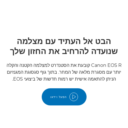
הבט אל העתיד עם מצלמה
שנועדה להרחיב את החזון שלך
Canon EOS R קובעת את הסטנדרט למצלמה הקטנה והקלה
יותר עם מסגרת מלאה של המחר. בתוך גוף סגסוגת המגנזיום
הניתן להתאמה אישית יש רמות חדשות של ביצועי EOS.
הפעל וידאו