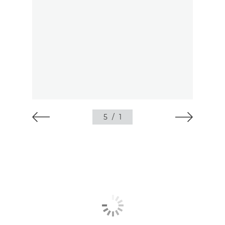
5
/
1