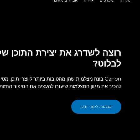
רוצה לשדרג את יצירת התוכן של
לבלוט?
Canon בונה מצלמות שהן מהטובות ביותר ליוצרי תוכן. מטיו
להכיר את מגוון המצלמות שיעזרו להעצים את הסיפור החזותי
מצלמות ליוצרי תוכן