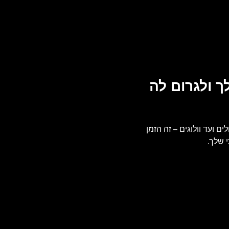
ך ולגרום לה
לים ועד וולוגים – זה הזמן
 שלך.