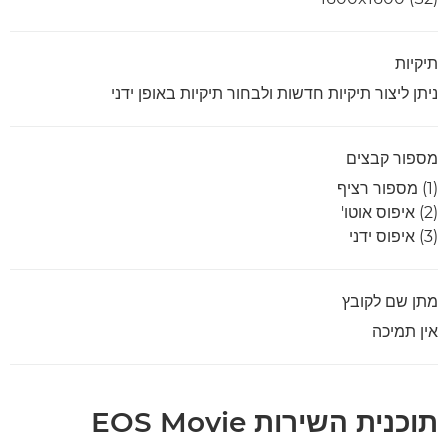
תיקיות
ניתן ליצור תיקיות חדשות ולבחור תיקיות באופן ידני
מספור קבצים
(1) מספור רציף
(2) איפוס אוטו'
(3) איפוס ידני
מתן שם לקובץ
אין תמיכה
תוכנית השירות EOS Movie