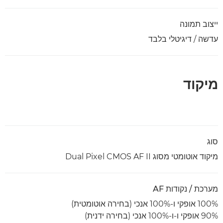
ייצוב תמונה
עדשה / דיגיטלי בלבד
מיקוד
סוג
מיקוד אוטומטי מסוג Dual Pixel CMOS AF II
מערכת / נקודות AF
100% אופקי ו-100% אנכי (בחירה אוטומטית)
90% אופקי ו-ו-100% אנכי (בחירה ידנית)