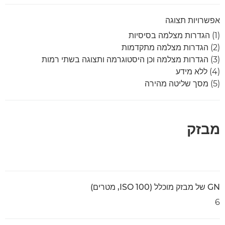
אפשרויות תצוגה
(1) הגדרות מצלמה בסיסיות
(2) הגדרות מצלמה מתקדמות
(3) הגדרות מצלמה וכן היסטוגרמה ותצוגה בשתי רמות
(4) ללא מידע
(5) מסך שליטה מהירה
מבזק
GN של מבזק מוכלל (ISO 100, מטרים)
6