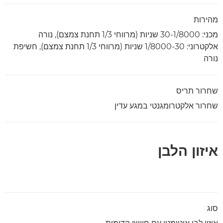
מהירות
מכני: 30-1/8000 שניות (מרווחי 1/3 תחנת צמצם), נורה
אלקטרוני: 30‏-1/8000 שניות (מרווחי 1/3 תחנת צמצם), חשיפת
נורה
שחרור תריס
שחרור אלקטרומגנטי במגע עדין
איזון הלבן
סוג