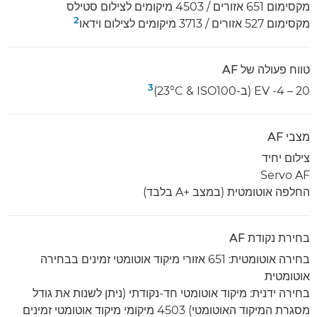
מקסימום 651 אזורים / 4503 מיקומים לצילום סטילס
2
מקסימום 527 אזורים / 3713 מיקומים לצילום וידאו
טווח פעולה של AF
3
EV -4 – 20 (ב-23°C & ISO100)
מצבי AF
צילום יחיד
Servo AF
החלפה אוטומטית (במצב A+‎ בלבד)
בחירת נקודת AF
בחירה אוטומטית: 651 אזורי מיקוד אוטומטי זמינים בבחירה
אוטומטית
בחירה ידנית: מיקוד אוטומטי חד-נקודתי (ניתן לשנות את גודל
מסגרת המיקוד האוטומטי) 4503 מיקומי מיקוד אוטומטי זמינים