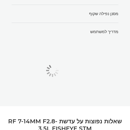
מסנן נפילה שקוף
מדריך למשתמש
שאלות נפוצות על עדשת RF 7-14MM F2.8-
3.5L FISHEYE STM