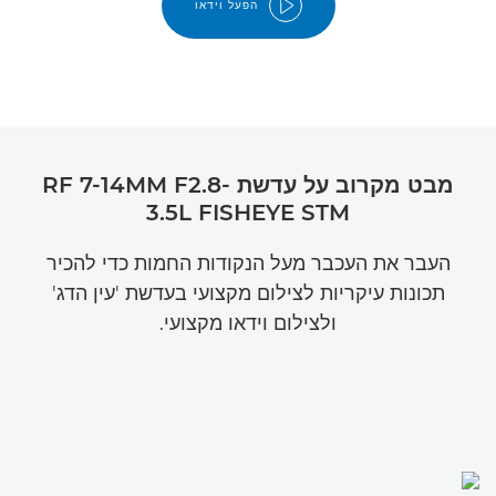
הפעל וידאו
מבט מקרוב על עדשת RF 7-14MM F2.8-
3.5L FISHEYE STM
העבר את העכבר מעל הנקודות החמות כדי להכיר
תכונות עיקריות לצילום מקצועי בעדשת 'עין הדג'
ולצילום וידאו מקצועי.