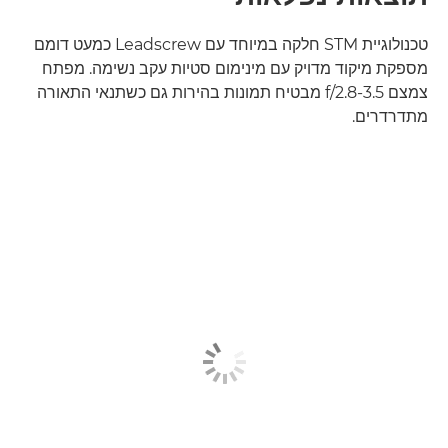
טכנולוגיית STM חלקה במיוחד עם Leadscrew כמעט דומם
מספקת מיקוד מדויק עם מינימום סטיות עקב נשימה. מפתח
צמצם f/2.8-3.5 מבטיח תמונות בהירות גם כשתנאי התאורה
מתדרדרים.