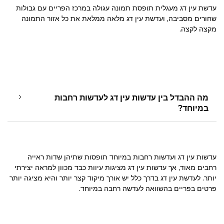
עדשת עין דג מעגלית תופסת תמונה עגולה במרכז הפריים עם גבולות
שחורים מסביבה, ועדשת עין דג מלאה ממלאת את כל אזור התמונה
מקצה לקצה.
מה ההבדל בין עדשות עין דג לעדשות רחבות
במיוחד?
עדשות עין דג ועדשות רחבות במיוחד תופסות שתיהן שדות ראייה
רחבים מאוד, אך עדשות עין דג מציגות עיוות כבד מכוון למראה יצירתי
יותר. לעדשת עין דג בדרך כלל יש אורך מיקוד קצר יותר והיא מציגה יותר
פרטים בפריים בהשוואה לעדשה רחבה במיוחד.