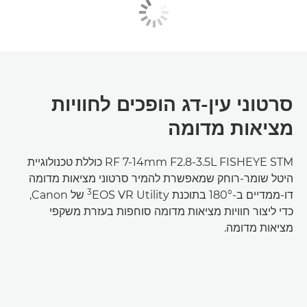
סרטוני עין-דג הופכים לחוויות
מציאות מדומה
RF 7-14mm F2.8-3.5L FISHEYE STM כוללת טכנולוגיית
היטל שומר-רוחק שמאפשרת להמיר סרטוני מציאות מדומה
3
דו-ממדיים ב-180° בתוכנת EOS VR Utility‏
של Canon,
כדי ליצור חוויות מציאות מדומה סוחפות בעזרת משקפי
מציאות מדומה.