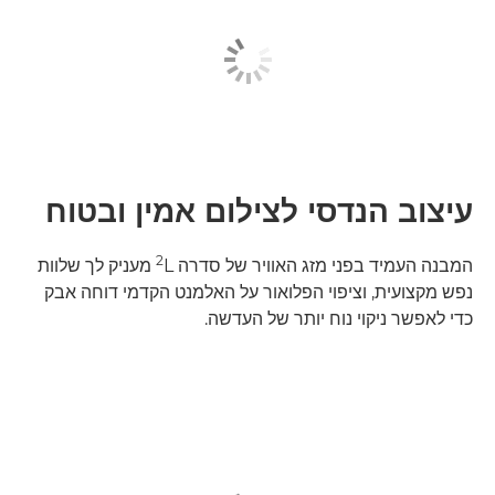
עיצוב הנדסי לצילום אמין ובטוח
2
המבנה העמיד בפני מזג האוויר של סדרה L‏
מעניק לך שלוות
נפש מקצועית, וציפוי הפלואור על האלמנט הקדמי דוחה אבק
כדי לאפשר ניקוי נוח יותר של העדשה.