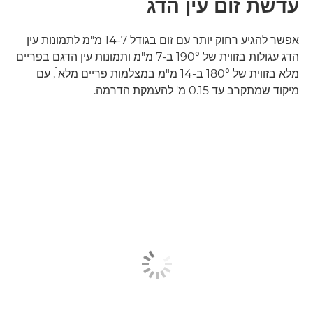
עדשת זום עין הדג
אפשר להגיע רחוק יותר עם זום בגודל 7-‏14 מ"מ לתמונות עין
הדג עגולות בזווית של 190° ב-7 מ"מ ותמונות עין הדגם בפריים
1
מלא בזווית של 180° ב-14 מ"מ במצלמות פריים מלא
, עם
מיקוד שמתקרב עד 0.15 מ' להעמקת הדרמה.