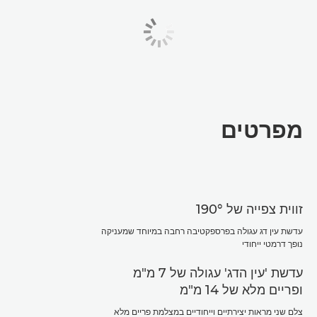
מפרטים
זווית צפייה של 190°
עדשת עין דג עגולה בפרספקטיבה רחבה במיוחד שמעניקה
נופך דרמטי ייחודי
עדשת 'עין הדג' עגולה של 7 מ"מ
ופריים מלא של 14 מ"מ
צלם שני מראות יצירתיים וייחודיים במצלמת פריים מלא