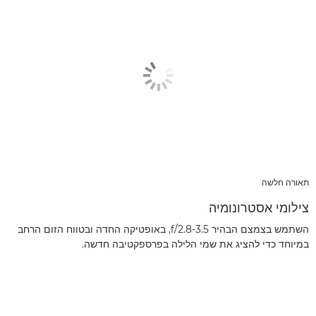
תאורה חלשה
צילומי אסטרונומיה
השתמש בצמצם הבהיר f/2.8-3.5, באופטיקה החדה ובטווח הזום הרחב
במיוחד כדי להציג את שמי הלילה בפרספקטיבה חדשה.