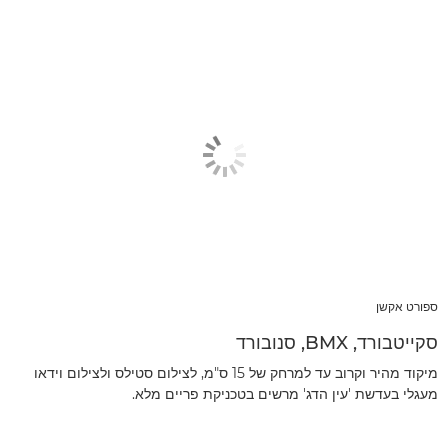
ספורט אקשן
סקייטבורד, BMX, סנובורד
מיקוד מהיר וקרוב עד למרחק של 15 ס"מ, לצילום סטילס ולצילום וידאו
מעגלי בעדשת 'עין הדג' מרשים בטכניקת פריים מלא.