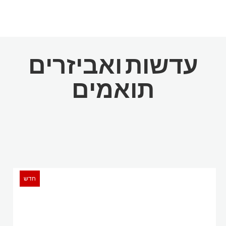
עדשות ואביזרים
תואמים
חדש