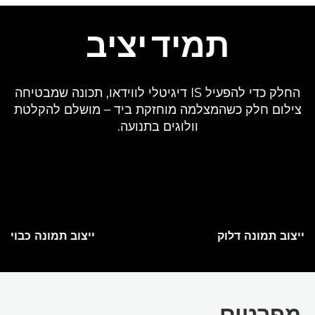
תמיד יציב
החלק כדי להפעיל IS דיגיטלי לווידאו, תכונה שמבטיחה
צילום חלק כשהמצלמה מוחזקת ביד – מושלם להקלטת
וולוגים בתנועה.
ייצוב תמונה דלוק
ייצוב תמונה כבוי
מפרטים