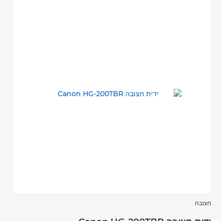
חצובה