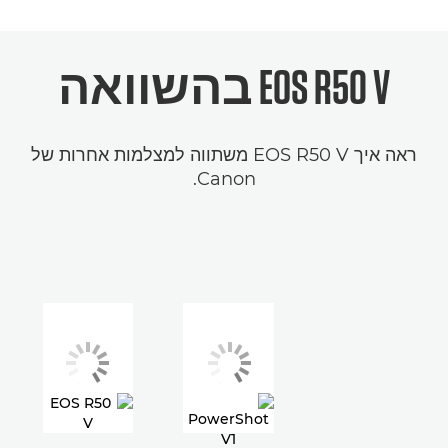
EOS R50 V בהשוואה
ראה איך EOS R50 V משתווה למצלמות אחרות של
Canon.