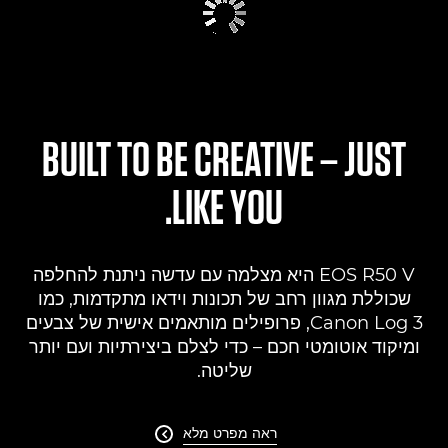
BUILT TO BE CREATIVE – JUST
LIKE YOU.
EOS R50 V היא מצלמה עם עדשה ניתנת להחלפה
שכוללת מגוון רחב של תכונות וידאו מתקדמות, כמו
Canon Log 3, פרופילים מותאמים אישית של צבעים
ומיקוד אוטומטי חכם – כדי לצלם ביצירתיות ועם יותר
שליטה.
ראה מפרט מלא
