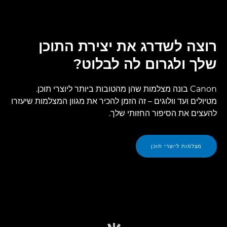
סקירה
רוצה לשדרג את יצירת התוכן
מפרטים
שלך ולגרום לה לבלוט?
גלריה
Canon בונה מצלמות שהן מהטובות ביותר ליוצרי תוכן.
מטיולים ועד וולוגים – זה הזמן להכיר את מגוון המצלמות שיעזרו
להעצים את הסיפור החזותי שלך.
מצלמות ליוצרי תוכן