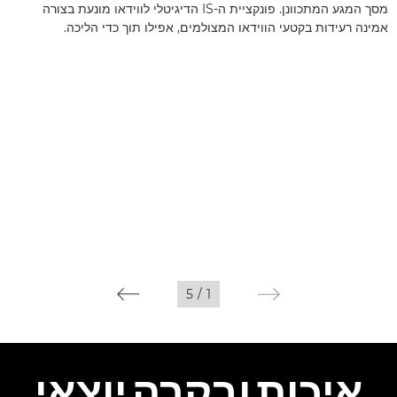
מסך המגע המתכוונן. פונקציית ה-IS הדיגיטלי לווידאו מונעת בצורה
אמינה רעידות בקטעי הווידאו המצולמים, אפילו תוך כדי הליכה.
5
/
1
איכות ובקרה יוצאי