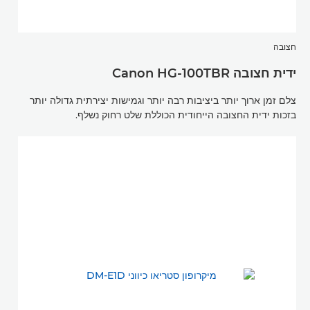
חצובה
ידית חצובה Canon HG-100TBR
צלם זמן ארוך יותר ביציבות רבה יותר וגמישות יצירתית גדולה יותר
בזכות ידית החצובה הייחודית הכוללת שלט רחוק נשלף.