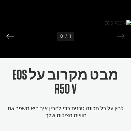
8
/
1
מבט מקרוב על EOS
R50 V
לחץ על כל תכונה טכנית כדי להבין איך היא תשפר את
חוויית הצילום שלך.