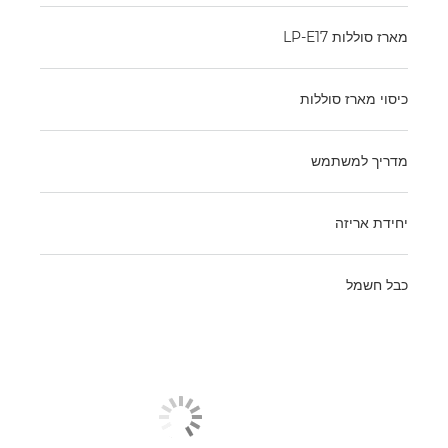
מארז סוללות LP-E17
כיסוי מארז סוללות
מדריך למשתמש
יחידת אריזה
כבל חשמל