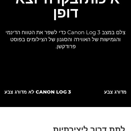
דופן
צלם במצב Canon Log 3 כדי לשפר את הטווח הדינמי
והגמישות של האווירה והסגנון של הצילומים בפוסט
פרודקשן.
מדורג צבע
CANON LOG 3 לא מדורג צבע
לתת דרור ליצירתיות