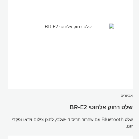
אביזרים
שלט רחוק אלחוטי BR-E2
שלט Bluetooth עם שחרור תריס דו-שלבי, לחצן צילום וידאו ופקדי
זום.