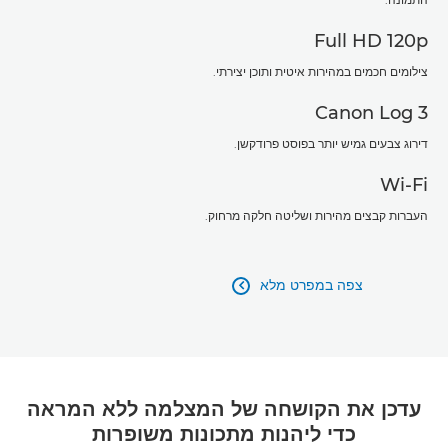
Full HD 120p
צילומים חכמים במהירות איטית ותוכן יצירתי.
Canon Log 3
דירוג צבעים גמיש יותר בפוסט פרודקשן.
Wi-Fi
העברות קבצים מהירות ושליטה חלקה מרחוק.
צפה במפרט מלא

עדכן את הקושחה של המצלמה ללא המראה
כדי ליהנות מתכונות משופרות