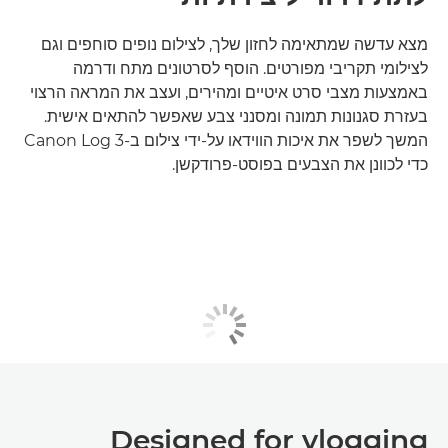
מצא עדשה שמתאימה לחזון שלך, לצילום נופים סוחפים וגם
לצילומי תקריבי מפורטים. הוסף לסרטונים מתח ודרמה
באמצעות מצבי סרט איטיים ומהירים, ועצב את המראה הרצוי
בעזרת סגנונות תמונה ומסנני צבע שאפשר להתאים אישית.
המשך לשפר את איכות הווידאו על-ידי צילום ב-Canon Log 3
כדי לכוונן את הצבעים בפוסט-פרודקשן.
Designed for vlogging