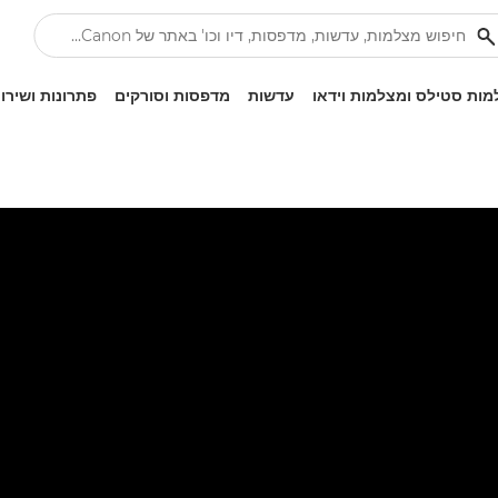
ות סטילס ומצלמות וידאו
עדשות
מדפסות וסורקים
פתרונות ושירו