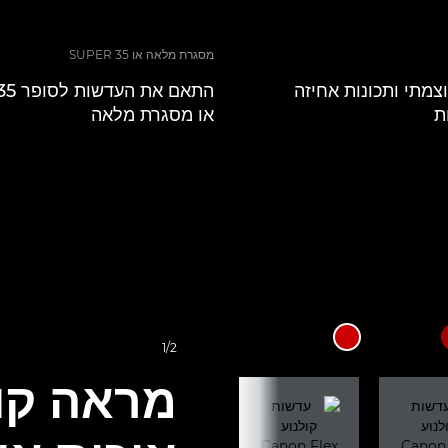
מסגרת מלאה או SUPER 35
וצמתי ותכונות אחיזה
ת
או מסגרת מלאה
1/2
מראה קול