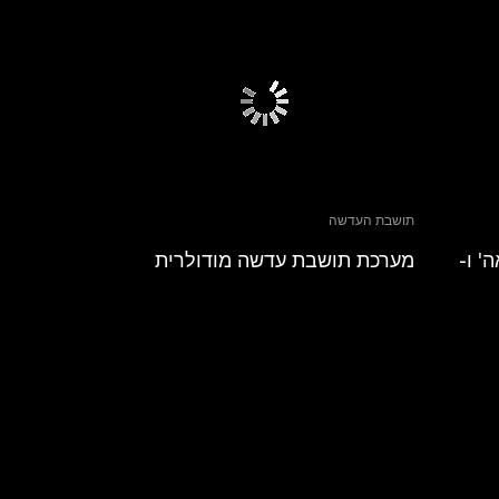
תושבת העדשה
' ו-
מערכת תושבת עדשה מודולרית