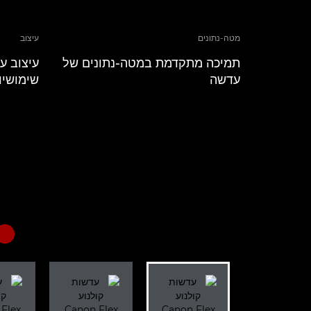
מטה-נתונים
עיצוב
תמיכה מתקדמת במטה-נתונים של
עיצוב ע
עדשה
שימושיו