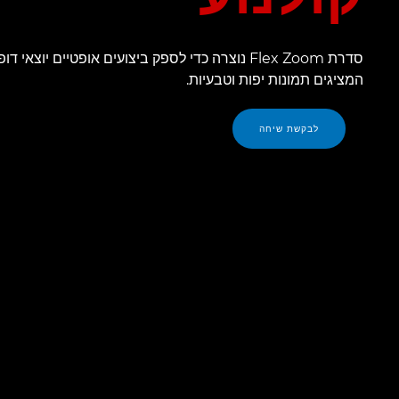
סדרת Flex Zoom נוצרה כדי לספק ביצועים אופטיים יוצאי דופ
המציגים תמונות יפות וטבעיות.
לבקשת שיחה