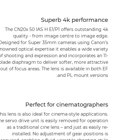
Superb 4k performance
The CN20x 50 IAS H E1/P1 offers outstanding 4k
quality - from image centre to image edge.
Designed for Super 35mm cameras using Canon’s
nowned optical expertise it enables a wide variety
of shooting and expression and incorporates an 11-
blade diaphragm to deliver softer, more attractive
out of focus areas. The lens is available in both EF
and PL mount versions.
Perfect for cinematographers
his lens is also ideal for cinema-style applications.
he servo drive unit is easily removed for operation
as a traditional cine lens – and just as easily re-
installed. No adjustment of gear positions is