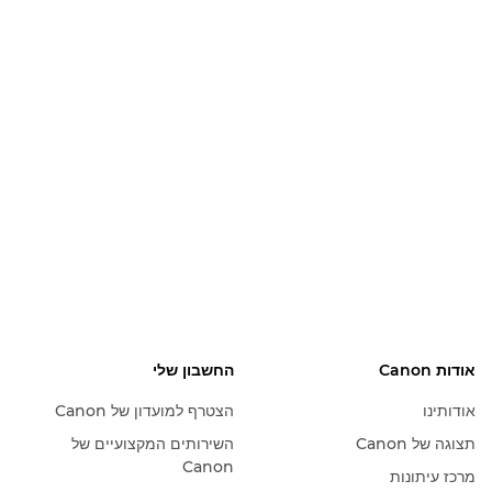
אודות Canon
החשבון שלי
אודותינו
הצטרף למועדון של Canon
תצוגה של Canon
השירותים המקצועיים של
Canon
מרכז עיתונות