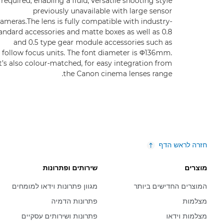
required, enabling a fluid, versatile shooting style
previously unavailable with large sensor
ameras.The lens is fully compatible with industry-
andard accessories and matte boxes as well as 0.8
and 0.5 type gear module accessories such as
follow focus units. The font diameter is Φ136mm.
It’s also colour-matched, for easy integration from
the Canon cinema lenses range.
חזרה לראש הדף
מוצרים
שירותים ופתרונות
המוצרים החדישים ביותר
מגוון פתרונות וידאו למומחים
מצלמות
פתרונות הדמיה
מצלמות וידאו
פתרונות ושירותים עסקיים