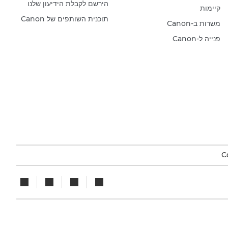
הירשם לקבלת הידיעון שלנו
קיימות
תוכנית השותפים של Canon
משרות ב-Canon
פנייה ל-Canon