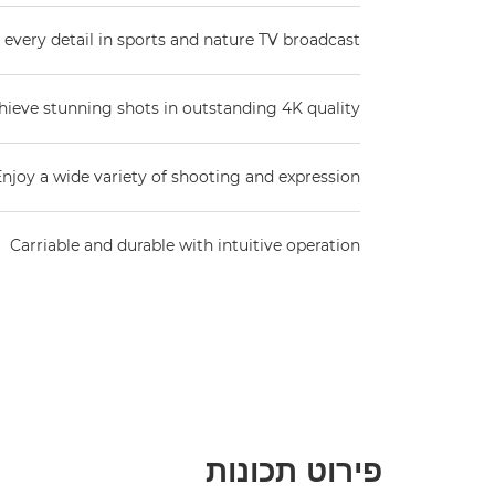
 every detail in sports and nature TV broadcast
hieve stunning shots in outstanding 4K quality
Enjoy a wide variety of shooting and expression
Carriable and durable with intuitive operation
פירוט תכונות