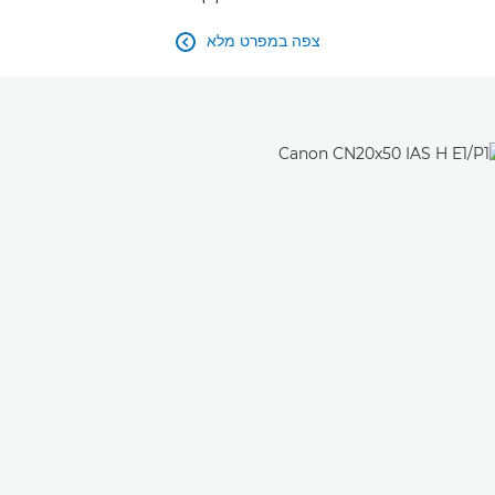
צפה במפרט מלא
