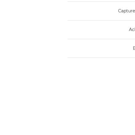
Capture
Ac