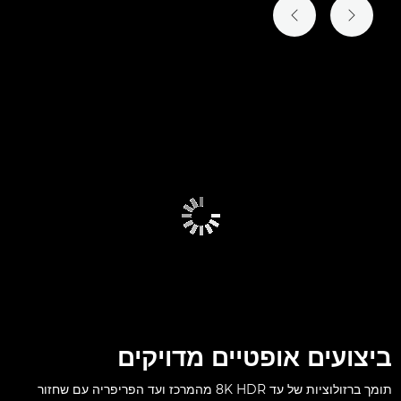
ביצועים אופטיים מדויקים
תומך ברזולוציות של עד 8K HDR מהמרכז ועד הפריפריה עם שחזור