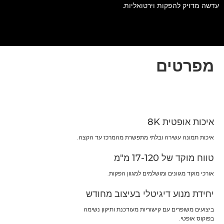
עדשה מדויק להפקות וירטואליות.
מפרטים
איכות אופטית 8K
איכות תמונה עשירה ובלתי מתפשרת מהמרכז עד הקצה.
טווח מוקד של 17-120 מ"מ
אורכי מוקד מגוונים ומושלמים למגוון הפקות.
יחידת מנוע דיגיטלי בעיצוב מחודש
ביצועים משופרים עם קישוריות מעודכנת ותיקון נשימה
בפוקוס אופטי.