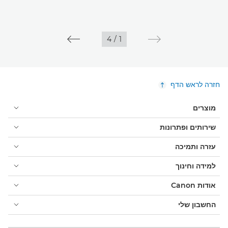
4
/
1
חזרה לראש הדף
מוצרים
שירותים ופתרונות
עזרה ותמיכה
למידה וחינוך
אודות Canon
החשבון שלי