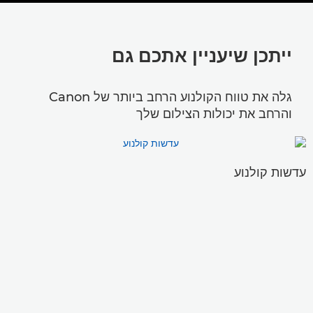
ייתכן שיעניין אתכם גם
גלה את טווח הקולנוע הרחב ביותר של Canon
והרחב את יכולות הצילום שלך
עדשות קולנוע