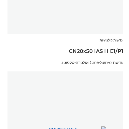
עדשות קולנועיות
CN20x50 IAS H E1/P1
עדשת Cine-Servo אולטרה-טלפוטו.