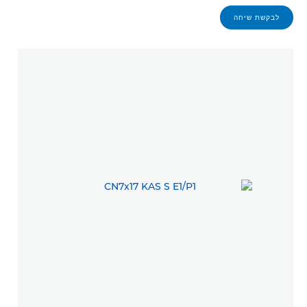
לבקשת שיחה