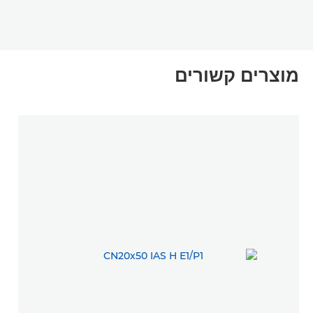
מוצרים קשורים