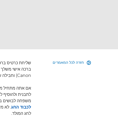
חזרה לכל המאמרים
שליחת כרטיס ברכה 

Canon) וחבילה של
אם אתה מתחיל מתצ
לתבנית ולהוסיף ל
משפחה לבושים בסו
לכבוד החג
. לא מ
לחג המולד.