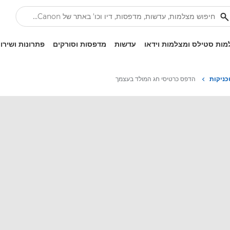
ות סטילס ומצלמות וידאו
עדשות
מדפסות וסורקים
פתרונות ושירו
כניקות
הדפס כרטיסי חג המולד בעצמך