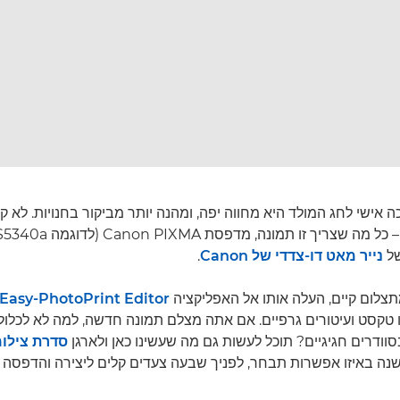
אישי לחג המולד היא מחווה יפה, ומהנה יותר מביקור בחנויות. לא ק
נייר מאט דו-צדדי של Canon
.
לום קיים, העלה אותו אל האפליקציה
Easy-PhotoPrint Editor
ו טקסט ועיטורים גרפיים. אם אתה מצלם תמונה חדשה, למה לא לכלול 
ודרים חגיגיים? תוכל לעשות גם מה שעשינו כאן ולארגן
סדרת צילומ
שנה באיזו אפשרות תבחר, לפניך שבעה צעדים קלים ליצירה והדפסה 