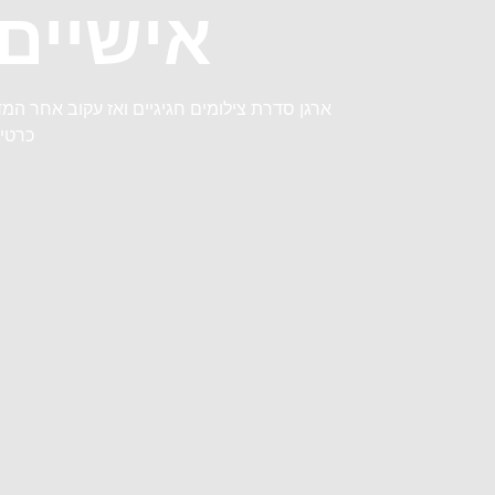
אישיים
ארגן סדרת צילומים חגיגיים ואז עקוב אחר המד
כרטיס