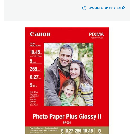
להצגת פריטים נוספים