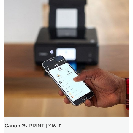
היישומון PRINT של Canon