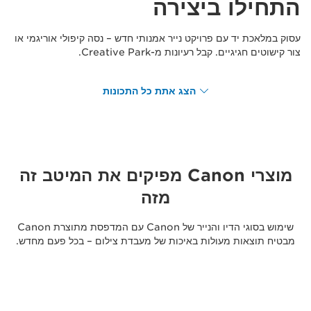
התחילו ביצירה
עסוק במלאכת יד עם פרויקט נייר אמנותי חדש – נסה קיפולי אוריגמי או
צור קישוטים חגיגיים. קבל רעיונות מ-Creative Park.
הצג אתת כל התכונות
מוצרי Canon מפיקים את המיטב זה
מזה
שימוש בסוגי הדיו והנייר של Canon עם המדפסת מתוצרת Canon
מבטיח תוצאות מעולות באיכות של מעבדת צילום – בכל פעם מחדש.