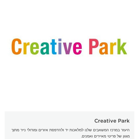
Creative Park
היעזר במרכז המשאבים שלנו למלאכות יד ולהדפסת איורים ומודולי נייר מתוך
מגוון של פריטי מאיירים ואמנים.