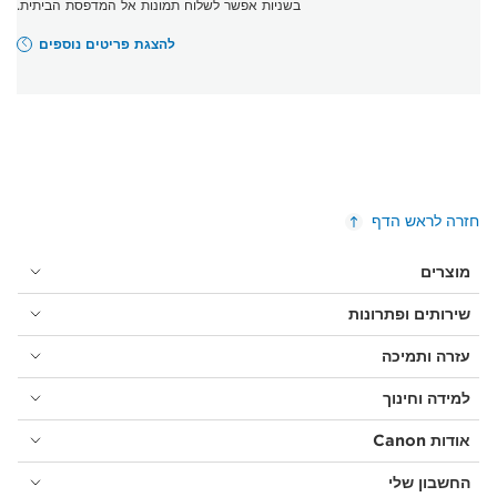
בשניות אפשר לשלוח תמונות אל המדפסת הביתית.
להצגת פריטים נוספים
חזרה לראש הדף
מוצרים
שירותים ופתרונות
עזרה ותמיכה
למידה וחינוך
אודות Canon
החשבון שלי