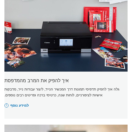
איך להפיק את המרב מהמדפסת
גלה איך להפיק תדפיסי תמונות דרך המכשיר הנייד, ליצור עבודות נייר, מדבקות
אישיות לציפורניים, לוחות שנה, כרטיסי ברכה ופריטים רבים נוספים.
למידע נוסף