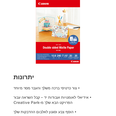
יתרונות
• צור כרטיסי ברכה משלך והעבר מסר מיוחד
• אידיאלי לאומנויות ועבודות יד – קבל השראה עבור
הפרויקט הבא שלך מ-Creative Park
• הוסף צבע וסגנון לאלבום ההדבקות שלך