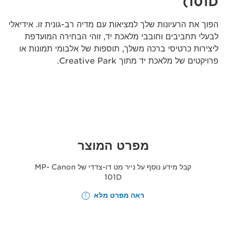
101D)
הפוך את הרעיונות שלך למציאות עם מדיה רב-גונית זו. אידיאלי
לבעלי תחביבים וחובבי מלאכת יד, זוהי הבחירה המועדפת
ליצירות כרטיסי ברכה משלך, תוספות של אלבומי תמונות או
פרויקטים של מלאכת יד מתוך Creative Park.
מפרט המוצר
קבל מידע נוסף על נייר מט דו-צדדי של Canon ‏MP-
101D
ראה מפרט מלא