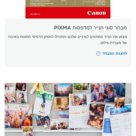
מבחר סוגי הנייר למדפסות PIXMA
מצאו את הנייר המתאים לצרכים שלכם והתחילו להפיק תדפיסי תמונות באיכות
של מעבדת צילום.
להצגת המבחר