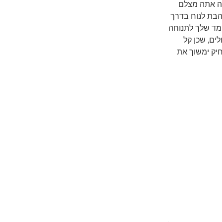
בה אתה מצלם
הבת לנוח בדרך
מד שלך לתנוחה
ים, שכן קל
חיק ימשוך את