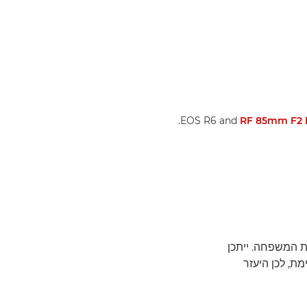
.
RF 85mm F2 
ת המשפחה. ייתכן
ת, לכן היעזר