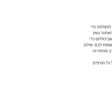
 למצלמה כדי
אתגר נעוץ
שביכולתם כדי
שומת לבם. שילוב
 מוחות זה.
כל הטיפים