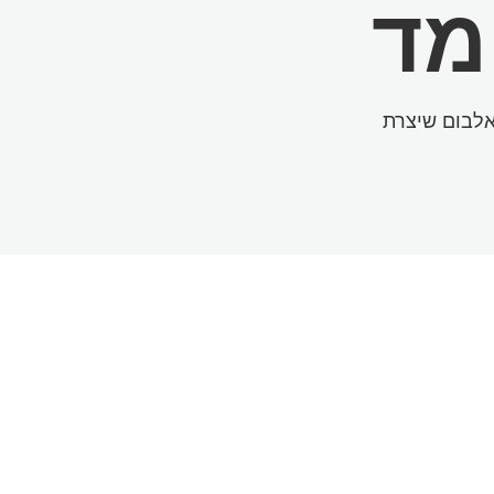
מד
אלבום שיצרת