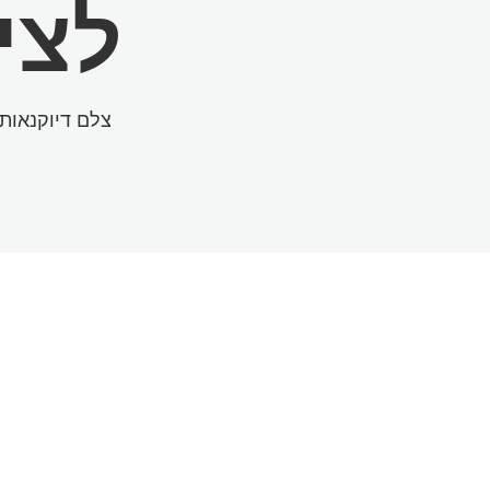
לצי
צלם דיוקנאות