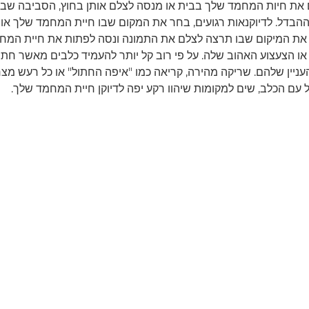
 את חיות המחמד שלך בבית או מנסה לצלם אותן בחוץ, הסביבה ש
ההבדל. לדיוקנאות רגועים, בחר את המקום שבו חיית המחמד שלך או
ר את המיקום שבו תרצה לצלם את התמונה ונסה לפתות את חיית המח
או הצעצוע האהוב שלה. על פי רוב קל יותר להעמיד כלבים מאשר חתול
עניין שלהם. שריקה מהירה, קריאה כמו "איפה החתול" או כל רעש מצ
 עם הכלב, שים למקומות שיהוו רקע יפה לדיוקן חיית המחמד שלך.