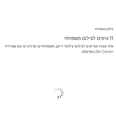
צילום משפחתי
11 טיפים לצילום משפחתי
גלה עצות וטריקים לצילום צילומי דיוקן משפחתיים מרהיבים עם שגרירת
Canon הלן בארטלט.