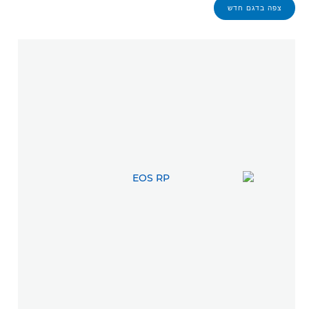
צפה בדגם חדש