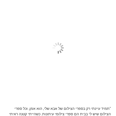
"תמיד עיינתי רק בספרי הצילום של אבא שלי, הוא אמן, וכל ספרי
הצילום שיש לי בבית הם ספרי צילומי עיתונות. כשהייתי קטנה ראיתי