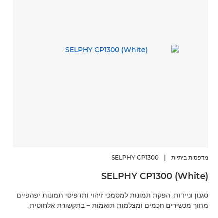
מדפסות ביתיות
|
SELPHY CP1300
SELPHY CP1300 (White)
סגנון וניידות, הפקת תמונות למסמכי זיהוי ותדפיסי תמונות יפהפיים
מתוך מכשירים חכמים ומצלמות תואמות – בתקשורת אלחוטית.