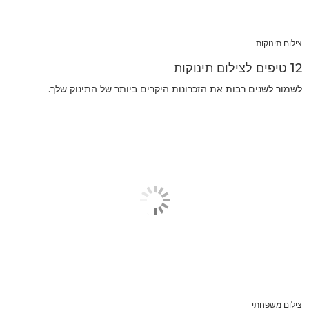
צילום תינוקות
12 טיפים לצילום תינוקות
לשמור לשנים רבות את הזכרונות היקרים ביותר של התינוק שלך.
צילום משפחתי