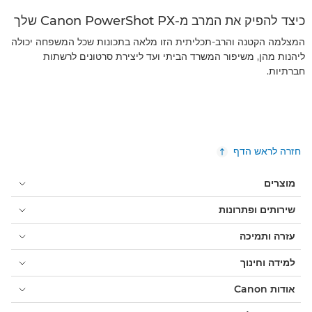
כיצד להפיק את המרב מ-Canon PowerShot PX שלך
המצלמה הקטנה והרב-תכליתית הזו מלאה בתכונות שכל המשפחה יכולה
ליהנות מהן, משיפור המשרד הביתי ועד ליצירת סרטונים לרשתות
חברתיות.
חזרה לראש הדף
מוצרים
שירותים ופתרונות
עזרה ותמיכה
למידה וחינוך
אודות Canon