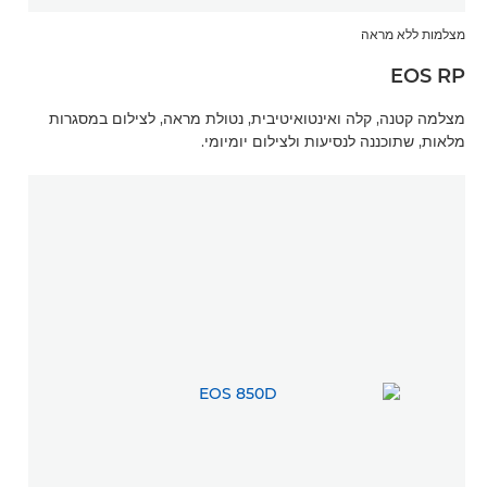
מצלמות ללא מראה
EOS RP
מצלמה קטנה, קלה ואינטואיטיבית, נטולת מראה, לצילום במסגרות
מלאות, שתוכננה לנסיעות ולצילום יומיומי.