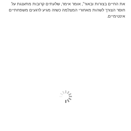
את החיים בצורות ובאור", אומר אימר, שלעתים קרובות מתענגת על
חוסר הצורך לשהות מאחורי המצלמה כשזה מגיע לרגעים משפחתיים
אינטימיים.