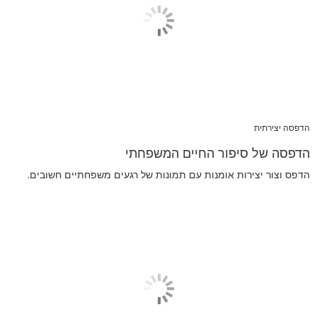
הדפסה יצירתית
הדפסה של סיפור החיים המשפחתי
הדפס וצור יצירות אומנות עם תמונות של רגעים משפחתיים חשובים.