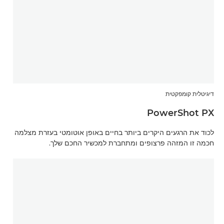
דיגיטלית קומפקטית
PowerShot PX
לכוד את הרגעים היקרים ביותר בחיים באופן אוטומטי בעזרת מצלמה
חכמה זו המזהה פרצופים ומתחברת למכשיר החכם שלך.