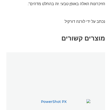
הזיכרונות האלה באופן טבעי. זה בהחלט מדהים".
נכתב על ידי לורנה דורקיל
מוצרים קשורים