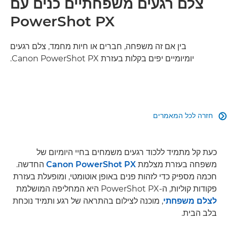
צלם רגעים משפחתיים כנים עם
PowerShot PX
בין אם זה משפחה, חברים או חיות מחמד, צלם רגעים
יומיומיים יפים בקלות בעזרת Canon PowerShot PX.
חזרה לכל המאמרים

כעת קל מתמיד ללכוד רגעים משמחים בחיי היומיום של
משפחה בעזרת מצלמת
Canon PowerShot PX
החדשה.
חכמה מספיק כדי לזהות פנים באופן אוטומטי, ומופעלת בעזרת
פקודות קוליות, ה-PowerShot PX היא המחליפה המושלמת
לצלם משפחתי
, מוכנה לצילום בהתראה של רגע ותמיד נוכחת
בלב הבית.