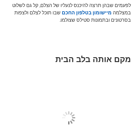
לפעמים שבהן תרצה להיכנס לנעליו של הצלם, קל גם לשלוט
במצלמה
מיישומון בטלפון החכם
שבו תוכל לצלם ולצפות
בסרטונים ובתמונות סטילס שצולמו.
מקם אותה בלב הבית