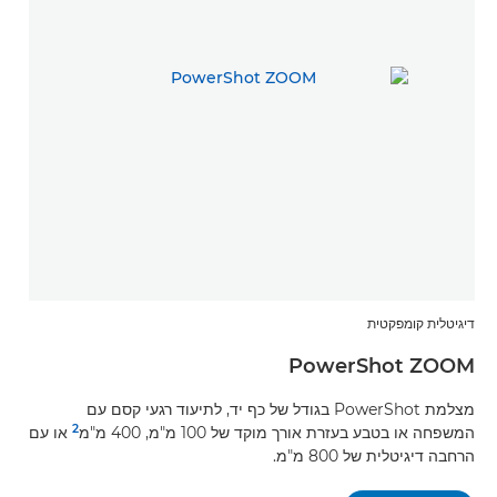
דיגיטלית קומפקטית
PowerShot ZOOM
מצלמת PowerShot בגודל של כף יד, לתיעוד רגעי קסם עם
2
המשפחה או בטבע בעזרת אורך מוקד של 100 מ"מ, 400 מ"מ
או עם
הרחבה דיגיטלית של 800 מ"מ.