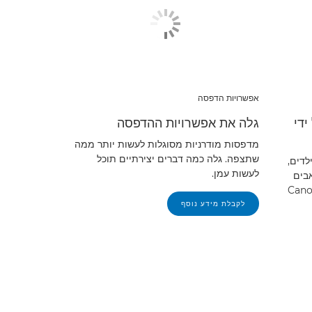
אפשרויות הדפסה
ידי
גלה את אפשרויות ההדפסה
מדפסות מודרניות מסוגלות לעשות יותר ממה
שתצפה. גלה כמה דברים יצירתיים תוכל
לדים,
לעשות עמן.
בים
Canon Creat
לקבלת מידע נוסף