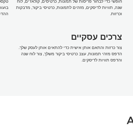
חופשי כדי לבחור פריסות של תמונות, כרטיסים, קולאז'ים, לוח
טקסט 
שנה, תוויות לדיסקים, מזהים לתמונות, כרטיסי ביקור, מדבקות
בועות
וכרזות.
ההדפס
צרכים עסקיים
צור כרזות והתאם אותן אישית כדי להתאים אותן לעסק שלך.
הדפס מזהי תמונות, עצב כרטיסי ביקור משלך, צור לוח שנה
והדפס תוויות לדיסקים.