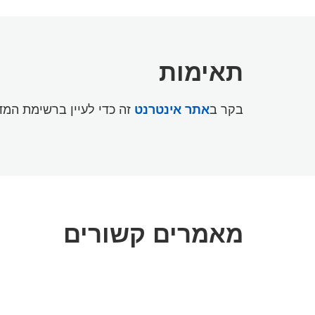
תאימות
בקר ב
אתר אינטרנט
זה כדי לעיין ברשימת המ
מאמרים קשורים