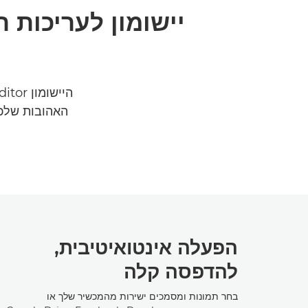
האהובות שלכם
הפעלה אינטואיטיבית,
להדפסה קלה
בחר תמונות ומסמכים ישירות מהמכשיר שלך או