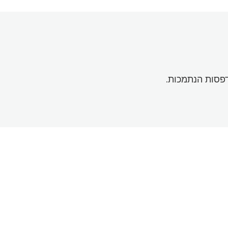
דפסות הנתמכות.