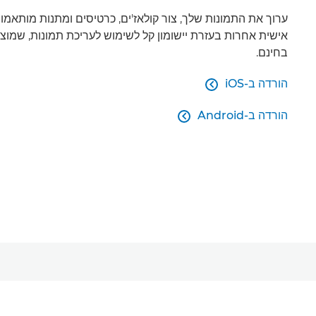
ערוך את התמונות שלך, צור קולאז'ים, כרטיסים ומתנות מותאמו
אישית אחרות בעזרת יישומון קל לשימוש לעריכת תמונות, שמוצ
בחינם.
הורדה ב-iOS

הורדה ב-Android
