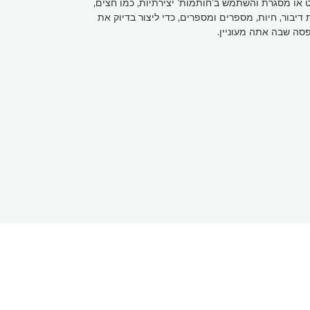
או מסגרת והשתמש ב'חותמות' יצירתיות, כמו חצים,
 דיבור, חיות, מספרים ומספרים, כדי ליצור בדיוק את
ה שבה אתה מעוניין.