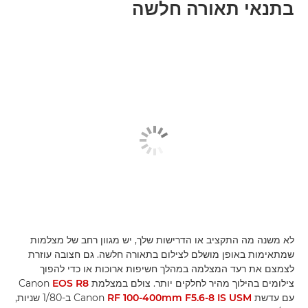
בתנאי תאורה חלשה
לא משנה מה התקציב או הדרישות שלך, יש מגוון רחב של מצלמות
שמתאימות באופן מושלם לצילום בתאורה חלשה. גם חצובה עוזרת
לצמצם את רעד המצלמה במהלך חשיפות ארוכות או כדי להפוך
צילומים בהילוך מהיר לחלקים יותר. צולם במצלמת Canon
EOS R8
עם עדשת Canon
RF 100-400mm F5.6-8 IS USM
ב-1/80 שניות,