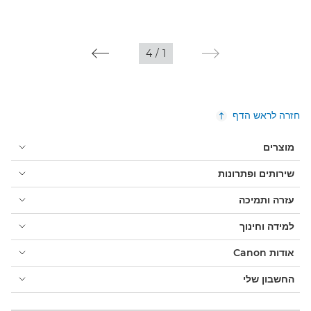
4
/
1
חזרה לראש הדף
מוצרים
שירותים ופתרונות
עזרה ותמיכה
למידה וחינוך
אודות Canon
החשבון שלי