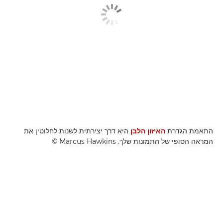
התאמת הגדרת
האיזון הלבן
היא דרך יצירתית לשנות לחלוטין את
המראה הסופי של התמונות שלך. Marcus Hawkins ©