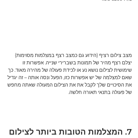
מצב צילום רציף (הידוע גם כמצב רצף במצלמות מסוימות)
יצלם רצף מהיר של תמונות בשברירי שנייה. אפשרות זו
שימושית לצילום נושא נע או לכידת פעולה של מהירה מאוד. כך
שאם למצלמה של יש אפשרות כזו, הפעל ונסה אותה – זה יגדיל
את הסיכויים שלך לקבל את את הצילום המעולה שאתה מחפש
של פעולה בתנאי תאורה חלשה.
7. המצלמות הטובות ביותר לצילום