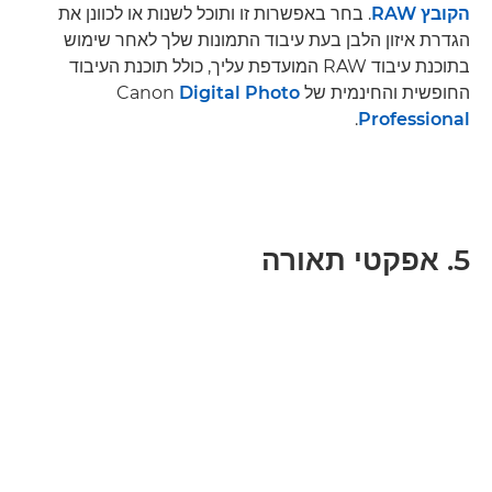
הקובץ RAW
. בחר באפשרות זו ותוכל לשנות או לכוונן את
הגדרת איזון הלבן בעת עיבוד התמונות שלך לאחר שימוש
בתוכנת עיבוד RAW המועדפת עליך, כולל תוכנת העיבוד
החופשית והחינמית של Canon
Digital Photo
.
Professional
5. אפקטי תאורה