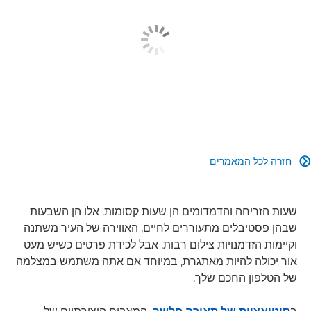
חזרה לכל המאמרים

שעות הזריחה והדמדומים הן שעות קסומות. אלו הן השבעות
שבהן פסטיבלים מתעוררים לחיים, האווירה של העיר משתנה
וקיימות הזדמנויות צילום רבות. אבל לכידת פרטים כשיש מעט
אור יכולה להיות מאתגרת, במיוחד אם אתה משתמש במצלמה
של הטלפון החכם שלך.