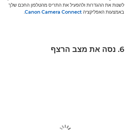
לשנות את ההגדרות ולהפעיל את התריס מהטלפון החכם שלך
באמצעות האפליקציה
Canon Camera Connect
.
6. נסה את מצב הרצף