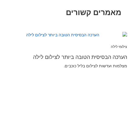
מאמרים קשורים
צילומי לילה
הערכה הבסיסית הטובה ביותר לצילום לילה
מצלמות ועדשות לצילום בליל כוכבים.