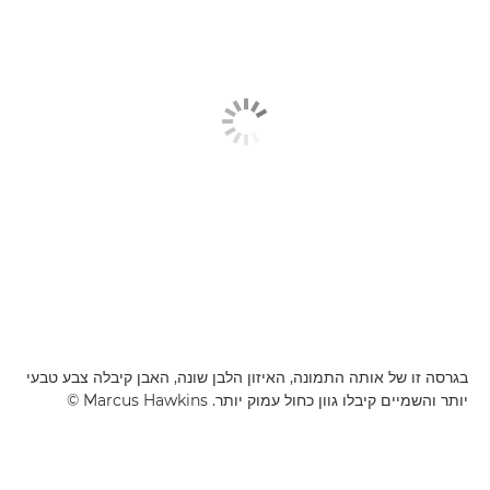
בגרסה זו של אותה התמונה, האיזון הלבן שונה, האבן קיבלה צבע טבעי
יותר והשמיים קיבלו גוון כחול עמוק יותר. Marcus Hawkins ©