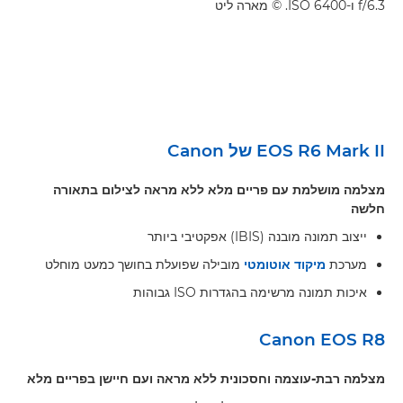
f/6.3 ו-ISO 6400. © מארה ליט
EOS R6 Mark II של Canon
מצלמה מושלמת עם פריים מלא ללא מראה לצילום בתאורה
חלשה
ייצוב תמונה מובנה (IBIS) אפקטיבי ביותר
מערכת
מיקוד אוטומטי
מובילה שפועלת בחושך כמעט מוחלט
איכות תמונה מרשימה בהגדרות ISO גבוהות
Canon EOS R8
מצלמה רבת-עוצמה וחסכונית ללא מראה ועם חיישן בפריים מלא