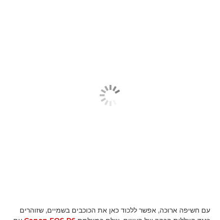
עם חשיפה ארוכה, אפשר ללכוד כאן את הכוכבים בשמיים, שזוהרים