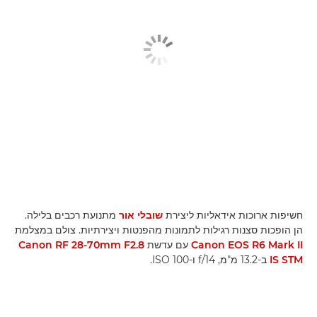
חשיפות ארוכות אידאליות ליצירת
שובלי אור
מתנועת רכבים בלילה.
הן הופכות סצנות רגילות לתמונות מהפנטות ויצירתיות. צולם במצלמת
Canon EOS R6 Mark II
עם עדשת
Canon RF 28-70mm F2.8
IS STM
ב-13.2 מ"מ, f/14 ו-ISO 100.