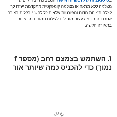
ב
סיטואציות של תאורה חלשה
, המצבים היצירתיים של
מצלמה ללא מראה או מצלמה קומפקטית מתקדמת יעזרו לך
לצלם תמונות חדות ומפורטות שלא תוכל להשיג בקלות בצורה
אחרת. הנה כמה עצות מובילות לצילום תמונות מרהיבות
בתאורה חלשה.
1. השתמש בצמצם רחב (מספר f
נמוך) כדי להכניס כמה שיותר אור