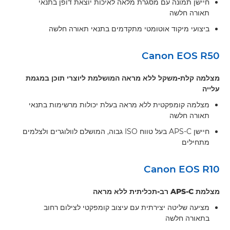
חיישן תמונה עם מסגרת מלאה לאיכות יוצאת דופן בתנאי
תאורה חלשה
ביצועי מיקוד אוטומטי מתקדמים בתנאי תאורה חלשה
Canon EOS R50
מצלמה קלת-משקל ללא מראה המושלמת ליוצרי תוכן במגמת
עלייה
מצלמה קומפקטית ללא מראה בעלת יכולות מרשימות בתנאי
תאורה חלשה
חיישן APS-C בעל טווח ISO גבוה, המושלם לוולוגרים ולצלמים
מתחילים
Canon EOS R10
מצלמת APS-C רב-תכליתית ללא מראה
מציעה שליטה יצירתית עם עיצוב קומפקטי לצילום רחוב
בתאורה חלשה