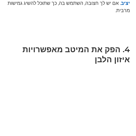
יציב
. אם יש לך חצובה, השתמש בה, כך שתוכל להשיג גמישות
מרבית.
4. הפק את המיטב מאפשרויות
איזון הלבן