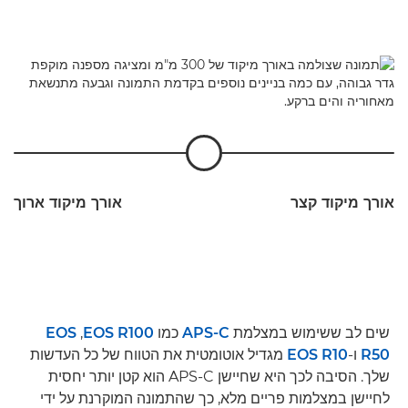
אורך מיקוד קצר
אורך מיקוד ארוך
שים לב ששימוש במצלמת
APS-C
כמו
EOS R100
,
‏EOS
R50
ו-
EOS R10
מגדיל אוטומטית את הטווח של כל העדשות
שלך. הסיבה לכך היא שחיישן APS-C הוא קטן יותר יחסית
לחיישן במצלמות פריים מלא, כך שהתמונה המוקרנת על ידי