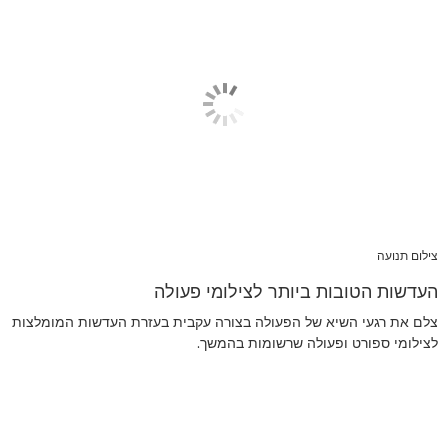
צילום תנועה
העדשות הטובות ביותר לצילומי פעולה
צלם את רגעי השיא של הפעולה בצורה עקבית בעזרת העדשות המומלצות
לצילומי ספורט ופעולה שרשומות בהמשך.