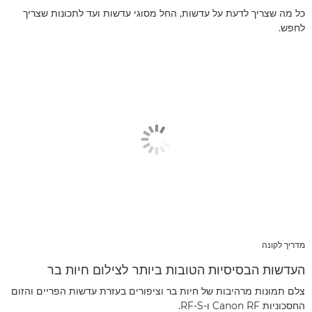
כל מה שצריך לדעת על עדשות, החל מסוגי עדשות ועד לתכונות שצריך
לחפש.
מדריך לקונה
העדשות הבסיסיות הטובות ביותר לצילום חיות בר
צלם תמונות מרהיבות של חיות בר וציפורים בעזרת עדשות הפריים והזום
החסכוניות Canon RF ו-RF-S.