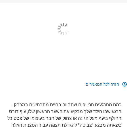
חזרה לכל המאמרים

כמה מהרגעים הכי יפים שתחווה בחיים מתרחשים במרחק -
הרגע שבו הילד שלך מבקיע את השער הראשון שלו, עוף דורס
החולף ביעף מעל הגינה או צחוק של חבר בעיצומו של פסטיבל.
כשאתה מבצע "צביטה" להגדלת תצוגה עבור הסצנות האלה