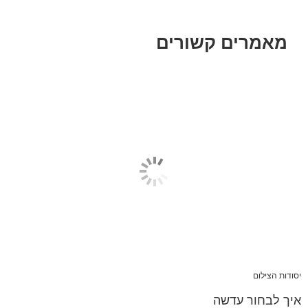
מאמרים קשורים
יסודות הצילום
איך לבחור עדשה