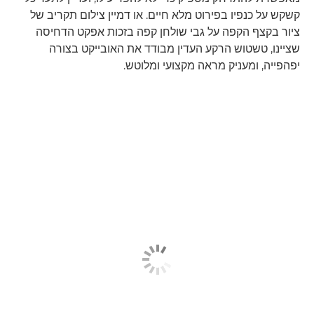
קשקש על כנפיו בפירוט מלא חיים. או דמיין צילום תקריב של
ציור בקצף הקפה על גבי שולחן קפה בזכות אפקט הדחיסה
שציינו, טשטוש הרקע העדין מבודד את האובייקט בצורה
יפהפייה, ומעניק מראה מקצועי ומלוטש.