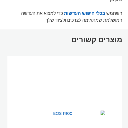
השתמש
בכלי חיפוש העדשות
כדי למצוא את העדשה
המושלמת שמתאימה לצרכים ולציוד שלך
מוצרים קשורים