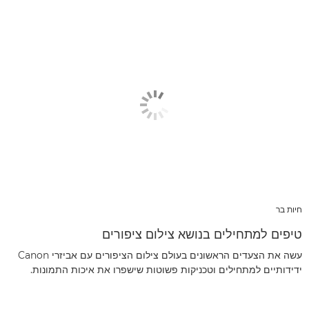
חיות בר
טיפים למתחילים בנושא צילום ציפורים
עשה את הצעדים הראשונים בעולם צילום הציפורים עם אביזרי Canon
ידידותיים למתחילים וטכניקות פשוטות שישפרו את איכות התמונות.