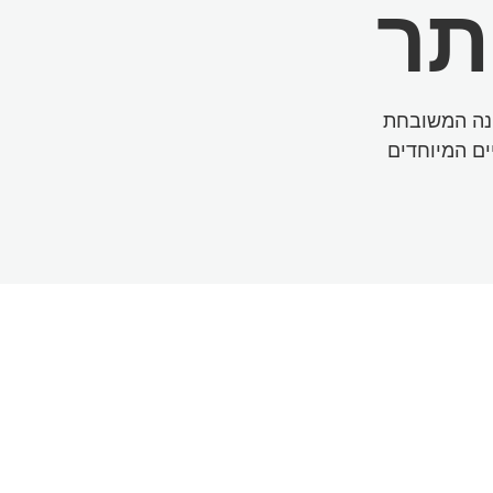
תר
ונה המשובחת
שיים המיוחדים