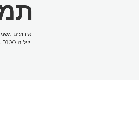
תמו
אירועים משמע