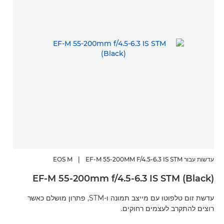
עדשות עבור EOS M
EF-M 55-200MM F/4.5-6.3 IS STM
|
EF-M 55-200mm f/4.5-6.3 IS STM (Black)
עדשת זום טלפוטו עם מייצב תמונה ו-STM, פתרון מושלם כאשר
רוצים להתקרב לעצמים רחוקים.