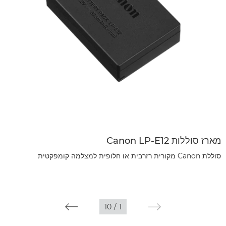
מארז סוללות Canon LP-E12
סוללת Canon מקורית רזרבית או חלופית למצלמה קומפקטית
10
/
1