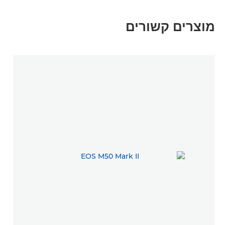
מוצרים קשורים