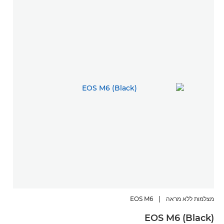
מצלמות ללא מראה
|
EOS M6
EOS M6 (Black)