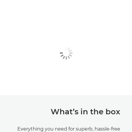
What’s in the box
Everything you need for superb, hassle-free