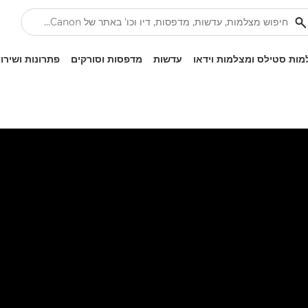
ות סטילס ומצלמות וידאו
עדשות
מדפסות וסורקים
פתרונות ושירו