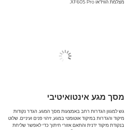
מצלמת הווידאו XF605 Pro.
מסך מגע אינטואיטיבי
גש למגוון הגדרות רחב באמצעות מסך המגע. הגדר נקודות
מיקוד והגדרות במיקוד אוטומטי במגע, זיהוי פנים ועיניים. שלוט
בנקודת מיקוד ידנית והתאם אזורי חיתוך כדי לאפשר שליחת