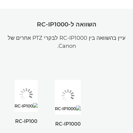
השוואה ל-RC-IP1000
עיין בהשוואה בין RC-IP1000 לבקרי PTZ אחרים של
Canon.
RC-IP100
RC-IP1000