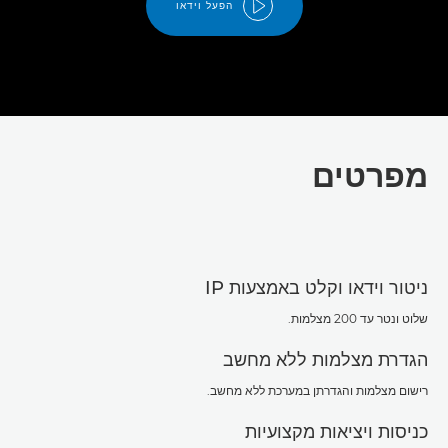
הפעל וידאו
מפרטים
ניטור וידאו וקלט באמצעות IP
שלוט ונטר עד 200 מצלמות.
הגדרת מצלמות ללא מחשב
רישום מצלמות והגדרתן במערכת ללא מחשב.
כניסות ויציאות מקצועיות