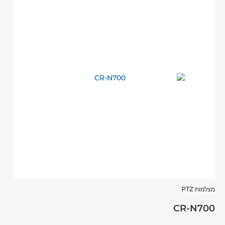
מצלמות PTZ
CR-N700