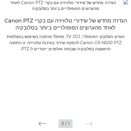
הגדרה מחדש של שידורי טלוויזיה עם בקרי Canon PTZ
לאחד מהערוצים הפופולריים ביותר בסלובקיה
הערוץ הסלובקי הפופולרי, TV JOJ, מחולל מהפכה בשימוש במצלמות
Canon CR-N500 PTZ להפקת שידור באיכות טלוויזיה. זו התחנה
הראשונה בסלובקיה שבנתה אולפנים ייעודיים ל-PTZ.
3
/
1