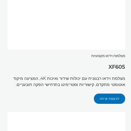
מצלמות וידאו מקצועיות
XF605
מצלמת וידאו רבגונית עם יכולות שידור ואיכות 4K, המציעה מיקוד
אוטומטי מתקדם, קישוריות וסטרימינג בתרחישי הפקה תובעניים.
לבקשת שיחה