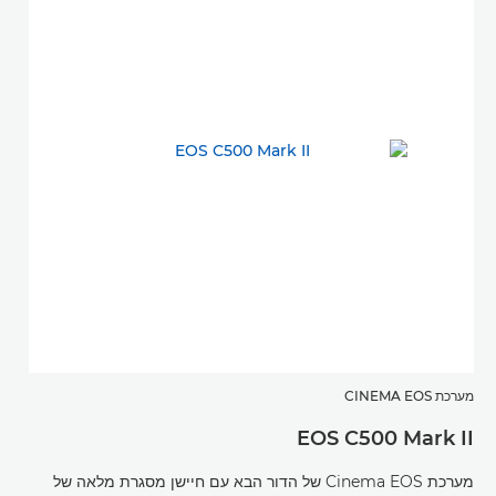
מערכת CINEMA EOS
EOS C500 Mark II
מערכת Cinema EOS של הדור הבא עם חיישן מסגרת מלאה של