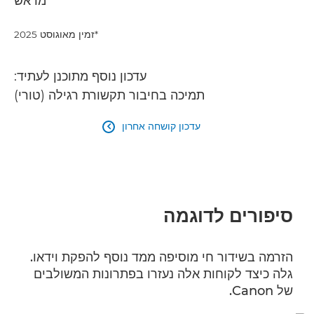
מראש
*זמין מאוגוסט 2025
עדכון נוסף מתוכנן לעתיד:
תמיכה בחיבור תקשורת רגילה (טורי)
עדכון קושחה אחרון

סיפורים לדוגמה
הזרמה בשידור חי מוסיפה ממד נוסף להפקת וידאו.
גלה כיצד לקוחות אלה נעזרו בפתרונות המשולבים
של Canon.