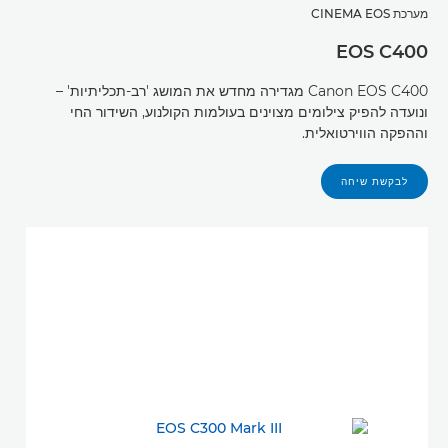
מערכת CINEMA EOS
EOS C400
Canon EOS C400 מגדירה מחדש את המושג 'רב-תכליתיות' –
ונועדה להפיק צילומים מצוינים בעולמות הקולנוע, השידור החי
וההפקה הווירטואלית.
לבקשת שיחה