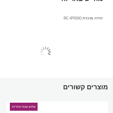
יחידה מרכזית RC-IP1000
מוצרים קשורים
שלוש שנות אחריות