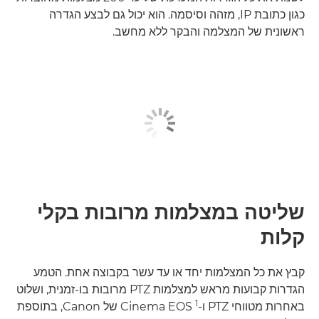
כגון כתובת IP, מזהה וסיסמה. הוא יכול גם לבצע הגדרה
ראשונית של המצלמה והבקר ללא מחשב.
שליטה במצלמות מרובות בקלי
קלות
קבץ את כל המצלמות יחד או עד עשר בקבוצה אחת. הטמע
הגדרות קבועות מראש למצלמות PTZ מרובות בו-זמנית, ושלוט
1
באחרות מטווחי PTZ ו-Cinema EOS
של Canon, בתוספת