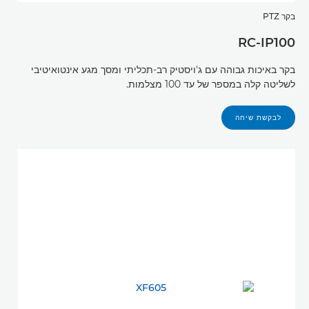
בקר PTZ
RC-IP100
בקר באיכות גבוהה עם ג'ויסטיק רב-תכליתי ומסך מגע אינטואיטיבי
לשליטה קלה במספר של עד 100 מצלמות.
לבקשת שיחה