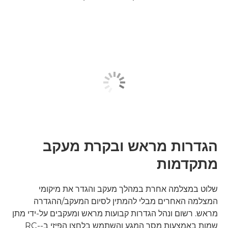
הגדרות מראש ובקרת מעקב
מתקדמות
שלוט במצלמה אחרת במהלך מעקב והגדר את מיקומי
המצלמה האחרים מבלי להמתין לסיום המעקב/ההגדרה
מראש. רשום ונהל הגדרות קבועות מראש ומעקבים על-ידי מתן
שמות באמצעות מסך המגע והשתמש בלחצן הפיזי ב-RC-