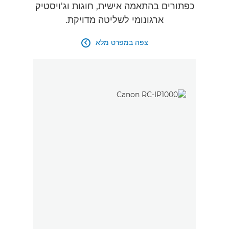
כפתורים בהתאמה אישית, חוגות וג'ויסטיק
ארגונומי לשליטה מדויקת.
צפה במפרט מלא
