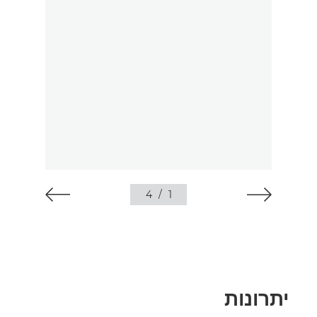
4
/
1
יתרונות