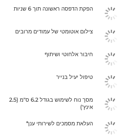
הפקת הדפסה ראשונה תוך 6 שניות
צילום אוטומטי של עמודים מרובים
חיבור אלחוטי ושיתוף
טיפול יעיל בנייר
מסך נוח לשימוש בגודל 6.2 ס"מ (2.5
אינץ')
העלאת מסמכים לשירותי ענן*