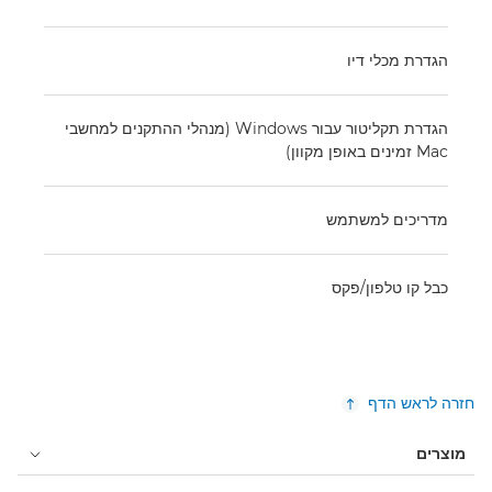
הגדרת מכלי דיו
הגדרת תקליטור עבור Windows (מנהלי ההתקנים למחשבי
Mac זמינים באופן מקוון)
מדריכים למשתמש
כבל קו טלפון/פקס
חזרה לראש הדף
מוצרים