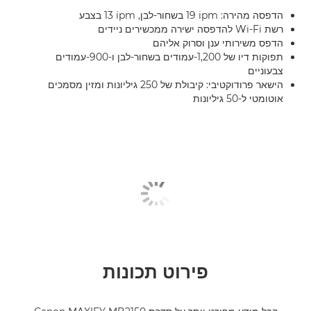
הדפסה מהירה: ‎19 ipm בשחור-לבן, ‎13 ipm בצבע
רשת Wi-Fi להדפסה ישירה ממכשירים ניידים
הדפס משירותי ענן וסרוק אליהם
תפוקות דיו של 1,200-עמודים בשחור-לבן ו-900-עמודים
צבעוניים
הישאר פרודוקטיבי: קיבולת של 250 גיליונות ומזין מסמכים
אוטומטי ל-50 גיליונות
פירוט תכונות