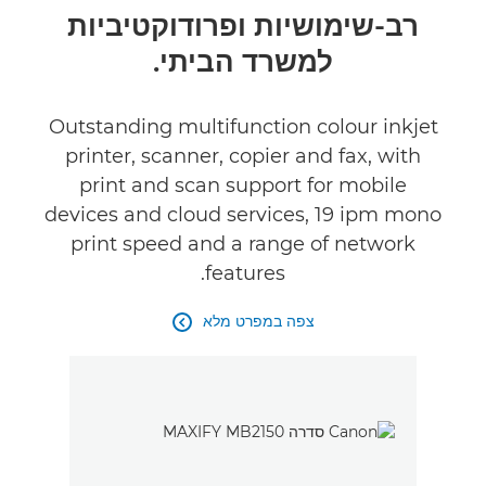
סקירה
רב-שימושיות ופרודוקטיביות
למשרד הביתי.
מפרטים
קנה דיו
Outstanding multifunction colour inkjet
printer, scanner, copier and fax, with
print and scan support for mobile
devices and cloud services, 19 ipm mono
print speed and a range of network
features.
צפה במפרט מלא
