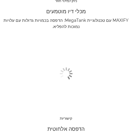
ניתן למילוי חוזר
מכלי דיו מוטמעים
MAXIFY עם טכנולוגיית MegaTank: הדפסה בכמויות גדולות עם עלויות
נמוכות להפליא.
קישוריות
הדפסה אלחוטית