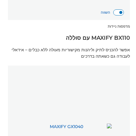
השווה
מדפסות ניידות
MAXIFY BX110 עם סוללה
אפשר להכניס לתיק וליהנות מקישוריות מעולה ללא כבלים – אידאלי
לעבודה גם כשאתה בדרכים