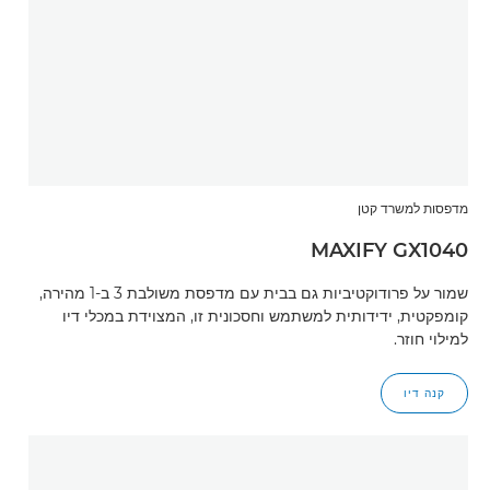
מדפסות למשרד קטן
MAXIFY GX1040
שמור על פרודוקטיביות גם בבית עם מדפסת משולבת 3 ב-1 מהירה,
קומפקטית, ידידותית למשתמש וחסכונית זו, המצוידת במכלי דיו
למילוי חוזר.
קנה דיו