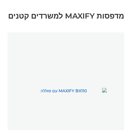
מדפסות MAXIFY למשרדים קטנים