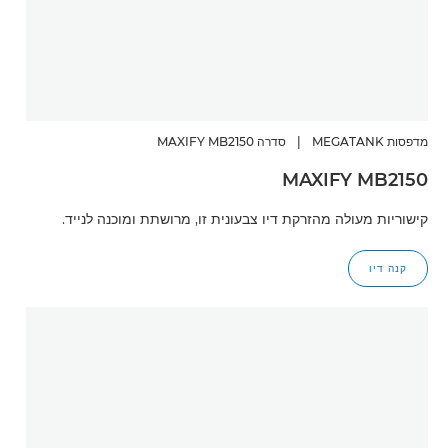
מדפסות MEGATANK
|
סדרה MAXIFY MB2150
MAXIFY MB2150
קישוריות מעולה מהזרקת דיו צבעונית זו, מרושתת ומוכנה לנייד.
קנה דיו