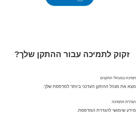
זקוק לתמיכה עבור ההתקן שלך?
תמיכה במנהלי התקנים
מצא את מנהל ההתקן העדכני ביותר למדפסת שלך.
הגדרת התמיכה
מידע שימושי להגדרת המדפסת.