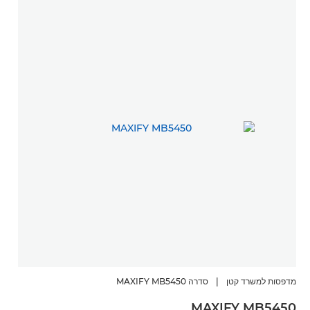
מדפסות למשרד קטן
|
סדרה MAXIFY MB5450
MAXIFY MB5450