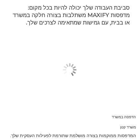
סביבת העבודה שלך יכולה להיות בכל מקום:
מדפסות MAXIFY משתלבות בצורה חלקה במשרד
או בבית, עם גמישות שמתאימה לצרכים שלך.
הדפסה במשרד
משרד קטן
המדפסות ממוקמות בצורה מושלמת שתורמת לפעילות העסקית שלך.