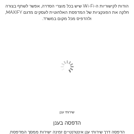
הודות לקישוריות ה-Wi-Fi שיש בכל מוצרי הסדרה, אפשר לשתף בצורה
חלקה את הפונקציות של המדפסת האלחוטית לעסקים מדגם MAXIFY,
ולהדפיס מכל מקום במשרד.
שירותי ענן
הדפסה בענן
הדפסה דרך שירותי ענן אינטרנטיים זמינה ישירות ממסך המדפסת.