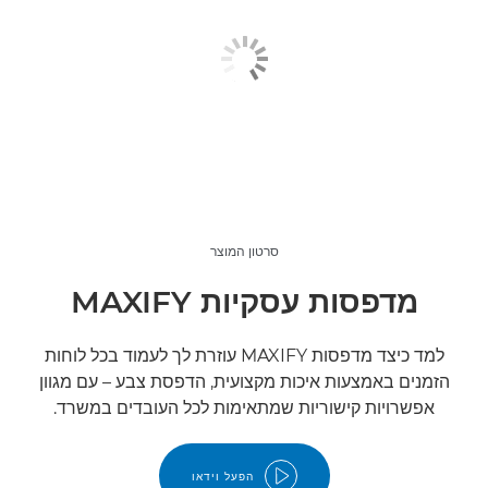
סרטון המוצר
מדפסות עסקיות MAXIFY
למד כיצד מדפסות MAXIFY עוזרת לך לעמוד בכל לוחות
הזמנים באמצעות איכות מקצועית, הדפסת צבע – עם מגוון
אפשרויות קישוריות שמתאימות לכל העובדים במשרד.
הפעל וידאו