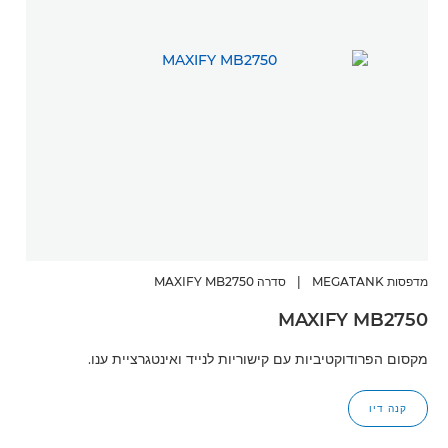
מדפסות MEGATANK
|
סדרה MAXIFY MB2750
MAXIFY MB2750
מקסום הפרודוקטיביות עם קישוריות לנייד ואינטגרציית ענו.
קנה דיו