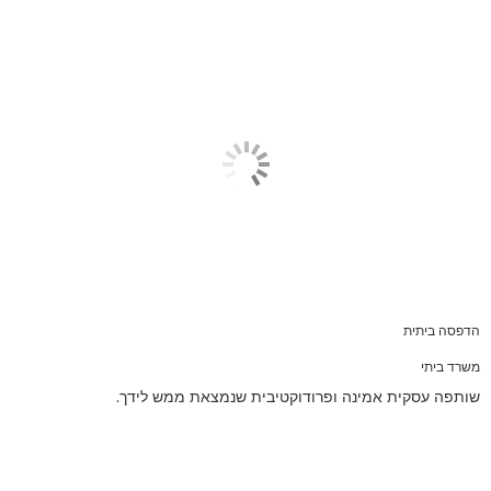
הדפסה ביתית
משרד ביתי
שותפה עסקית אמינה ופרודוקטיבית שנמצאת ממש לידך.