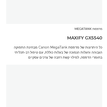
מדפסות MEGATANK
MAXIFY GX5540
כל היתרונות של מדפסת Canon MegaTank מבחינת התפוקה
הגבוהה והעלות הנמוכה של בעלות כוללת, עם טיפול רב-תכליתי
בחומרי הדפסה, למילוי קשת רחבה של צרכים עסקיים