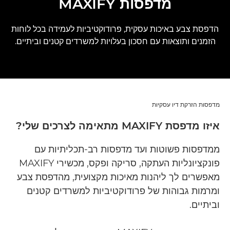
מדפסות MAXIFY
הדפסת צבע באיכות עסקית, פרודוקטיביות לעמידה בכל לוחות
הזמנים ותוצאות עם חסכון בעלויות למשרדים קטנים וביתיים.
מדפסות הזרקת דיו עסקיות
איזו מדפסת MAXIFY מתאימה לצרכים שלי?
ממדפסות פשוטות ועד מדפסות רב-תכליתיות עם
פונקציונליות העתקה, סריקה ופקס, מכשירי MAXIFY
מאפשרים לך ליהנות מאיכות מקצועית, מהדפסת צבע
ומרמות גבוהות של פרודוקטיביות למשרדים קטנים
וביתיים.