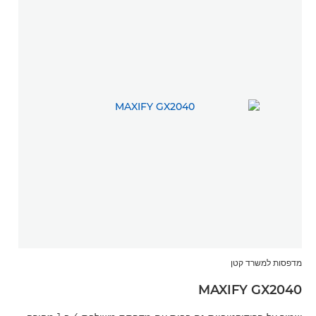
מדפסות למשרד קטן
MAXIFY GX2040