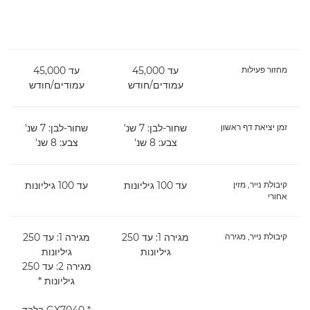
מחזור פעילות
עד 45,000
עד 45,000
עמודים/חודש
עמודים/חודש
זמן יציאת דף ראשון
שחור-לבן: 7 שנ'
שחור-לבן: 7 שנ'
צבע: 8 שנ'
צבע: 8 שנ'
קיבולת נייר, מזין
עד 100 גיליונות
עד 100 גיליונות
אחורי
קיבולת נייר, מגירה
מגירה 1: עד 250
מגירה 1: עד 250
גיליונות
גיליונות
מגירה 2: עד 250
גיליונות *
* GX7040 בלבד