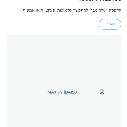
הדפסה יעילה מבלי להתפשר על איכות, פונקציות או אמינות.
קנה דיו