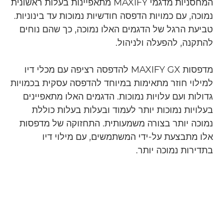
המחסניות מדגמי MAXIFY מתאפיינות בעלות ראשונית
נמוכה, עם כמויות הדפסה חודשיות נמוכות עד בינוניות.
טביעת הרגל של הדגמים האלו נמוכה, כך שהם נוחים
להתקנה, להפעלה ולניהול.
מדפסות MAXIFY GX להדפסה רציפה עם מכלי דיו
למילוי חוזר מתאימות במיוחד להדפסה עסקית בכמויות
גדולות ועם עלויות נמוכות. הדגמים האלו מתאפיינים
בעלויות נמוכות יותר לעמוד ובעלות בעלות כוללת
נמוכה יותר בצורה משמעותית. התחזוקה של מדפסות
אלו מתבצעת על-ידי המשתמשים, עם מילוי דיו
בתדירות נמוכה יותר.