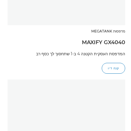
מדפסות MEGATANK
MAXIFY GX4040
המדפסת העסקית הקטנה 4 ב-1 שתחסוך לך כסף רב
קנה דיו