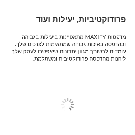
פרודוקטיביות, יעילות ועוד
מדפסות MAXIFY מתאפיינות ביעילות בגבוהה
ובהדפסה באיכות גבוהה שמתאימות לצרכים שלך.
עומדים לרשותך מגוון יתרונות שיאפשרו לעסק שלך
ליהנות מהדפסה פרודוקטיבית ומשתלמת.