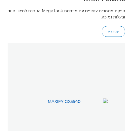
הפקת מסמכים עסקיים עם מדפסת MegaTank הניתנת למילוי חוזר
ובעלות נמוכה.
קנה דיו