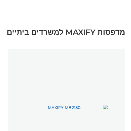
מדפסות MAXIFY למשרדים ביתיים