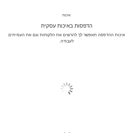
איכות
הדפסות באיכות עסקית
איכות ההדפסה תאפשר לך להרשים את הלקוחות וגם את העמיתים
לעבודה.