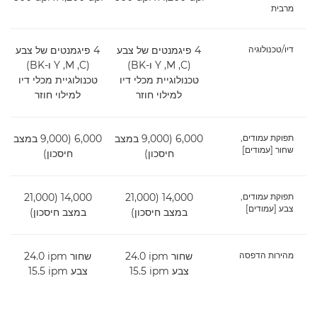
מרבית
דיו/טכנולוגיה
4 פיגמנטים של צבע
4 פיגמנטים של צבע
(C, ‏M, ‏Y ו-BK)
(C, ‏M, ‏Y ו-BK)
טכנולוגיית מכלי דיו
טכנולוגיית מכלי דיו
למילוי חוזר
למילוי חוזר
תפוקת עמודים,
6,000 (9,000 במצב
6,000 (9,000 במצב
שחור [עמודים]
חיסכון)
חיסכון)
תפוקת עמודים,
14,000 (21,000
14,000 (21,000
צבע [עמודים]
במצב חיסכון)
במצב חיסכון)
מהירות הדפסה
שחור ‎24.0 ipm
שחור ‎24.0 ipm
צבע ‎15.5 ipm
צבע ‎15.5 ipm