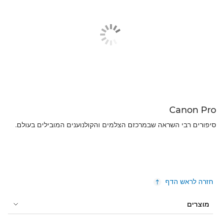
Canon Pro
סיפורים רבי השראה שבמרכזם הצלמים והקולנוענים המובילים בעולם.
חזרה לראש הדף
מוצרים