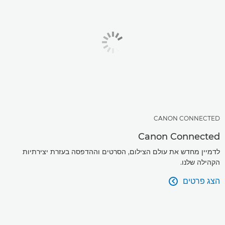
CANON CONNECTED
Canon Connected
לדמיין מחדש את עולם הצילום, הסרטים וההדפסה בעזרת יצירתיות
הקהילה שלנו.
הצג פרטים
