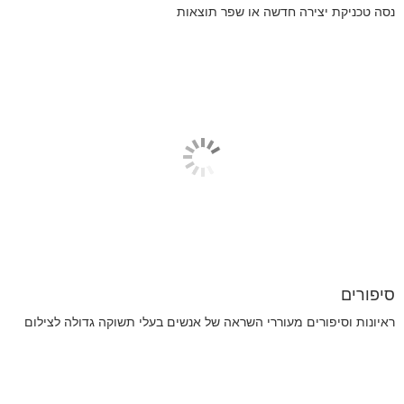
נסה טכניקת יצירה חדשה או שפר תוצאות
סיפורים
ראיונות וסיפורים מעוררי השראה של אנשים בעלי תשוקה גדולה לצילום