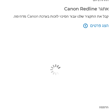
אתגר Canon Redline
קבל את התקציר שלנו עבור הסיכוי לזכות בערכת Canon מדהימה.
הצג פרטים

הדפסה