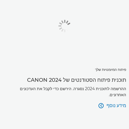
פיתוח המיומנויות שלך
תוכנית פיתוח הסטודנטים של CANON 2024
ההרשמה לתוכנית 2024 נסגרה. הירשם כדי לקבל את העדכונים
האחרונים.
מידע נוסף
