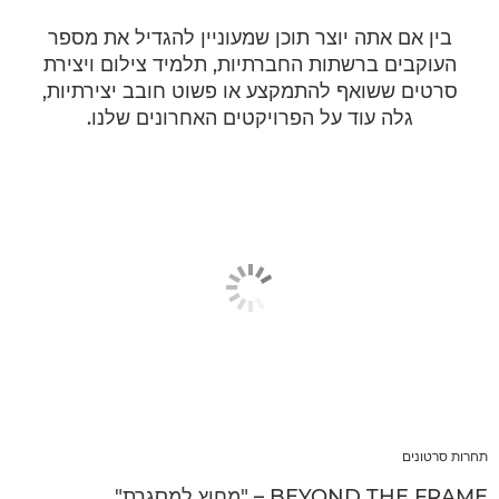
בין אם אתה יוצר תוכן שמעוניין להגדיל את מספר
העוקבים ברשתות החברתיות, תלמיד צילום ויצירת
סרטים ששואף להתמקצע או פשוט חובב יצירתיות,
גלה עוד על הפרויקטים האחרונים שלנו.
תחרות סרטונים
BEYOND THE FRAME – "מחוץ למסגרת"