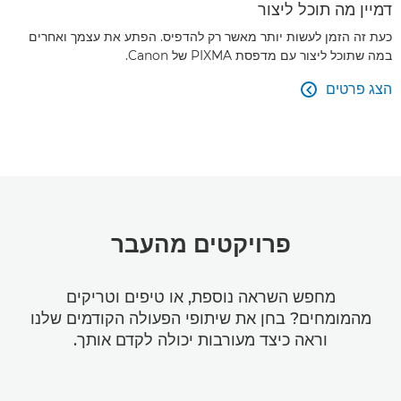
דמיין מה תוכל ליצור
כעת זה הזמן לעשות יותר מאשר רק להדפיס. הפתע את עצמך ואחרים
במה שתוכל ליצור עם מדפסת PIXMA של Canon.
הצג פרטים

פרויקטים מהעבר
מחפש השראה נוספת, או טיפים וטריקים
מהמומחים? בחן את שיתופי הפעולה הקודמים שלנו
וראה כיצד מעורבות יכולה לקדם אותך.