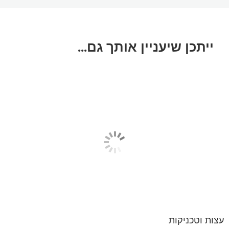
ייתכן שיעניין אותך גם...
עצות וטכניקות