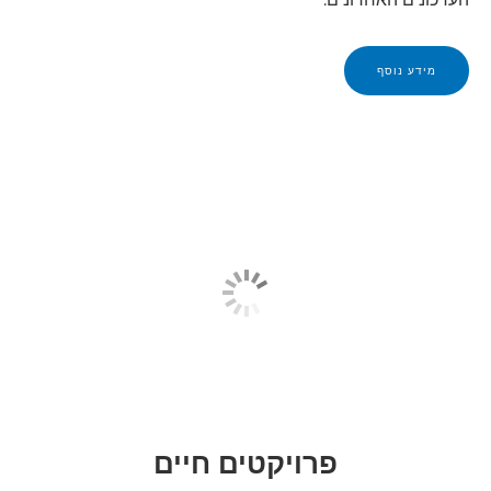
מידע נוסף
פרויקטים חיים