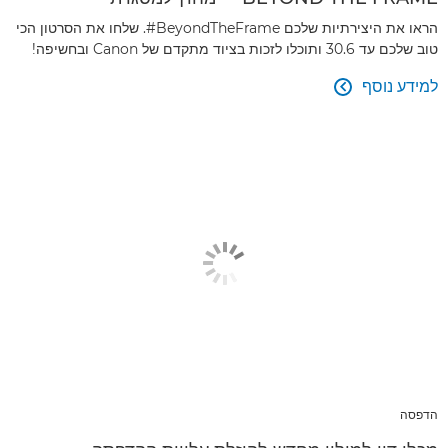
הראו את היצירתיות שלכם ‎#BeyondTheFrame. שלחו את הסרטון הכי
טוב שלכם עד 30.6 ותוכלו לזכות בציוד מתקדם של Canon ובחשיפה!
למידע נוסף

הדפסה