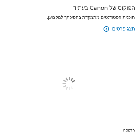
הפוקוס של Canon בעתיד
תוכנית הסטודנטים מתמקדת בהפיכתך למקצוען.
הצג פרטים

הדפסה