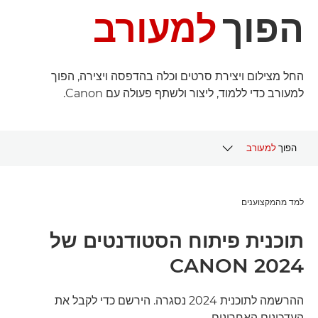
הפוך
למעורב
החל מצילום ויצירת סרטים וכלה בהדפסה ויצירה, הפוך
למעורב כדי ללמוד, ליצור ולשתף פעולה עם Canon.
הפוך
למעורב
פרויקטים חיים
למד מהמקצוענים
פרויקטים מהעבר
תוכנית פיתוח הסטודנטים של
CANON 2024
ההרשמה לתוכנית 2024 נסגרה. הירשם כדי לקבל את
העדכונים האחרונים.