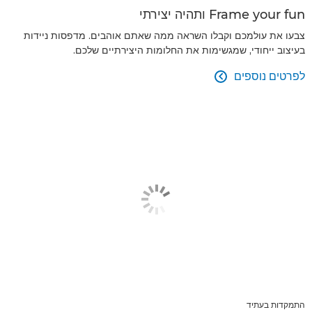
Frame your fun ותהיה יצירתי
צבעו את עולמכם וקבלו השראה ממה שאתם אוהבים. מדפסות ניידות
בעיצוב ייחודי, שמגשימות את החלומות היצירתיים שלכם.
לפרטים נוספים

התמקדות בעתיד