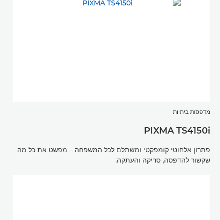
מדפסות ביתיות
PIXMA TS4150i
פתרון אלחוטי קומפקטי ומשתלם לכל המשפחה – מפשט את כל מה
שקשור להדפסה, סריקה והעתקה.