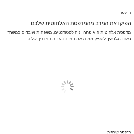
הדפסה
הפיקו את המרב מהמדפסת האלחוטית שלכם
מדפסת אלחוטית היא פתרון נוח לסטודנטים, משפחות ועובדים במשרד
כאחד. גלו איך להפיק ממנה את המרב בעזרת המדריך שלנו.
הדפסה יצירתית