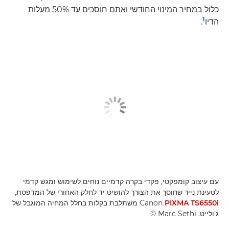
כלול במחיר המינוי החודשי ואתם חוסכים עד 50% מעלות
1
הדיו
.
עם עיצוב קומפקטי, פקדי בקרה קדמיים נוחים לשימוש ומגש קדמי
לטעינת נייר שחוסך את הצורך להושיט יד לחלק האחורי של המדפסת,
PIXMA TS6550i
Canon
משתלבת בקלות בחלל המחיה המוגבל של
ג'ולייט. ‎© Marc Sethi