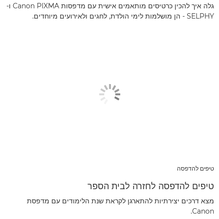
גלה איך להכין כרטיסים מותאמים אישית עם מדפסות Canon PIXMA ו-
SELPHY - הן מושלמות לימי הולדת, לחגים ולאירועים מיוחדים.
טיפים להדפסה
טיפים להדפסה לחזרה לבית הספר
מצא דרכים יצירתיות להתארגן לקראת שנת הלימודים עם מדפסת
Canon.