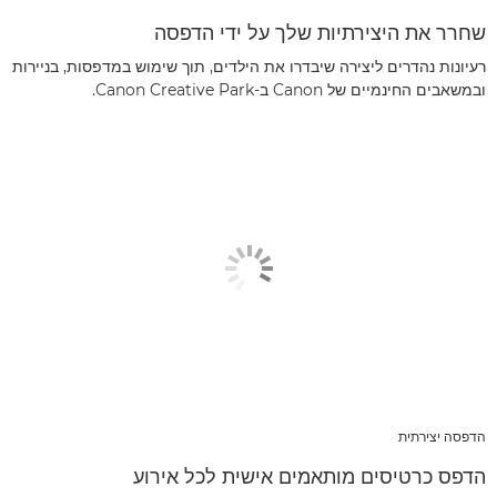
שחרר את היצירתיות שלך על ידי הדפסה
רעיונות נהדרים ליצירה שיבדרו את הילדים, תוך שימוש במדפסות, בניירות
ובמשאבים החינמיים של Canon ב-Canon Creative Park.
הדפסה יצירתית
הדפס כרטיסים מותאמים אישית לכל אירוע