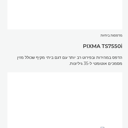
מדפסות ביתיות
PIXMA TS7550i
הדפס במהירות ובפירוט רב יותר עם דגם ביתי מקיף שכולל מזין
מסמכים אוטומטי ל-35 גיליונות.