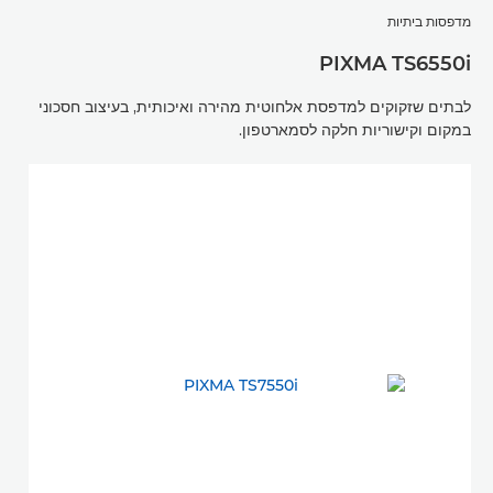
מדפסות ביתיות
PIXMA TS6550i
לבתים שזקוקים למדפסת אלחוטית מהירה ואיכותית, בעיצוב חסכוני
במקום וקישוריות חלקה לסמארטפון.