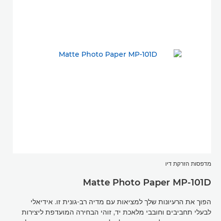
מדפסות הזרקת דיו
Matte Photo Paper MP-101D
הפוך את הרעיונות שלך למציאות עם מדיה רב-גונית זו. אידיאלי
לבעלי תחביבים וחובבי מלאכת יד, זוהי הבחירה המועדפת ליצירות