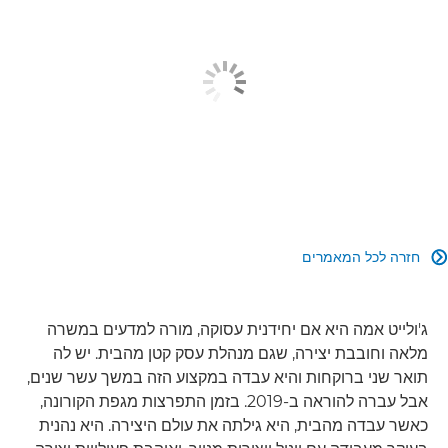
חזרה לכל המאמרים

ג'ולייט אמה היא אם יחידנית עסוקה, מורה למדעים במשרה
מלאה וחובבת יצירה, שגם מנהלת עסק קטן מהבית. יש לה
תואר שני ברוקחות והיא עבדה במקצוע הזה במשך עשר שנים,
אבל עברה להוראה ב-2019. בזמן התפרצות מגפת הקורונה,
כאשר עבדה מהבית, היא גילתה את עולם היצירה. היא נהנית