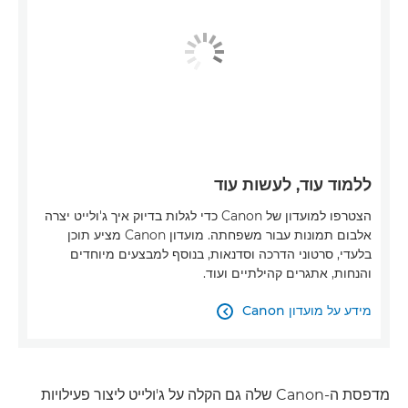
ללמוד עוד, לעשות עוד
הצטרפו למועדון של Canon כדי לגלות בדיוק איך ג'ולייט יצרה
אלבום תמונות עבור משפחתה. מועדון Canon מציע תוכן
בלעדי, סרטוני הדרכה וסדנאות, בנוסף למבצעים מיוחדים
והנחות, אתגרים קהילתיים ועוד.
מידע על מועדון Canon

מדפסת ה-Canon שלה גם הקלה על ג'ולייט ליצור פעילויות