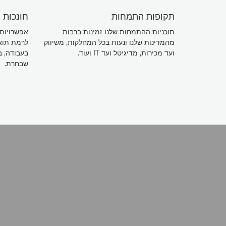
תקופות התמחות
חונכות
תוכניות ההתמחות שלנו זמינות ברבות
אפשרויות 
מהמדינות שלנו ונעות בכל המחלקות, משיווק
לרמת תואר
ועד מכירות, מדיגיטל ועד IT ועוד.
בעבודה, ב
שבחרת.