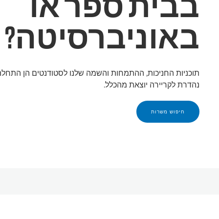
בבית ספר או
באוניברסיטה?
תוכניות החניכות, ההתמחות והשמה שלנו לסטודנטים הן התחלה
נהדרת לקריירה יוצאת מהכלל.
חיפוש משרות