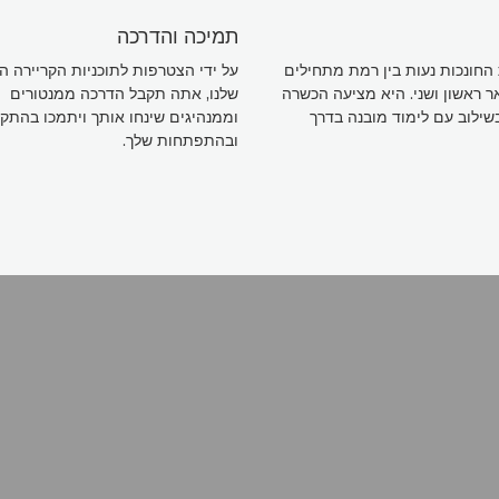
תמיכה והדרכה
החונכות נעות בין רמת מתחילים
על ידי הצטרפות לתוכניות הקריירה 
 ראשון ושני. היא מציעה הכשרה
שלנו, אתה תקבל הדרכה ממנטורים
שילוב עם לימוד מובנה בדרך
וממנהיגים שינחו אותך ויתמכו בהתק
ובהתפתחות שלך.