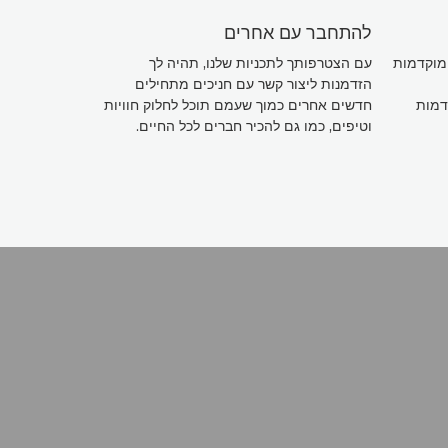
להתחבר עם אחרים
המוקדמות
עם הצטרפותך לתכניות שלנו, תהיה לך
הזדמנות ליצור קשר עם חניכים מתחילים
דמות
חדשים אחרים כמוך שעמם תוכל לחלוק חוויות
וטיפים, כמו גם להכיר חברים לכל החיים.