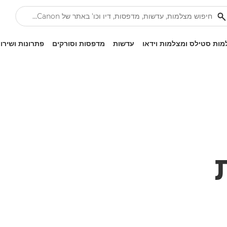
ות סטילס ומצלמות וידאו
עדשות
מדפסות וסורקים
פתרונות ושירו