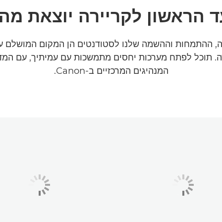
 הראשון לקריירה יוצאת מה
כה, ההתמחות וההשמה שלנו לסטודנטים הן המקום המושלם ע
ה. תוכל לפתח מערכות יחסים מתמשכות עם עמיתיך, עם המדר
המנהיגים המרכזיים ב-Canon.