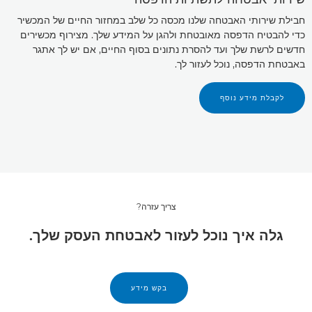
חבילת שירותי האבטחה שלנו מכסה כל שלב במחזור החיים של המכשיר
כדי להבטיח הדפסה מאובטחת ולהגן על המידע שלך. מצירוף מכשירים
חדשים לרשת שלך ועד להסרת נתונים בסוף החיים, אם יש לך אתגר
באבטחת הדפסה, נוכל לעזור לך.
לקבלת מידע נוסף
צריך עזרה?
גלה איך נוכל לעזור לאבטחת העסק שלך.
בקש מידע