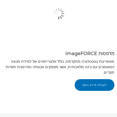
מדפסות imageFORCE
מאופיינות בטכנולוגיה מתקדמת, כולל אלגוריתמים של למידת מכונה
המאומנים עם בינה מלאכותית, אשר מספקים אבטחה ומהימנות חסרות
תקדים.
לקבלת מידע נוסף