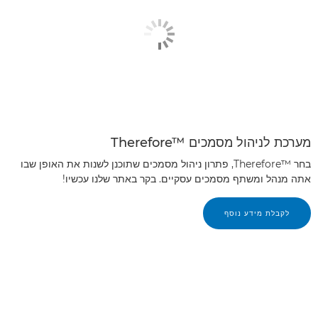
מערכת לניהול מסמכים Therefore™‎
בחר Therefore™‎, פתרון ניהול מסמכים שתוכנן לשנות את האופן שבו
אתה מנהל ומשתף מסמכים עסקיים. בקר באתר שלנו עכשיו!
לקבלת מידע נוסף