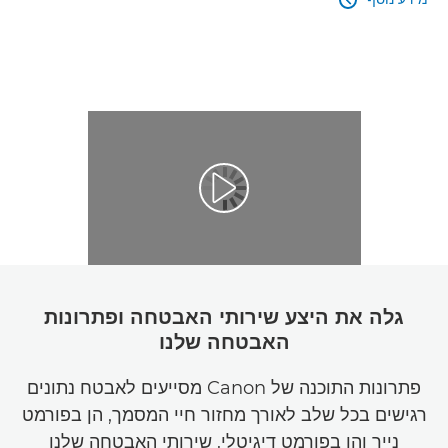

גלה את היצע שירותי האבטחה ופתרונות
האבטחה שלנו
פתרונות התוכנה של Canon מסייעים לאבטח נתונים
רגישים בכל שלב לאורך מחזור חיי המסמך, הן בפורמט
נייר והן בפורמט דיגיטלי. שירותי האבטחה שלנו