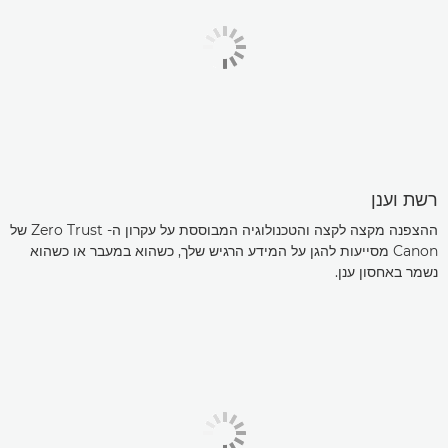
רשת וענן
ההצפנה מקצה לקצה והטכנולוגיה המבוססת על עקרון ה- Zero Trust של
Canon מסייעות להגן על המידע הרגיש שלך, כשהוא במעבר או כשהוא
נשמר באחסון ענן.