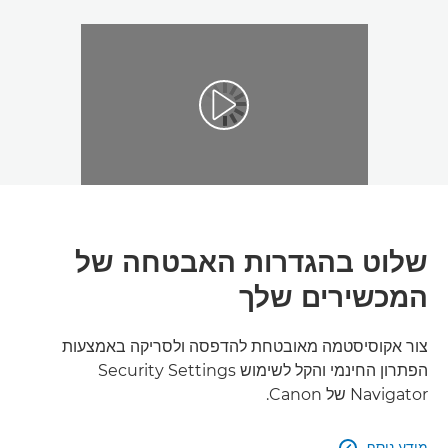
שלוט בהגדרות האבטחה של
המכשירים שלך
צור אקוסיסטמה מאובטחת להדפסה ולסריקה באמצעות
הפתרון החינמי והקל לשימוש Security Settings
Navigator של Canon.
מידע נוסף