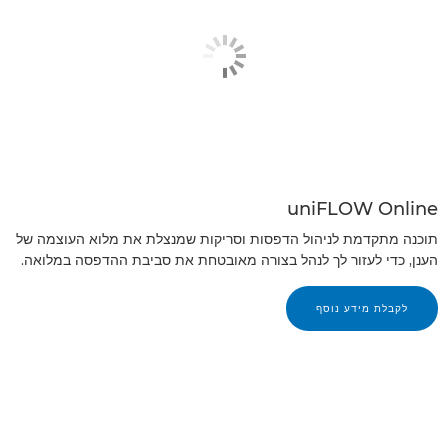
uniFLOW Online
תוכנה מתקדמת לניהול הדפסות וסריקות שמנצלת את מלוא העוצמה של
הענן, כדי לעזור לך לנהל בצורה מאובטחת את סביבת ההדפסה במלואה.
לקבלת מידע נוסף