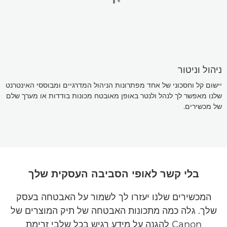
ניהול וניטור
יישום קל וחסכוני של אחד מפתרונות הניהול המדרגיים ומבוססי האינטרנט
שלנו מאפשר לך לנהל ולנטר באופן מאובטח מכונות בודדות או מערך שלם
של מכשירים.
בלי קשר לאופי הסביבה העסקית שלך
המכשירים שלנו יעזרו לך לשמור על האבטחה בעסק
שלך. גלה כמה מתכונות האבטחה של תיק המוצרים של
Canon להגנה על מידע רגיש בכל שלבי זרימת