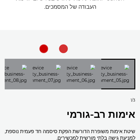
העבודה של המסמכים.
1/3
אימות רב-גורמי
שיטת אימות משופרת הדורשת הפקת סיסמה חד פעמית נוספת,
למניעת גישה בלתי מורשית למכשירים.