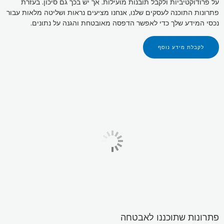
על פרודוקטיביות ולקבל תובנות מועילות. אך יש בכך גם סיכון. בעזרת
פתרונות התוכנה לעסקים שלנו, אנחנו מציעים נראות ושליטה מלאות עבור
נכסי המידע שלך כדי לאפשר הדפסה מאובטחת והגנה על נתונים.
לקבלת מידע נוסף
פתרונות שתוכננו לאבטחה