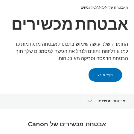
האבטחה של CANON לעסקים
אבטחת מכשירים
החומרה שלנו עושה שימוש בתכונות אבטחה מתקדמות כדי
למנוע דליפות נתונים ולנהל את הגישה למסמכים שלך תוך
הבטחת הדפסה וסריקה מאובטחות.
בקש מידע
אבטחת מכשירים
הטכנולוגיה שלנו
אבטחת מכשירים של Canon
תכונות עיקריות