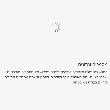
מסמכים ונתונים
המכשירים שלנו מיועדים למניעת דליפה ושיבוש של מסמכים מודפסים
ואלקטרוניים, והם מאפשרים לך להדפיס, להפיץ ולשתף מסמכים ונתונים
סודיים בצורה מאובטחת.