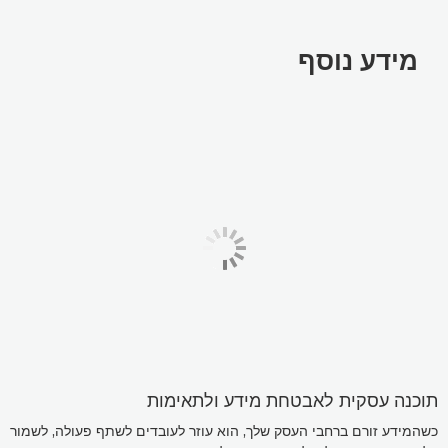
מידע נוסף
תוכנה עסקית לאבטחת מידע ולתאימות
כשהמידע זורם ברחבי העסק שלך, הוא עוזר לעובדים לשתף פעולה, לשמור