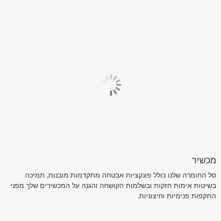
מכשיר
סל החומרה שלנו כולל פונקציות אבטחה מתקדמות מובנות, תמיכה
בשיטות אימות חזקות ובשלמות הקושחה והגנה על המכשירים שלך מפני
התקפות פנימיות וחיצוניות.