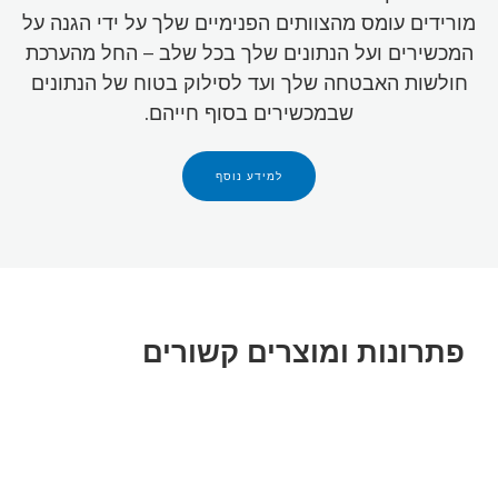
מורידים עומס מהצוותים הפנימיים שלך על ידי הגנה על
המכשירים ועל הנתונים שלך בכל שלב – החל מהערכת
חולשות האבטחה שלך ועד לסילוק בטוח של הנתונים
שבמכשירים בסוף חייהם.
למידע נוסף
פתרונות ומוצרים קשורים