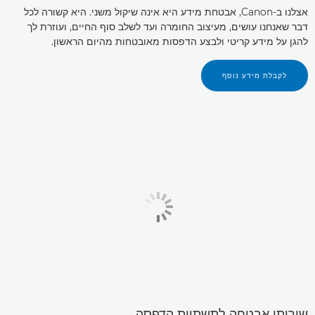
אצלנו ב-Canon, אבטחת מידע היא אינה שיקול משני. היא קשורה לכל
דבר שאנחנו עושים, מעיצוב החומרה ועד לשלב סוף החיים, ועוזרת לך
להגן על מידע קריטי ולבצע הדפסות מאובטחות מהיום הראשון.
לקבלת מידע נוסף
שירותי אבטחה לתשתיות הדפסה