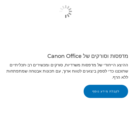
מדפסות וסורקים של Canon Office
ההיצע הייחודי של מדפסות משרדיות, סורקים ומכשירים רב-תכליתיים
שתוכננו כדי לספק ביצועים לטווח ארוך, עם תכונות אבטחה שמתפתחות
ללא הרף.
לקבלת מידע נוסף