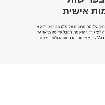
ות אישית
ים גיליונות מרובים של פלט בפורמט גדול או
 לפי גודל ההדפסה, תקבל שליטה מלאה על
כולל שקפי מצגות והדפסות גדולות במיוחד,