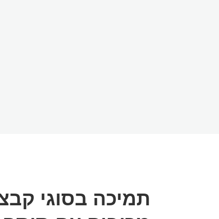
תמיכה בסוגי קבצ