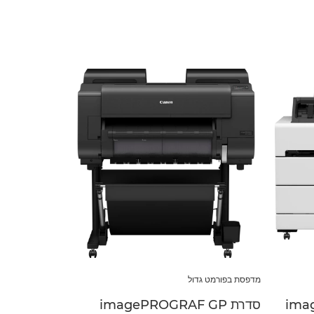
מדפסת בפורמט גדול
סדרת imagePROGRAF GP