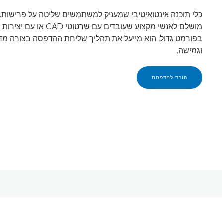
כלי תוכנה אינטואיטיבי שמעניק למשתמשים שליטה על פרישות. ז
מושלם לאנשי מקצוע שעובדים עם שרטוטי CAD 
בפורמט גדול, הוא מייעל את תהליך שליחת ההדפסה בצורה מד
וגמישה.
הורד למדפסת