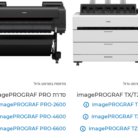
מט גדול
מדפסת בפורמט גדול
סדרת imagePROGRAF PRO
imagePROGRAF PRO-2600
imagePROGRAF T

magePROGRAF PRO-4600
imagePROGRAF T

imagePROGRAF PRO-6600
imagePROGRAF TZ
