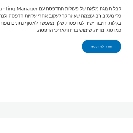
כלי מעקב רב-עוצמה שעוזר לך לעקוב אחרי עלויות הדפסה ולנהל
בקלות. חיבור ישיר למדפסות שלך מאפשר לאסוף נתונים מפורט
כמו סוגי מדיה, שימוש בדיו ותאריכי הדפסה.
הורד למדפסת