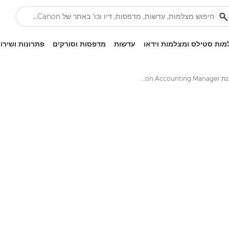
ות סטילס ומצלמות וידאו
עדשות
מדפסות וסורקים
פתרונות ושירו
תוכנת Canon Accounting Manager