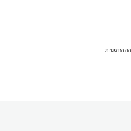
הה הזדמנויות