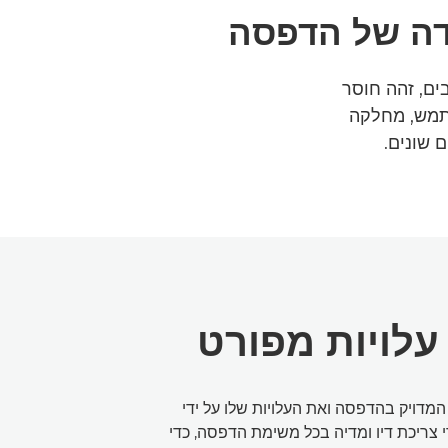
דה של הדפסה
Accounting Manager. נהל תקציבים, זהה חוסר
שתמש, מחלקה
 שונים.
לויות מפורט
מדויק בהדפסה ואת העלויות שלו על ידי
צריכת דיו ומדיה בכל משימת הדפסה, כדי