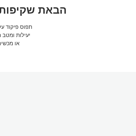
הבאת שקיפות 
יעילות ומטב 
או מכשיר