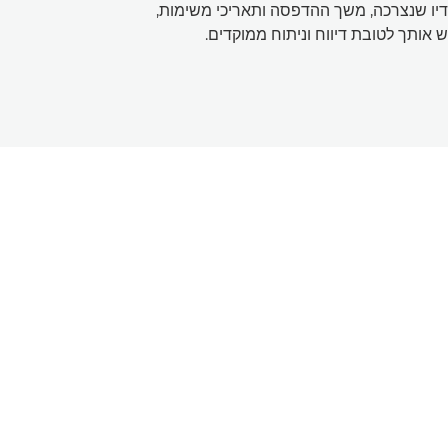
יו שנצרכה, משך ההדפסה ותאריכי משימות,
 אותך לטובת דיווח וניתוח ממוקדים.