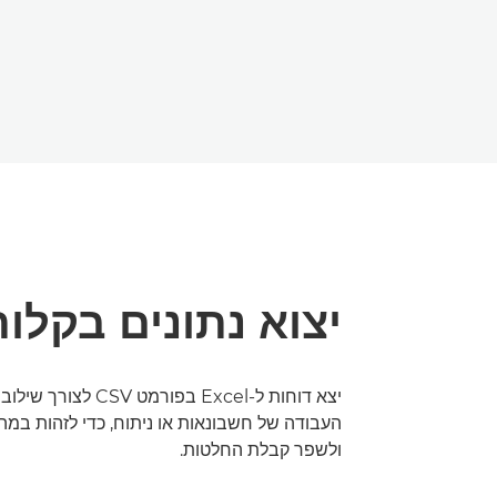
יצוא נתונים בקלות
יצא דוחות ל-Excel בפורמט V
העבודה של חשבונאות או ניתוח, כדי לזהות במה 
ולשפר קבלת החלטות.