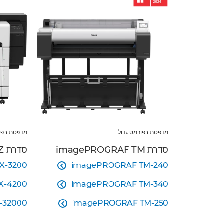
מדפסת בפורמט גדול
מדפסת בפור
סדרת imagePROGRAF TM
סדרת imagePROGRAF TX/TZ
X-3200
imagePROGRAF TM-240

X-4200
imagePROGRAF TM-340

-32000
imagePROGRAF TM-250
