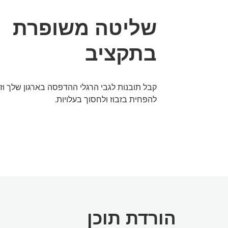
שליטה משופרת
בתקציב
קבל תובנות לגבי הרגלי ההדפסה בארגון שלך וז
להפחית בזבוז ולחסוך בעלויות.
הורדת תוכן