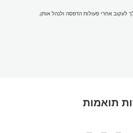
ת תואמות