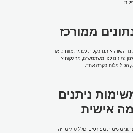
לות.
נתונים ממורכז
ים והשווה אותם בקלות לעומת צוותים או
ינון נתונים לפי משתמשים, מחלקות או
משימות ניתנים
ה אישית
וני משימות מפורטים, כולל סוגי מדיה