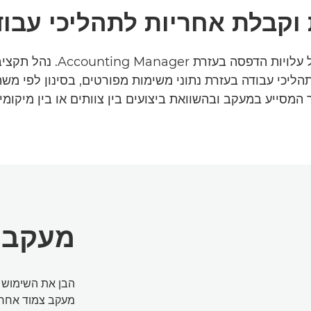
וקבלת אחריות לתהליכי עבו
תפוס פיקוד על עלויות הדפסה בעזרת 
תהליכי עבודה בעזרת נתוני משימות מפורטים, בסינון לפי מ
 המסייע במעקב ובהשוואת ביצועים בין צוותים או בין מיקומים
מעקב ע
הבן את השימוש ה
מעקב צמוד אחרי 