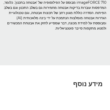
imageFORCE 710 מבוסס על הפילוסופיה של 'אבטחה בתכנון'. כלומר,
המדפסות עוברות בדיקות אבטחה מחמירות גם בשלב התכנון וגם בשלב
הפיתוח. הסדרה כוללת מגוון רחב של תכונות אבטחה, וגם טכנולוגיית
הגדרות אבטחה מומלצות הנתמכת על ידי בינה מלאכותית (AI)
ומבוססת על למידת מכונה, דבר שמסייע לחזק את אבטחת המכשירים
ולמנוע מתקפות סייבר פוטנציאליות.
מידע נוסף