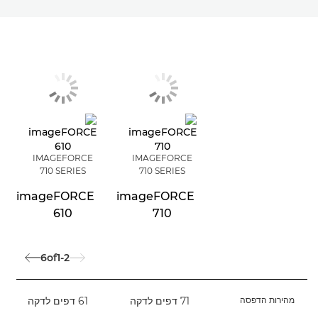
IMAGEFORCE
IMAGEFORCE
710 SERIES
710 SERIES
imageFORCE
imageFORCE
610
710
6
of
1-2
מהירות הדפסה
71 דפים לדקה
61 דפים לדקה