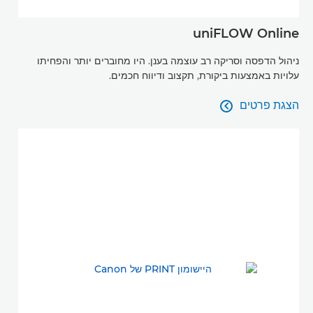
uniFLOW Online
ניהול הדפסה וסריקה רב עוצמה בענן. היו מחוברים יותר והפחיתו
עלויות באמצעות ביקורת, תקצוב ודיווח חכמים.
הצגת פרטים

הצגת פרטים