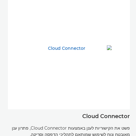
Cloud Connector
פשט את הקישוריות לענן באמצעות Cloud Connector, פתרון ענן
מאובטח ונוח לשימוש שמותאם לתהליכי הדפסה וסריקה.