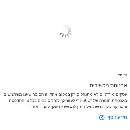
מאמר
אבטחת מכשירים
עסקים מודרניים לא מתנהלים רק במקום אחד. זו הסיבה שאנו משתמשים
באבטחת חומרה של 360° כדי לעזור לך לנהל סיכונים בכל צי ההדפסה
והסריקה שלך ברשת. אל תיתן למכשירים שלך לאכזב אותך
מידע נוסף
