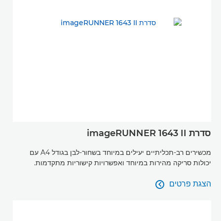
סדרת imageRUNNER 1643 II
מכשירים רב-תכליתיים יעילים במיוחד בשחור-לבן בגודל A4 עם
יכולות סריקה מהירות במיוחד ואפשרויות קישוריות מתקדמות.
הצגת פרטים

הצגת פרטים