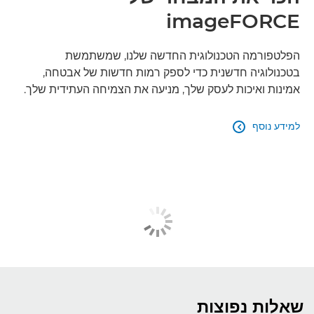
imageFORCE
הפלטפורמה הטכנולוגית החדשה שלנו, שמשתמשת
בטכנולוגיה חדשנית כדי לספק רמות חדשות של אבטחה,
אמינות ואיכות לעסק שלך, מניעה את הצמיחה העתידית שלך.
למידע נוסף

שאלות נפוצות