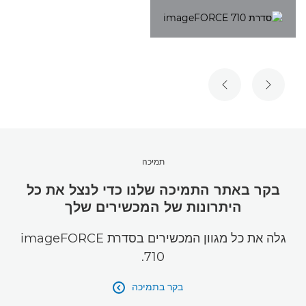
השקופית הקודמת
השקופית הבאה
תמיכה
בקר באתר התמיכה שלנו כדי לנצל את כל
היתרונות של המכשירים שלך
גלה את כל מגוון המכשירים בסדרת imageFORCE
710.
בקר בתמיכה
