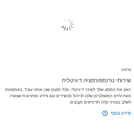
פרסים
שירותי טרנספורמציה דיגיטלית
האץ את המסע שלך לשינוי דיגיטלי, מכל מקום שבו אתה עובד, באמצעות
השירותים המשולבים שלנו לניהול מכשירים עם מידע ופתרונות שנועדו
לשלב בצורה קלה תדפיסים וקבצים
מידע נוסף
