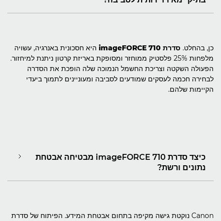
כן, בהחלט.
סדרת imageFORCE 710
היא חסכונית באנרגיה, עשויה
מלפחות 25% פלסטיק ממוחזר ומסופקת באריזת קרטון ניתנת למיחזור.
הפעולה השקטה וצריכת החשמל הנמוכה שלה הופכת את הסדרה
לבחירה חכמה לעסקים שמודעים לסביבה ומעוניינים לתמוך ביעדי
הקיימות שלהם.
כיצד סדרת imageFORCE 710 מבטיחה אבטחת
נתונים ורשת?
Canon נוקטת גישה מקיפה בתחום אבטחת המידע. הפיתוח של סדרת