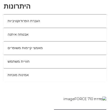
סקירה
היתרונות
מפרטים
הגברת הפרודוקטיביות
אבטחה איתנה
מאמצי קיימות משופרים
חוויית משתמש
אמינות מוכחת