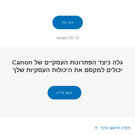
טען עוד
12
/
29
תוצאות
גלה כיצד הפתרונות העסקיים של Canon
יכולים למקסם את היכולות העסקיות שלך
בקש מידע
חזרה לראש הדף