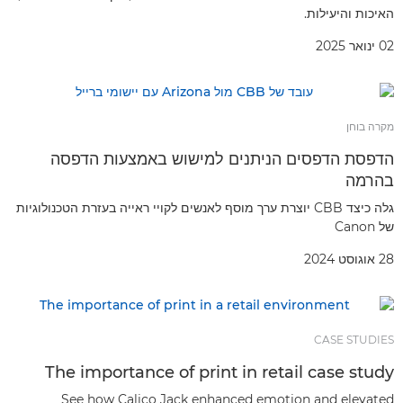
האיכות והיעילות.
02 ינואר 2025
מקרה בוחן
הדפסת הדפסים הניתנים למישוש באמצעות הדפסה
בהרמה
גלה כיצד CBB יוצרת ערך מוסף לאנשים לקויי ראייה בעזרת הטכנולוגיות
של Canon
28 אוגוסט 2024
CASE STUDIES
The importance of print in retail case study
See how Calico Jack enhanced emotion and elevated