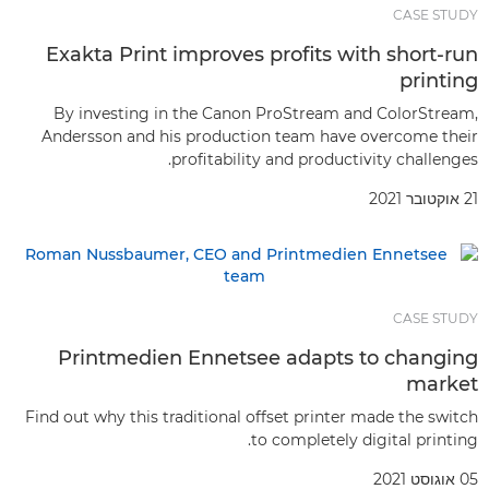
CASE STUDY
Exakta Print improves profits with short-run
printing
By investing in the Canon ProStream and ColorStream,
Andersson and his production team have overcome their
profitability and productivity challenges.
21 אוקטובר 2021
CASE STUDY
Printmedien Ennetsee adapts to changing
market
Find out why this traditional offset printer made the switch
to completely digital printing.
05 אוגוסט 2021