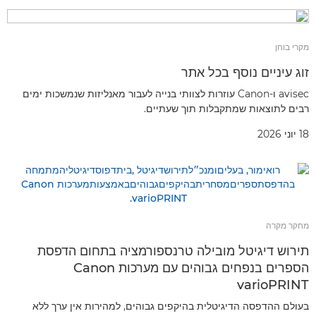
מקרי בוחן
זוג עיניים נוסף בכל אתר
avisec ו-Canon עוזרות לצוותי בנייה לעבור מאנליזות שנמשכות ימים
רבים לתוצאות שמתקבלות תוך שעתיים.
18 יוני 2026
מחקר מקרה
תירוש דיגיטל מובילה טרנספורמציה בתחום הדפסת
הספרים בנפחים גבוהים עם מערכות Canon
varioPRINT
בעולם ההדפסה הדיגיטלית בהיקפים גבוהים, למהירות אין ערך ללא