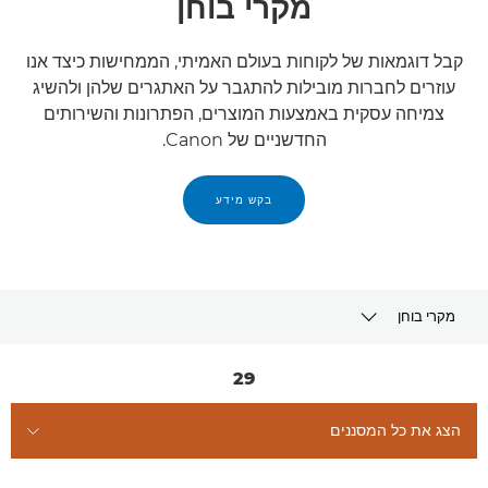
מקרי בוחן
קבל דוגמאות של לקוחות בעולם האמיתי, הממחישות כיצד אנו
עוזרים לחברות מובילות להתגבר על האתגרים שלהן ולהשיג
צמיחה עסקית באמצעות המוצרים, הפתרונות והשירותים
החדשניים של Canon.
בקש מידע
מקרי בוחן
עדכונים אחרונים
29
מאמרים
הצג את כל המסננים
מקרי בוחן