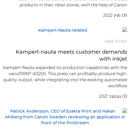
products in their retail stores, with the help of Canon.
09 מרץ 2022
CASE STUDY
Kampert-nauta meets customer demands
with inkjet
Kampert-Nauta expanded its production capabilities with the
varioPRINT iX3200. This press can profitably produce high-
quality output, while integrating into the existing automated
workflow.
03 נובמבר 2021