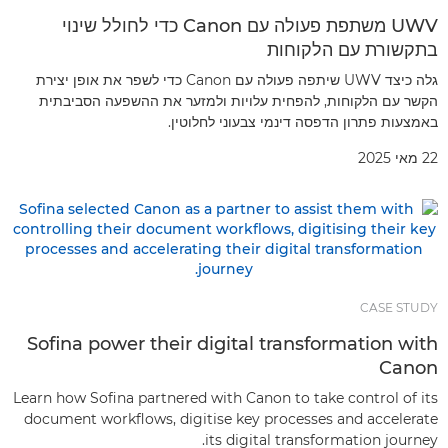
UWV משתפת פעולה עם Canon כדי לחולל שינוי
בתקשורת עם הלקוחות
גלה כיצד UWV שיתפה פעולה עם Canon כדי לשפר את אופן יצירת
הקשר עם הלקוחות, להפחית עלויות ולמזער את ההשפעה הסביבתית
באמצעות פתרון הדפסה דינמי צבעוני לחלוטין.
22 מאי 2025
CASE STUDY
Sofina power their digital transformation with
Canon
Learn how Sofina partnered with Canon to take control of its
document workflows, digitise key processes and accelerate
its digital transformation journey.