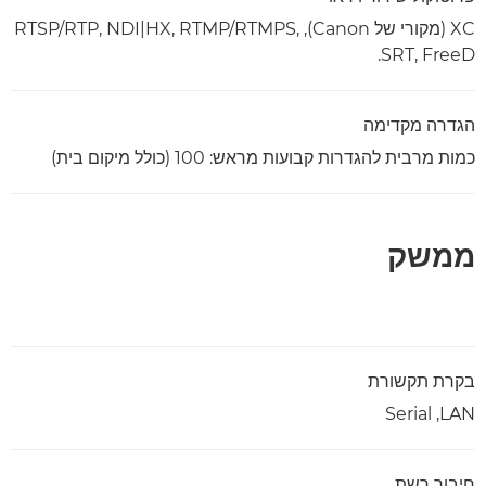
XC (מקורי של Canon), RTSP/RTP, NDI|HX, RTMP/RTMPS,
SRT, FreeD.
הגדרה מקדימה
כמות מרבית להגדרות קבועות מראש: 100 (כולל מיקום בית)
ממשק
בקרת תקשורת
LAN,‏ Serial
חיבור רשת