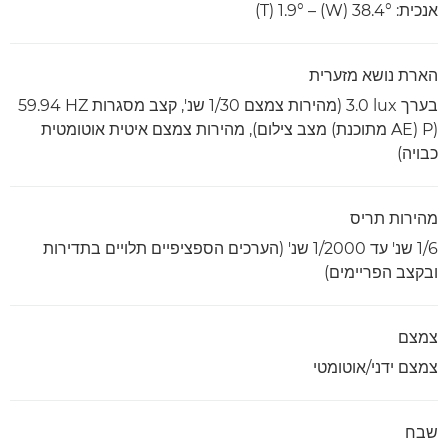
אנכית: 38.4° (W) ‏– 1.9° (T)
הארת נושא מזערית
(P‏ (AE מתוכנת) מצב צילום), מהירות צמצם איטית אוטומטית
כבויה)
מהירות תריס
1/6 שנ' עד 1/2000 שנ' (הערכים הספציפיים תלויים בתדירות
ובקצב הפריימים)
צמצם
צמצם ידני/אוטומטי
שבח