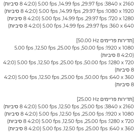
‎3840 x 2160‎‏: ‏‎29.97 fps‏, ‎14.99 fps‏, ‎5.00 fps‏ (4:2:0 8 סיביות)
1920 x‏ 1080‏: ‎29.97 fps‏, ‎14.99 fps‏, ‎5.00 fps‏ (4:2:0 8 סיביות)
1280 x‏ 720‏: ‎29.97 fps‏, ‎14.99 fps‏, ‎5.00 fps‏ (4:2:0 8 סיביות)
640 x‏ 360‏: ‎29.97 fps‏, ‎14.99 fps‏, ‎5.00 fps‏ (4:2:0 8 סיביות)
[תדירות פריימים ‎50.00 Hz]
(4:2:0 8 סיביות)
‎1280 x 720‎‏: ‏‎50.00 fps‏, ‎25.00 fps‏, ‎12.50 fps‏, ‎5.00 fps‏ (4:2:0
8 סיביות)
‎640 x 360‎‏: ‏‎50.00 fps‏, ‎25.00 fps‏, ‎12.50 fps‏, ‎5.00 fps‏ (4:2:0
8 סיביות)
[תדירות פריימים ‎25.00 Hz]
‎3840 x 2160‎‏: ‏‎25.00 fps‏, ‎12.50 fps‏, ‎5.00 fps‏ (4:2:0 8 סיביות)
‎1920 x 1080‎‏: ‏‎25.00 fps‏, ‎12.50 fps‏, ‎5.00 fps‏ (4:2:0 8 סיביות)
‎1280 x 720‎‏: ‏‎25.00 fps‏, ‎12.50 fps‏, ‎5.00 fps‏ (4:2:0 8 סיביות)
‎640 x 360‎‏: ‏‎25.00 fps‏, ‎12.50 fps‏, ‎5.00 fps‏ (4:2:0 8 סיביות)