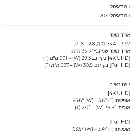
זום דיגיטלי
זום דיגיטלי 20x
אורך מוקד
3.67 – 73.4 מ"מ, f/1.8 – 2.8,
אורך מוקד שמקביל ל-35 מ"מ:
[4K UHD] בקירוב. 29.3 (W) ‏– 601 מ"מ (T)
[Full HD] בקירוב. 30.5 (W) ‏– 627 מ"מ (T)
זווית ראייה
[4K UHD]
אופקית: ‎65.6° (W) – 3.6° (T)
אנכית: 39.8° (W) ‏– 2.0° (T)
[Full HD]
אופקית: ‎63.5° (W) – 3.4° (T)