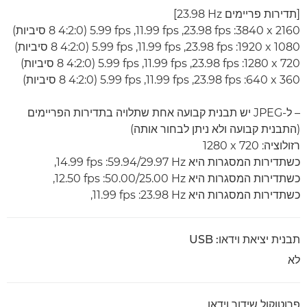
[תדירות פריימים ‎23.98 Hz]
‎3840 x 2160‎‏: ‏‎23.98 fps‏, ‎11.99 fps‏, ‎5.99 fps‏ (4:2:0 8 סיביות)
‎1920 x 1080‎‏: ‏‎23.98 fps‏, ‎11.99 fps‏, ‎5.99 fps‏ (4:2:0 8 סיביות)
‎1280 x 720‎‏: ‏‎23.98 fps‏, ‎11.99 fps‏, ‎5.99 fps‏ (4:2:0 8 סיביות)
‎640 x 360‎‏: ‏‎23.98 fps‏, ‎11.99 fps‏, ‎5.99 fps‏ (4:2:0 8 סיביות)
– ל-JPEG יש תבנית קבועה אחת שתלויה בתדירות הפריימים
(התבנית קבועה ולא ניתן לבחור אותה)
רזולוציה: ‎1280 x 720
כשתדירות המסגרות היא ‎59.94/29.97 Hz‏: ‎14.99 fps,
כשתדירות המסגרות היא ‎50.00/25.00 Hz‏: ‎12.50 fps,
כשתדירות המסגרות היא ‎23.98 Hz‏: ‎11.99 fps,
תבנית יציאת וידאו: USB
לא
פרוטוקול שידור וידאו