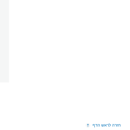
חזרה לראש הדף