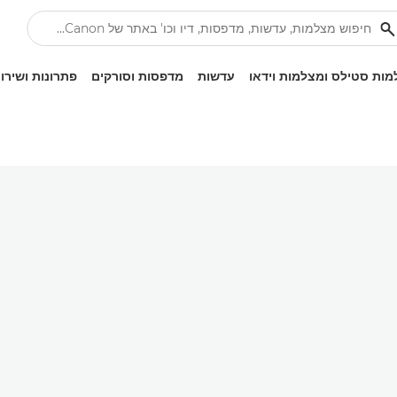
ות סטילס ומצלמות וידאו
עדשות
מדפסות וסורקים
פתרונות ושירו