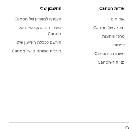
אודות Canon
החשבון שלי
אודותינו
הצטרף למועדון של Canon
תצוגה של Canon
השירותים המקצועיים של
Canon
מרכז עיתונות
הירשם לקבלת הידיעון שלנו
קיימות
תוכנית השותפים של Canon
משרות ב-Canon
פנייה ל-Canon