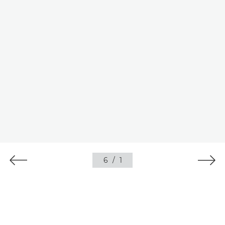
6
/
1