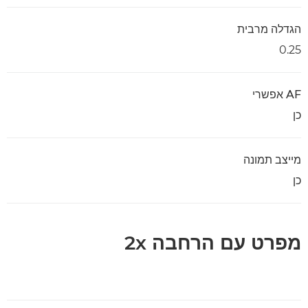
הגדלה מרבית
0.25
AF אפשרי
כן
מייצב תמונה
כן
מפרט עם הרחבה 2x