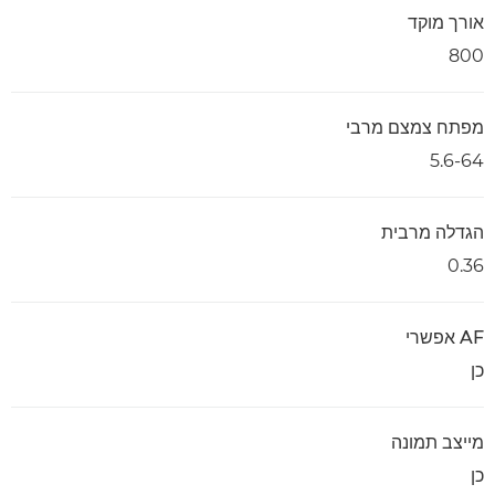
אורך מוקד
800
מפתח צמצם מרבי
5.6-64
הגדלה מרבית
0.36
AF אפשרי
כן
מייצב תמונה
כן