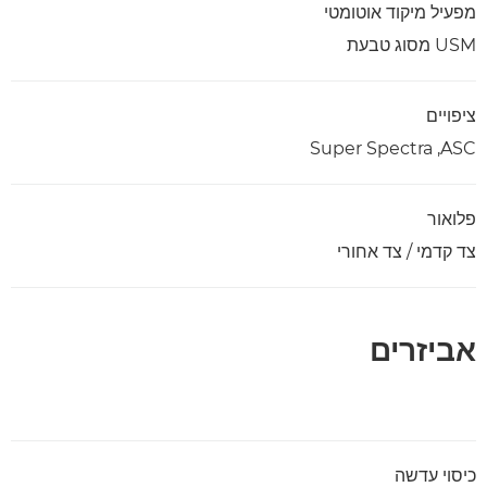
מפעיל מיקוד אוטומטי
USM מסוג טבעת
ציפויים
ASC,‏ Super Spectra
פלואור
צד קדמי / צד אחורי
אביזרים
כיסוי עדשה