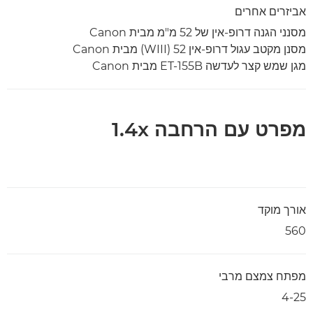
אביזרים אחרים
מסנני הגנה דרופ-אין של 52 מ"מ מבית Canon
מסנן מקטב עגול דרופ-אין 52 ‏(WIII) מבית Canon
מגן שמש קצר לעדשה ET-155B מבית Canon
מפרט עם הרחבה 1.4x
אורך מוקד
560
מפתח צמצם מרבי
4-25