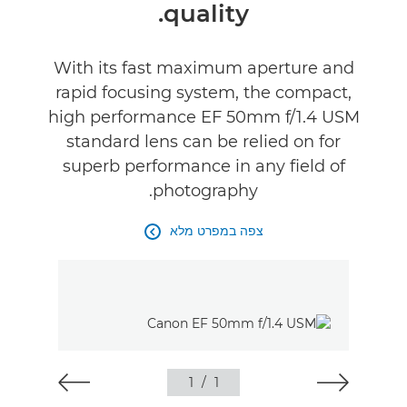
quality.
With its fast maximum aperture and
rapid focusing system, the compact,
high performance EF 50mm f/1.4 USM
standard lens can be relied on for
superb performance in any field of
photography.
צפה במפרט מלא

1
/
1