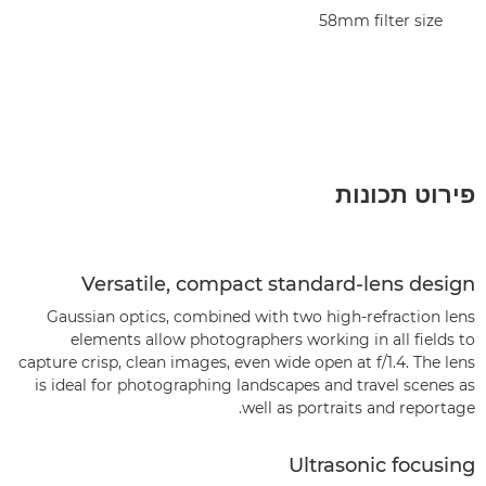
58mm filter size
פירוט תכונות
Versatile, compact standard-lens design
Gaussian optics, combined with two high-refraction lens
elements allow photographers working in all fields to
capture crisp, clean images, even wide open at f/1.4. The lens
is ideal for photographing landscapes and travel scenes as
well as portraits and reportage.
Ultrasonic focusing