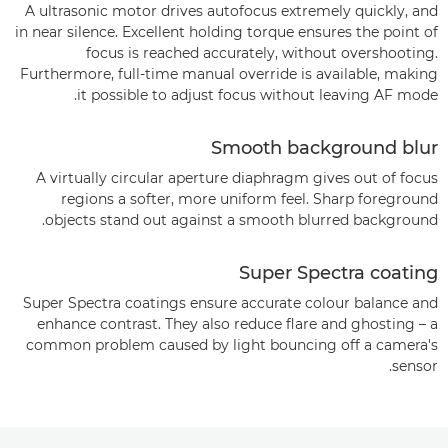
A ultrasonic motor drives autofocus extremely quickly, and
in near silence. Excellent holding torque ensures the point of
focus is reached accurately, without overshooting.
Furthermore, full-time manual override is available, making
it possible to adjust focus without leaving AF mode.
Smooth background blur
A virtually circular aperture diaphragm gives out of focus
regions a softer, more uniform feel. Sharp foreground
objects stand out against a smooth blurred background.
Super Spectra coating
Super Spectra coatings ensure accurate colour balance and
enhance contrast. They also reduce flare and ghosting – a
common problem caused by light bouncing off a camera's
sensor.