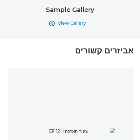
Sample Gallery
View Gallery

אביזרים קשורים